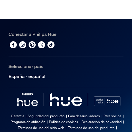
Conectar a Philips Hue
Seleccionar país
España - español
Garantía
Seguridad del producto
Para desarrolladores
Para socios
Programa de afiliación
Política de cookies
Declaración de privacidad
Términos de uso del sitio web
Términos de uso del producto