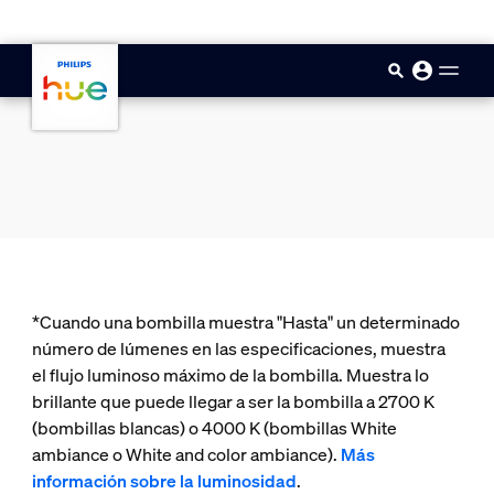
skip.to.main.content
*Cuando una bombilla muestra "Hasta" un determinado
número de lúmenes en las especificaciones, muestra
el flujo luminoso máximo de la bombilla. Muestra lo
brillante que puede llegar a ser la bombilla a 2700 K
(bombillas blancas) o 4000 K (bombillas White
ambiance o White and color ambiance).
Más
información sobre la luminosidad
.