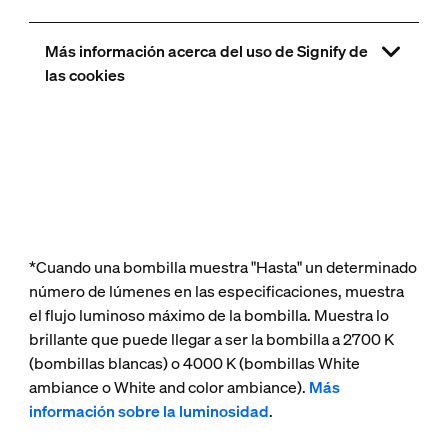
Más información acerca del uso de Signify de
las cookies
*Cuando una bombilla muestra "Hasta" un determinado
número de lúmenes en las especificaciones, muestra
el flujo luminoso máximo de la bombilla. Muestra lo
brillante que puede llegar a ser la bombilla a 2700 K
(bombillas blancas) o 4000 K (bombillas White
ambiance o White and color ambiance).
Más
información sobre la luminosidad
.