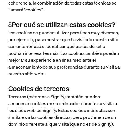
coherencia, la combinación de todas estas técnicas se
llamará "cookies".
¿Por qué se utilizan estas cookies?
Las cookies se pueden utilizar para fines muy diversos,
por ejemplo, para mostrar que ha visitado nuestro sitio
con anterioridad e identificar qué partes del sitio
podrían interesarles más. Las cookies también pueden
mejorar su experiencia en línea mediante el
almacenamiento de sus preferencias durante su visita a
nuestro sitio web.
Cookies de terceros
Terceros (externos a Signify) también pueden
almacenar cookies en su ordenador durante su visita a
los sitios web de Signify. Estas cookies indirectas son
similares a las cookies directas, pero provienen de un
dominio diferente al que visita (que no es de Signify).