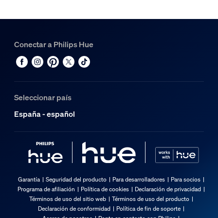
Conectar a Philips Hue
Seleccionar país
España - español
Garantía
Seguridad del producto
Para desarrolladores
Para socios
Programa de afiliación
Política de cookies
Declaración de privacidad
Términos de uso del sitio web
Términos de uso del producto
Declaración de conformidad
Política de fin de soporte