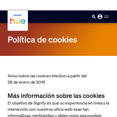
skip.to.main.content
Política de cookies
Aviso sobre las cookies efectivo a partir del
28 de enero de 2019
Más información sobre las cookies
El objetivo de Signify es que su experiencia en línea y la
interacción con nuestros sitios web sean tan
informativas, pertinentes y útiles como sea posible.