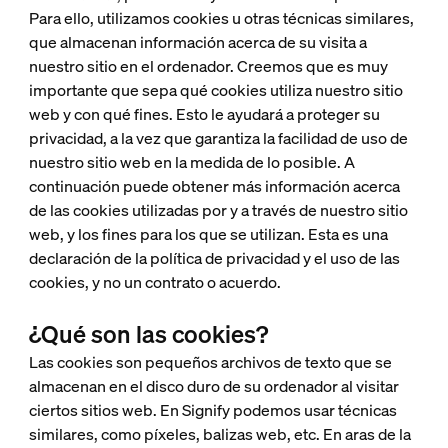
Para ello, utilizamos cookies u otras técnicas similares,
que almacenan información acerca de su visita a
nuestro sitio en el ordenador. Creemos que es muy
importante que sepa qué cookies utiliza nuestro sitio
web y con qué fines. Esto le ayudará a proteger su
privacidad, a la vez que garantiza la facilidad de uso de
nuestro sitio web en la medida de lo posible. A
continuación puede obtener más información acerca
de las cookies utilizadas por y a través de nuestro sitio
web, y los fines para los que se utilizan. Esta es una
declaración de la política de privacidad y el uso de las
cookies, y no un contrato o acuerdo.
¿Qué son las cookies?
Las cookies son pequeños archivos de texto que se
almacenan en el disco duro de su ordenador al visitar
ciertos sitios web. En Signify podemos usar técnicas
similares, como píxeles, balizas web, etc. En aras de la