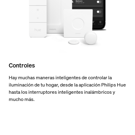
Controles
Hay muchas maneras inteligentes de controlar la
iluminación de tu hogar, desde la aplicación Philips Hue
hasta los interruptores inteligentes inalámbricos y
mucho más.