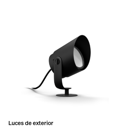
Luces de exterior