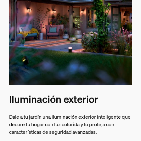
Iluminación exterior
Dale a tu jardín una iluminación exterior inteligente que
decore tu hogar con luz colorida y lo proteja con
características de seguridad avanzadas.