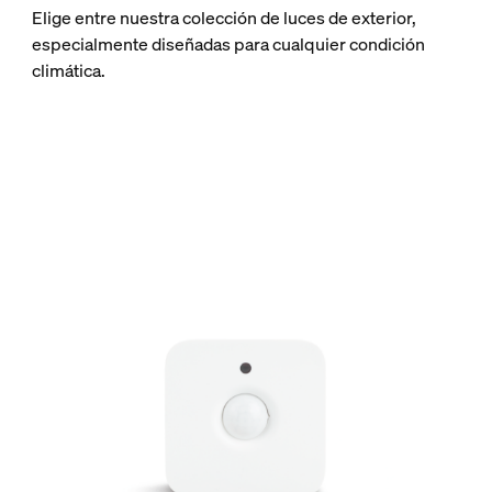
Elige entre nuestra colección de luces de exterior,
especialmente diseñadas para cualquier condición
climática.