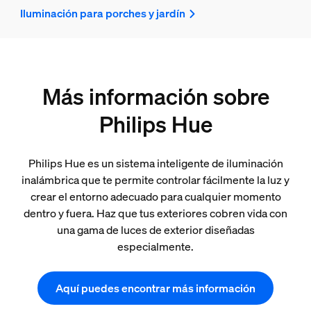
Iluminación para porches y jardín
Más información sobre
Philips Hue
Philips Hue es un sistema inteligente de iluminación
inalámbrica que te permite controlar fácilmente la luz y
crear el entorno adecuado para cualquier momento
dentro y fuera. Haz que tus exteriores cobren vida con
una gama de luces de exterior diseñadas
especialmente.
Aquí puedes encontrar más información