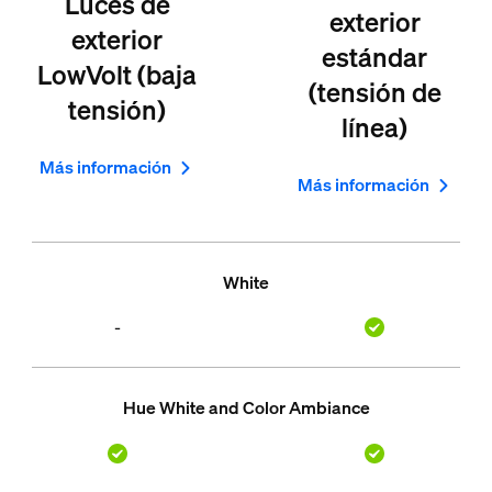
Luces de
exterior
exterior
estándar
LowVolt (baja
(tensión de
tensión)
línea)
Más información
Más información
White
-
Hue White and Color Ambiance