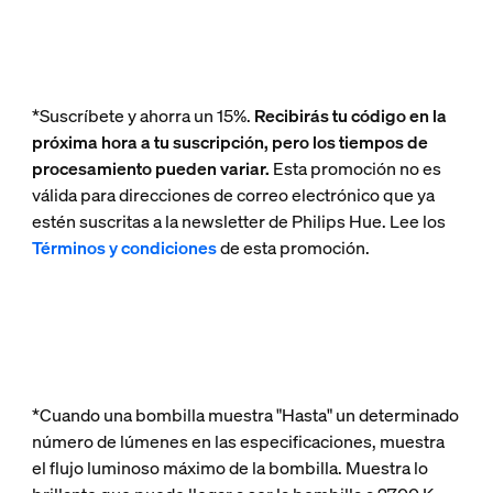
*Suscríbete y ahorra un 15%.
Recibirás tu código en la
próxima hora a tu suscripción, pero los tiempos de
procesamiento pueden variar.
Esta promoción no es
válida para direcciones de correo electrónico que ya
estén suscritas a la newsletter de Philips Hue. Lee los
Términos y condiciones
de esta promoción.
*Cuando una bombilla muestra "Hasta" un determinado
número de lúmenes en las especificaciones, muestra
el flujo luminoso máximo de la bombilla. Muestra lo