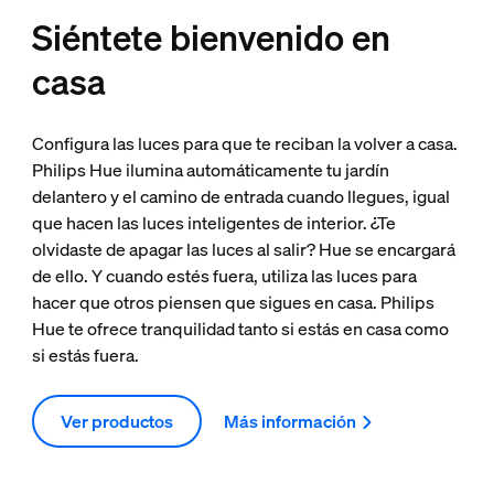
Siéntete bienvenido en
casa
Configura las luces para que te reciban la volver a casa.
Philips Hue ilumina automáticamente tu jardín
delantero y el camino de entrada cuando llegues, igual
que hacen las luces inteligentes de interior. ¿Te
olvidaste de apagar las luces al salir? Hue se encargará
de ello. Y cuando estés fuera, utiliza las luces para
hacer que otros piensen que sigues en casa. Philips
Hue te ofrece tranquilidad tanto si estás en casa como
si estás fuera.
Ver productos
Más información