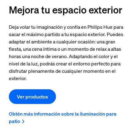
Mejora tu espacio exterior
Deja volar tu imaginación y confía en Philips Hue para
sacar el máximo partido a tu espacio exterior. Puedes
adaptar el ambiente a cualquier ocasión: una gran
fiesta, una cena íntima o un momento de relax a altas
horas una noche de verano. Adaptando el color y el
nivel de la luz, podrás crear el entorno perfecto para
disfrutar plenamente de cualquier momento en el
exterior.
Ver productos
Obtén más información sobre la iluminación para
patio