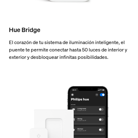
Hue Bridge
El corazón de tu sistema de iluminación inteligente, el
puente te permite conectar hasta 50 luces de interior y
exterior y desbloquear infinitas posibilidades.