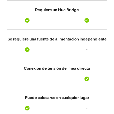
Requiere un Hue Bridge
Se requiere una fuente de alimentación independiente
-
Conexión de tensión de línea directa
-
Puede colocarse en cualquier lugar
-