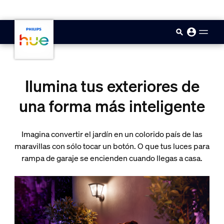
skip.to.main.content
Ilumina tus exteriores de
una forma más inteligente
Imagina convertir el jardín en un colorido país de las
maravillas con sólo tocar un botón. O que tus luces para
rampa de garaje se encienden cuando llegas a casa.