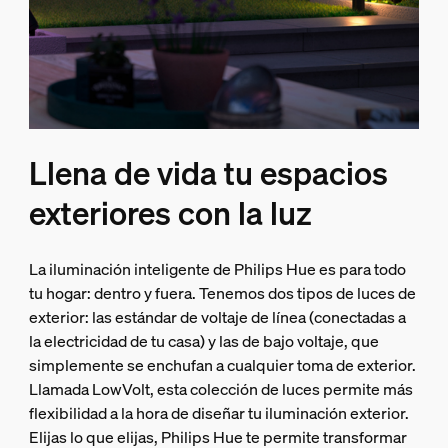
Llena de vida tu espacios
exteriores con la luz
La iluminación inteligente de Philips Hue es para todo
tu hogar: dentro y fuera. Tenemos dos tipos de luces de
exterior: las estándar de voltaje de línea (conectadas a
la electricidad de tu casa) y las de bajo voltaje, que
simplemente se enchufan a cualquier toma de exterior.
Llamada LowVolt, esta colección de luces permite más
flexibilidad a la hora de diseñar tu iluminación exterior.
Elijas lo que elijas, Philips Hue te permite transformar