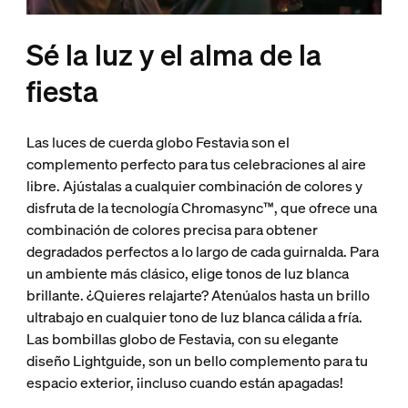
Sé la luz y el alma de la
fiesta
Las luces de cuerda globo Festavia son el
complemento perfecto para tus celebraciones al aire
libre. Ajústalas a cualquier combinación de colores y
disfruta de la tecnología Chromasync™, que ofrece una
combinación de colores precisa para obtener
degradados perfectos a lo largo de cada guirnalda. Para
un ambiente más clásico, elige tonos de luz blanca
brillante. ¿Quieres relajarte? Atenúalos hasta un brillo
ultrabajo en cualquier tono de luz blanca cálida a fría.
Las bombillas globo de Festavia, con su elegante
diseño Lightguide, son un bello complemento para tu
espacio exterior, ¡incluso cuando están apagadas!