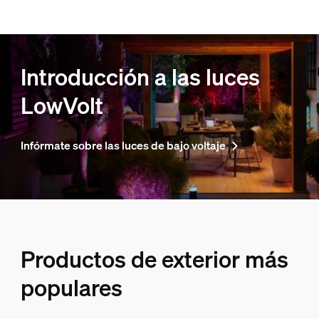
Introducción a las luces
LowVolt
Infórmate sobre las luces de bajo voltaje
Productos de exterior más
populares