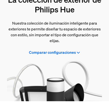
Philips Hue
Nuestra colección de iluminación inteligente para
exteriores te permite diseñar tu espacio de exteriores
con estilo, sin importar el tipo de configuración que
elijas.
Comparar configuraciones