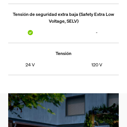
Tensión de seguridad extra baja (Safety Extra Low
Voltage, SELV)
-
Tensión
24 V
120 V