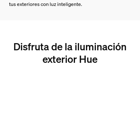
tus exteriores con luz inteligente.
Disfruta de la iluminación
exterior Hue