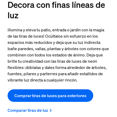
Decora con finas líneas de
luz
¡Ilumina y eleva tu patio, entrada o jardín con la magia
de las tiras de luces! Ocúltalos sin esfuerzo en los
espacios más reducidos y deja que su luz indirecta
bañe paredes, vallas, plantas y árboles con colores que
combinen con todos los estados de ánimo. Deja que
brille tu creatividad con las tiras de luces de neón
flexibles: dóblalas y dales forma alrededor de árboles,
fuentes, pilares y parterres para añadir estallidos de
vibrante luz directa a cualquier rincón.
Comprar tiras de luces para exteriores
Comparar tiras de luz