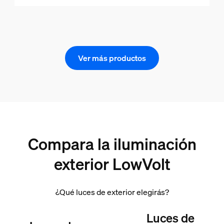
Ver más productos
Compara la iluminación
exterior LowVolt
¿Qué luces de exterior elegirás?
Luces de