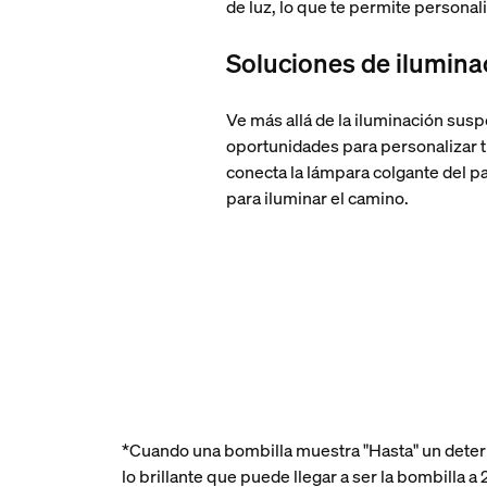
de luz, lo que te permite personal
Soluciones de iluminac
Ve más allá de la iluminación suspe
oportunidades para personalizar 
conecta la lámpara colgante del p
para iluminar el camino.
*Cuando una bombilla muestra "Hasta" un deter
lo brillante que puede llegar a ser la bombilla