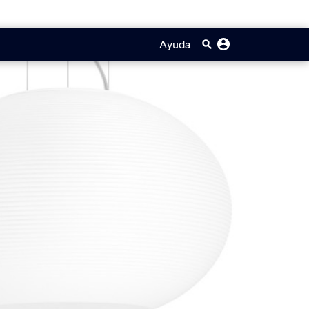
Ayuda