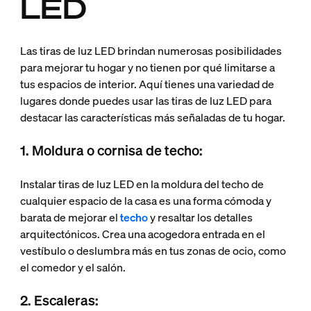
LED
Las tiras de luz LED brindan numerosas posibilidades
para mejorar tu hogar y no tienen por qué limitarse a
tus espacios de interior. Aquí tienes una variedad de
lugares donde puedes usar las tiras de luz LED para
destacar las características más señaladas de tu hogar.
1. Moldura o cornisa de techo:
Instalar tiras de luz LED en la moldura del techo de
cualquier espacio de la casa es una forma cómoda y
barata de mejorar el
techo
y resaltar los detalles
arquitectónicos. Crea una acogedora entrada en el
vestíbulo o deslumbra más en tus zonas de ocio, como
el comedor y el salón.
2. Escaleras: