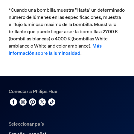
*Cuando una bombilla muestra "Hasta" un determinado
número de lúmenes en las especificaciones, muestra
el flujo luminoso máximo de la bombilla. Muestra lo
brillante que puede llegar a ser la bombilla a 2700 K
(bombillas blancas) o 4000 K (bombillas White
ambiance o White and color ambiance).
Más
información sobre la luminosidad
.
Conectar a Philips Hue
Seleccionar país