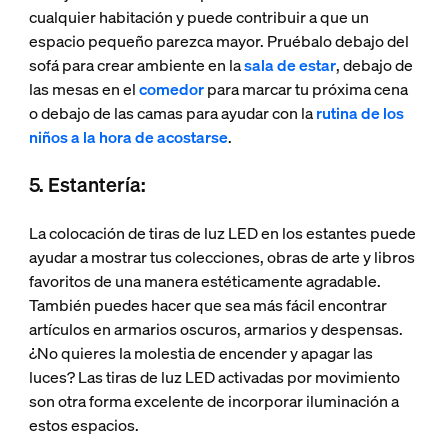
cualquier habitación y puede contribuir a que un
espacio pequeño parezca mayor. Pruébalo debajo del
sofá para crear ambiente en la
sala de estar
, debajo de
las mesas en el
comedor
para marcar tu próxima cena
o debajo de las camas para ayudar con la
rutina de los
niños a la hora de acostarse
.
5. Estantería:
La colocación de tiras de luz LED en los estantes puede
ayudar a mostrar tus colecciones, obras de arte y libros
favoritos de una manera estéticamente agradable.
También puedes hacer que sea más fácil encontrar
artículos en armarios oscuros, armarios y despensas.
¿No quieres la molestia de encender y apagar las
luces? Las tiras de luz LED activadas por movimiento
son otra forma excelente de incorporar iluminación a
estos espacios.