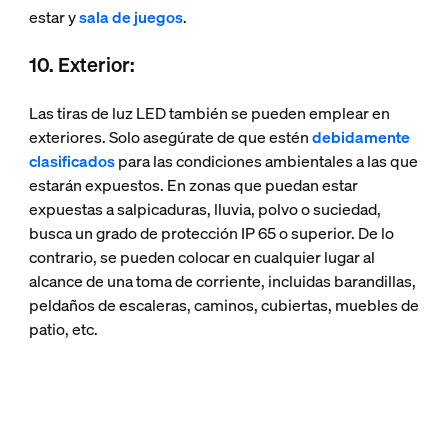
estar y
sala de juegos
.
10. Exterior:
Las tiras de luz LED también se pueden emplear en
exteriores. Solo asegúrate de que estén
debidamente
clasificados
para las condiciones ambientales a las que
estarán expuestos. En zonas que puedan estar
expuestas a salpicaduras, lluvia, polvo o suciedad,
busca un grado de protección IP 65 o superior. De lo
contrario, se pueden colocar en cualquier lugar al
alcance de una toma de corriente, incluidas barandillas,
peldaños de escaleras, caminos, cubiertas, muebles de
patio, etc.