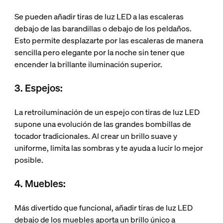
Se pueden añadir tiras de luz LED a las escaleras
debajo de las barandillas o debajo de los peldaños.
Esto permite desplazarte por las escaleras de manera
sencilla pero elegante por la noche sin tener que
encender la brillante iluminación superior.
3. Espejos:
La retroiluminación de un espejo con tiras de luz LED
supone una evolución de las grandes bombillas de
tocador tradicionales. Al crear un brillo suave y
uniforme, limita las sombras y te ayuda a lucir lo mejor
posible.
4. Muebles:
Más divertido que funcional, añadir tiras de luz LED
debajo de los muebles aporta un brillo único a