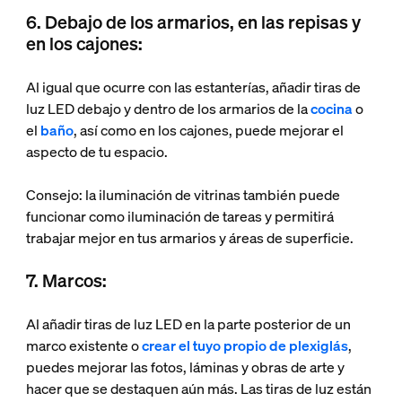
6. Debajo de los armarios, en las repisas y
en los cajones:
Al igual que ocurre con las estanterías, añadir tiras de
luz LED debajo y dentro de los armarios de la
cocina
o
el
baño
, así como en los cajones, puede mejorar el
aspecto de tu espacio.
Consejo: la iluminación de vitrinas también puede
funcionar como iluminación de tareas y permitirá
trabajar mejor en tus armarios y áreas de superficie.
7. Marcos:
Al añadir tiras de luz LED en la parte posterior de un
marco existente o
crear el tuyo propio de plexiglás
,
puedes mejorar las fotos, láminas y obras de arte y
hacer que se destaquen aún más. Las tiras de luz están