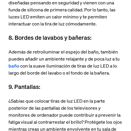
diseñadas pensando en seguridad y vienen con una
funda de silicona de primera calidad. Por lo tanto, las
luces LED emiten un calor mínimo y te permiten
interactuar con la tira de luz cómodamente.
8. Bordes de lavabos y bañeras:
Además de retroiluminar el espejo del baño, también
puedes añadir un ambiente relajante y de poca luz a tu
baño
con la suave iluminación de tiras de luz LED a lo
largo del borde del lavabo o el fondo de la bañera.
9. Pantallas:
¿Sabías que colocar tiras de luz LED en la parte
posterior de las pantallas de los televisores y
monitores de ordenador puede contribuir a prevenir la
fatiga visual al contrarrestar el brillo? Protégete los ojos
mientras creas un ambiente envolvente en tu sala de