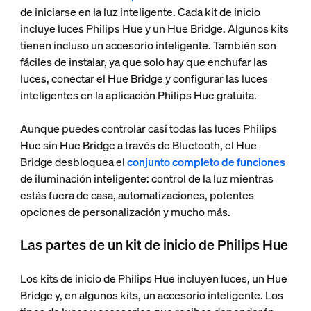
de iniciarse en la luz inteligente. Cada kit de inicio
incluye luces Philips Hue y un Hue Bridge. Algunos kits
tienen incluso un accesorio inteligente. También son
fáciles de instalar, ya que solo hay que enchufar las
luces, conectar el Hue Bridge y configurar las luces
inteligentes en la aplicación Philips Hue gratuita.
Aunque puedes controlar casi todas las luces Philips
Hue sin Hue Bridge a través de Bluetooth, el Hue
Bridge desbloquea el
conjunto completo de funciones
de iluminación inteligente: control de la luz mientras
estás fuera de casa, automatizaciones, potentes
opciones de personalización y mucho más.
Las partes de un kit de inicio de Philips Hue
Los kits de inicio de Philips Hue incluyen luces, un Hue
Bridge y, en algunos kits, un accesorio inteligente. Los