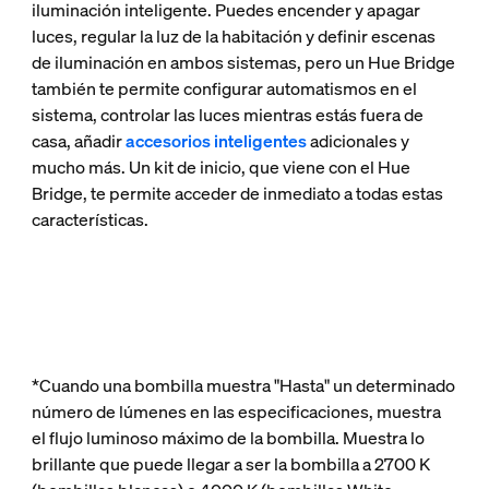
iluminación inteligente. Puedes encender y apagar
luces, regular la luz de la habitación y definir escenas
de iluminación en ambos sistemas, pero un Hue Bridge
también te permite configurar automatismos en el
sistema, controlar las luces mientras estás fuera de
casa, añadir
accesorios inteligentes
adicionales y
mucho más. Un kit de inicio, que viene con el Hue
Bridge, te permite acceder de inmediato a todas estas
características.
*Cuando una bombilla muestra "Hasta" un determinado
número de lúmenes en las especificaciones, muestra
el flujo luminoso máximo de la bombilla. Muestra lo
brillante que puede llegar a ser la bombilla a 2700 K