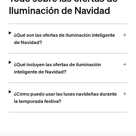
Iluminación de Navidad
¿Qué son las ofertas de iluminación inteligente
de Navidad?
¿Qué incluyen las ofertas de iluminación
inteligente de Navidad?
¿Cómo puedo usar las luces navideñas durante
la temporada festiva?