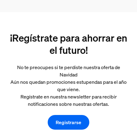
¡Regístrate para ahorrar en
el futuro!
No te preocupes si te perdiste nuestra oferta de
Navidad
Aún nos quedan promociones estupendas para el año
que viene.
Regístrate en nuestra newsletter para recibir
notificaciones sobre nuestras ofertas.
Registrarse