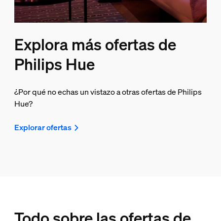
Explora más ofertas de
Philips Hue
¿Por qué no echas un vistazo a otras ofertas de Philips
Hue?
Explorar ofertas
Todo sobre las ofertas de