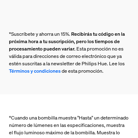
*Suscríbete y ahorra un 15%.
Recibirás tu código en la
próxima hora a tu suscripción, pero los tiempos de
procesamiento pueden variar.
Esta promoción no es
válida para direcciones de correo electrónico que ya
estén suscritas a la newsletter de Philips Hue. Lee los
Términos y condiciones
de esta promoción.
*Cuando una bombilla muestra "Hasta" un determinado
número de lúmenes en las especificaciones, muestra
el flujo luminoso máximo de la bombilla. Muestra lo