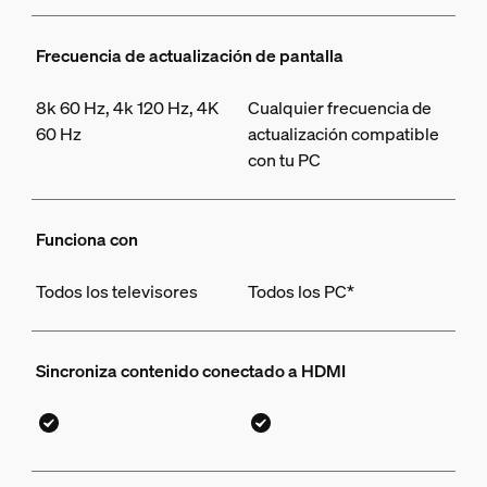
Frecuencia de actualización de pantalla
8k 60 Hz, 4k 120 Hz, 4K
Cualquier frecuencia de
60 Hz
actualización compatible
con tu PC
Funciona con
Todos los televisores
Todos los PC*
Sincroniza contenido conectado a HDMI