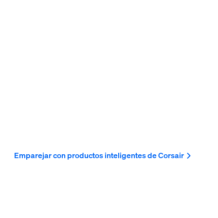
Emparejar con productos inteligentes de Corsair