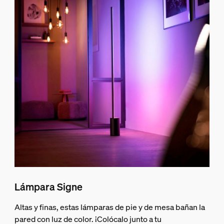
Lámpara Signe
Altas y finas, estas lámparas de pie y de mesa bañan la
pared con luz de color. ¡Colócalo junto a tu