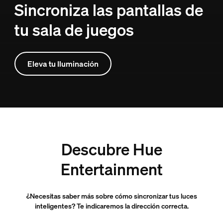
Sincroniza las pantallas de
tu sala de juegos
Eleva tu Iluminación
Descubre Hue
Entertainment
¿Necesitas saber más sobre cómo sincronizar tus luces
inteligentes? Te indicaremos la dirección correcta.