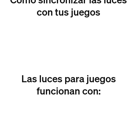
con tus juegos
Las luces para juegos
funcionan con: