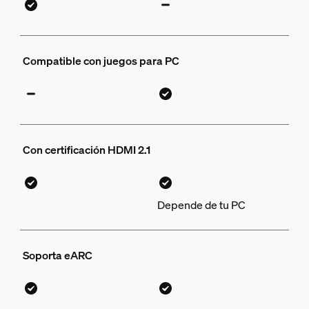
Compatible con juegos para PC
Con certificación HDMI 2.1
Depende de tu PC
Soporta eARC