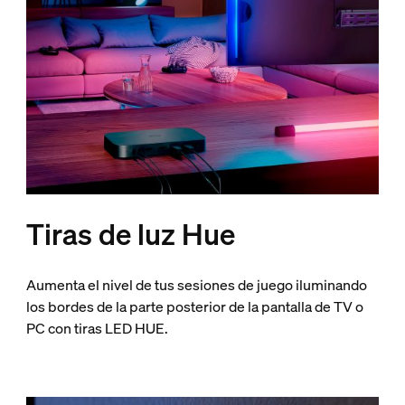
Tiras de luz Hue
Aumenta el nivel de tus sesiones de juego iluminando
los bordes de la parte posterior de la pantalla de TV o
PC con tiras LED HUE.