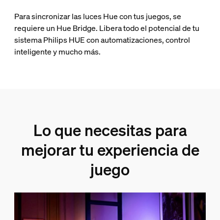
Para sincronizar las luces Hue con tus juegos, se
requiere un Hue Bridge. Libera todo el potencial de tu
sistema Philips HUE con automatizaciones, control
inteligente y mucho más.
Lo que necesitas para
mejorar tu experiencia de
juego