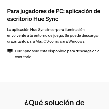
Para jugadores de PC: aplicación de
escritorio Hue Sync
La aplicación Hue Sync incorpora iluminación
envolvente a tu entorno de juego. Se puede descargar
gratis tanto para Mac OS como para Windows.
Hue Sync solo está disponible para descarga en el
escritorio
¿Qué solución de