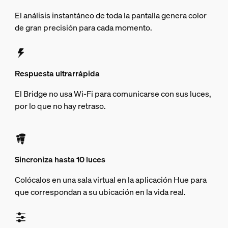
El análisis instantáneo de toda la pantalla genera color
de gran precisión para cada momento.
Respuesta ultrarrápida
El Bridge no usa Wi-Fi para comunicarse con sus luces,
por lo que no hay retraso.
Sincroniza hasta 10 luces
Colócalos en una sala virtual en la aplicación Hue para
que correspondan a su ubicación en la vida real.