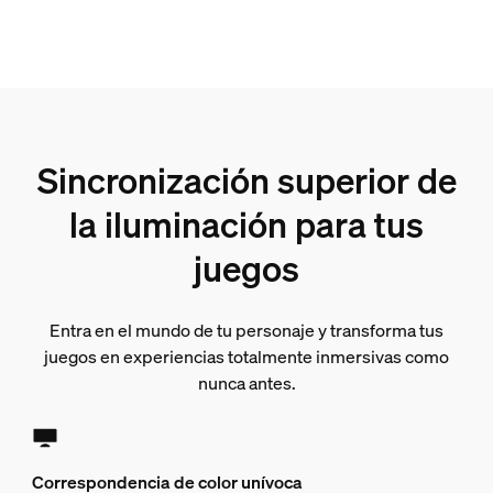
Sincronización superior de
la iluminación para tus
juegos
Entra en el mundo de tu personaje y transforma tus
juegos en experiencias totalmente inmersivas como
nunca antes.
Correspondencia de color unívoca