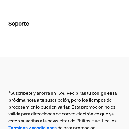
Soporte
*Suscríbete y ahorra un 15%.
Recibirás tu código en la
próxima hora a tu suscripción, pero los tiempos de
procesamiento pueden variar.
Esta promoción no es
válida para direcciones de correo electrónico que ya
estén suscritas a la newsletter de Philips Hue. Lee los
Términos y condiciones
de esta promoción.