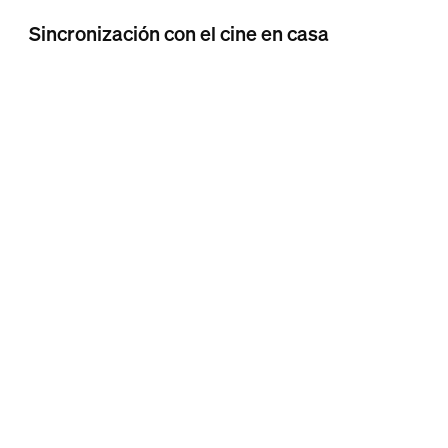
Sincronización con el cine en casa