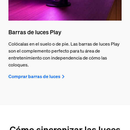
Barras de luces Play
Colócalas en el suelo o de pie. Las barras de luces Play
son el complemento perfecto para tu área de
entretenimiento con independencia de cómo las
coloques.
Comprar barras de luces
Cómo sincronizar las luces