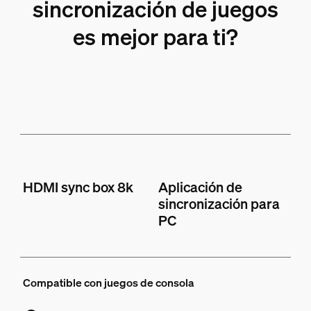
sincronización de juegos
es mejor para ti?
HDMI sync box 8k
Aplicación de
sincronización para
PC
Compatible con juegos de consola