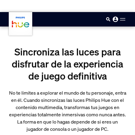
skip.to.main.content
Sincroniza las luces para
disfrutar de la experiencia
de juego definitiva
No te limites a explorar el mundo de tu personaje, entra
en él. Cuando sincronizas las luces Philips Hue con el
contenido multimedia, transformas tus juegos en
experiencias totalmente inmersivas como nunca antes.
La forma en que lo hagas depende de si eres un
jugador de consola o un jugador de PC.