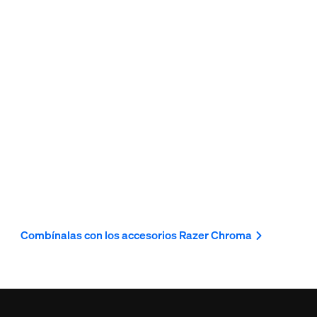
Combínalas con los accesorios Razer Chroma