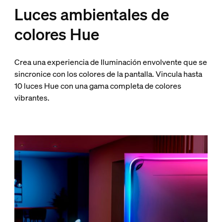
Luces ambientales de
colores Hue
Crea una experiencia de Iluminación envolvente que se
sincronice con los colores de la pantalla. Vincula hasta
10 luces Hue con una gama completa de colores
vibrantes.