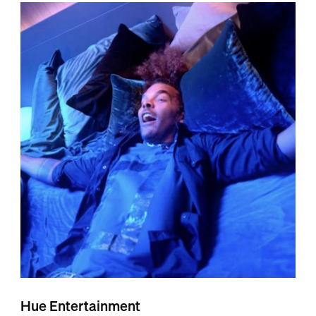
Hue Entertainment