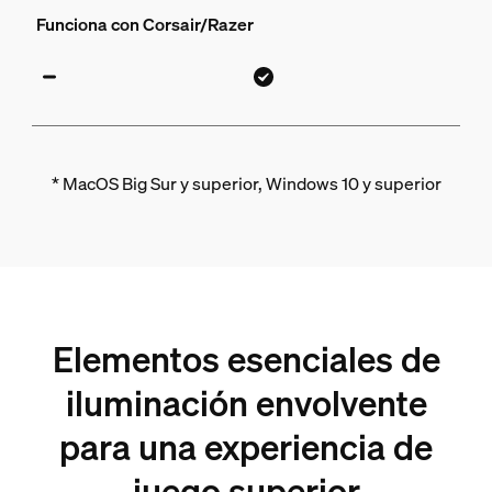
Funciona con Corsair/Razer
* MacOS Big Sur y superior, Windows 10 y superior
Elementos esenciales de
iluminación envolvente
para una experiencia de
juego superior