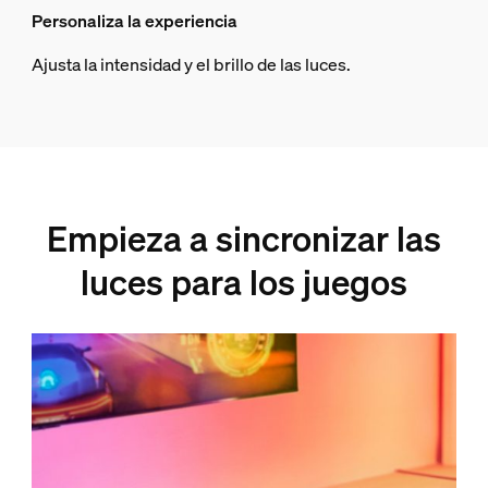
Personaliza la experiencia
Ajusta la intensidad y el brillo de las luces.
Empieza a sincronizar las
luces para los juegos