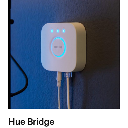
Hue Bridge