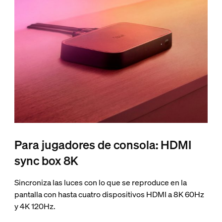
Para jugadores de consola: HDMI
sync box 8K
Sincroniza las luces con lo que se reproduce en la
pantalla con hasta cuatro dispositivos HDMI a 8K 60Hz
y 4K 120Hz.