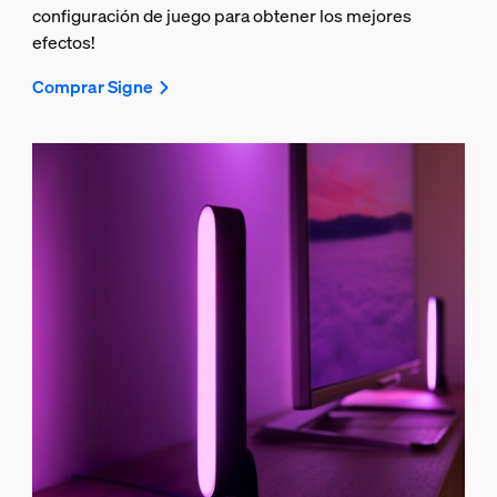
configuración de juego para obtener los mejores
efectos!
Comprar Signe