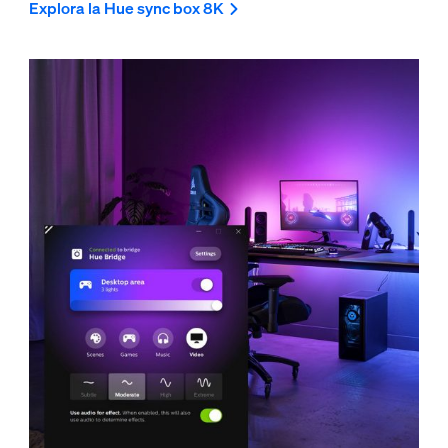
Explora la Hue sync box 8K