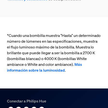
*Cuando una bombilla muestra "Hasta" un determinado
número de lúmenes en las especificaciones, muestra
el flujo luminoso máximo de la bombilla. Muestra lo
brillante que puede llegar a ser la bombilla a 2700 K
(bombillas blancas) o 4000 K (bombillas White
ambiance o White and color ambiance).
Más
información sobre la luminosidad
.
Conectar a Philips Hue