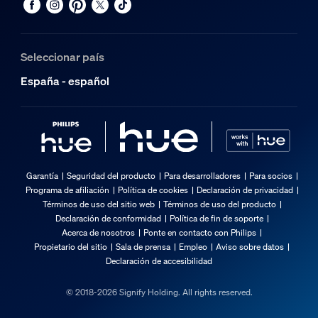
Seleccionar país
España - español
Garantía
Seguridad del producto
Para desarrolladores
Para socios
Programa de afiliación
Política de cookies
Declaración de privacidad
Términos de uso del sitio web
Términos de uso del producto
Declaración de conformidad
Política de fin de soporte
Acerca de nosotros
Ponte en contacto con Philips
Propietario del sitio
Sala de prensa
Empleo
Aviso sobre datos
Declaración de accesibilidad
© 2018-2026 Signify Holding. All rights reserved.