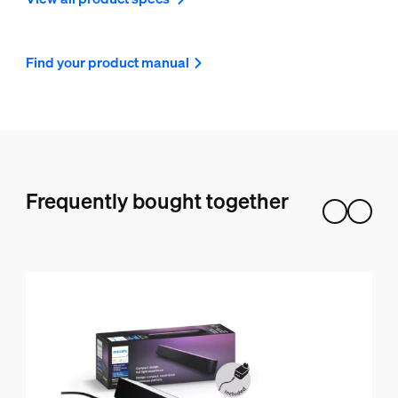
Find your product manual
Frequently bought together