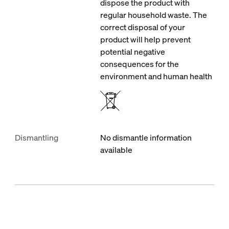
dispose the product with
regular household waste. The
correct disposal of your
product will help prevent
potential negative
consequences for the
environment and human health
Dismantling
No dismantle information
available