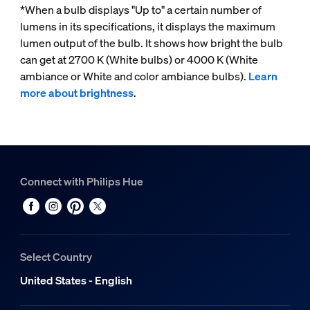
*When a bulb displays "Up to" a certain number of
lumens in its specifications, it displays the maximum
lumen output of the bulb. It shows how bright the bulb
can get at 2700 K (White bulbs) or 4000 K (White
ambiance or White and color ambiance bulbs).
Learn
more about brightness
.
Connect with Philips Hue
Select Country
United States - English