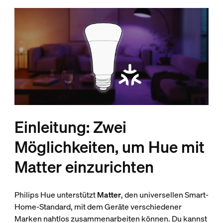
Einleitung: Zwei
Möglichkeiten, um Hue mit
Matter einzurichten
Philips Hue unterstützt
Matter
, den universellen Smart-
Home-Standard, mit dem Geräte verschiedener
Marken nahtlos zusammenarbeiten können. Du kannst