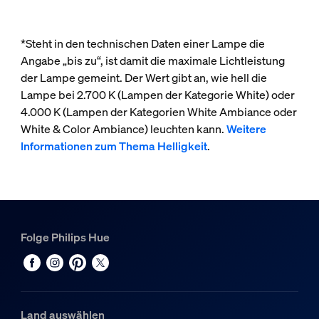
*Steht in den technischen Daten einer Lampe die
Angabe „bis zu“, ist damit die maximale Lichtleistung
der Lampe gemeint. Der Wert gibt an, wie hell die
Lampe bei 2.700 K (Lampen der Kategorie White) oder
4.000 K (Lampen der Kategorien White Ambiance oder
White & Color Ambiance) leuchten kann.
Weitere
Informationen zum Thema Helligkeit
.
Folge Philips Hue
Land auswählen