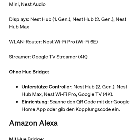
Mini, Nest Audio
Displays: Nest Hub (1. Gen.), Nest Hub (2. Gen.), Nest
Hub Max
WLAN-Router: Nest Wi-Fi Pro (Wi-Fi 6E)
Streamer: Google TV Streamer (4K)
Ohne Hue Bridge:
Unterstütze Controller
: Nest Hub (2. Gen.), Nest
Hub Max, Nest Wi-Fi Pro, Google TV (4K).
Einrichtung
: Scanne den QR Code mit der Google
Home App oder gib den Kopplungscode ein.
Amazon Alexa
Mit Hue Bridge
: