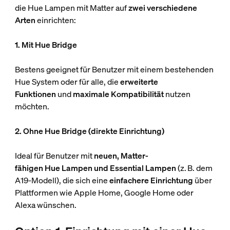
die Hue Lampen mit Matter auf
zwei verschiedene
Arten
einrichten:
1. Mit Hue Bridge
Bestens geeignet für Benutzer mit einem bestehenden
Hue System oder für alle, die
erweiterte
Funktionen
und
maximale Kompatibilität
nutzen
möchten.
2. Ohne Hue Bridge (direkte Einrichtung)
Ideal für Benutzer mit
neuen, Matter-
fähigen Hue
Lampen und Essential Lampen
(z. B. dem
A19-Modell), die sich eine
einfachere Einrichtung
über
Plattformen wie Apple Home, Google Home oder
Alexa wünschen.