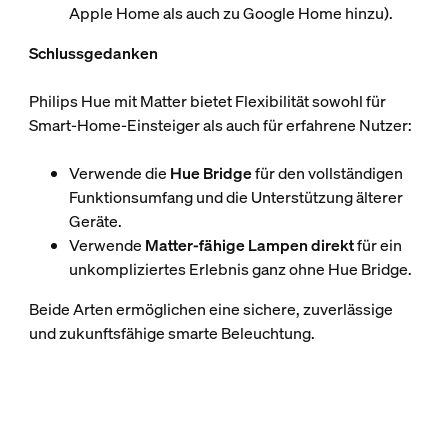
Apple Home als auch zu Google Home hinzu).
Schlussgedanken
Philips Hue mit Matter bietet Flexibilität sowohl für
Smart-Home-Einsteiger als auch für erfahrene Nutzer:
Verwende die
Hue Bridge
für den vollständigen
Funktionsumfang und die Unterstützung älterer
Geräte.
Verwende
Matter-fähige Lampen direkt
für ein
unkompliziertes Erlebnis ganz ohne Hue Bridge.
Beide Arten ermöglichen eine sichere, zuverlässige
und zukunftsfähige smarte Beleuchtung.