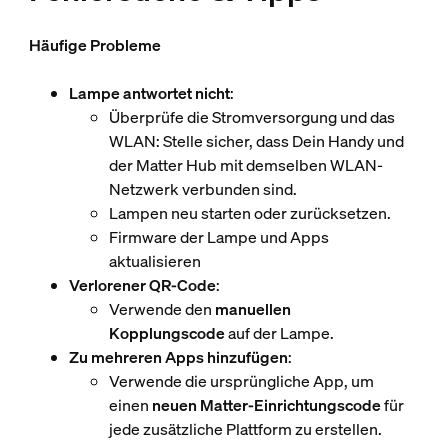
Häufige Probleme
Lampe antwortet nicht
:
Überprüfe die Stromversorgung und das
WLAN: Stelle sicher, dass Dein Handy und
der Matter Hub mit demselben WLAN-
Netzwerk verbunden sind.
Lampen neu starten oder zurücksetzen.
Firmware der Lampe und Apps
aktualisieren
Verlorener QR-Code
:
Verwende den
manuellen
Kopplungscode
auf der Lampe.
Zu mehreren Apps hinzufügen
:
Verwende die ursprüngliche App, um
einen
neuen Matter-Einrichtungscode
für
jede zusätzliche Plattform zu erstellen.