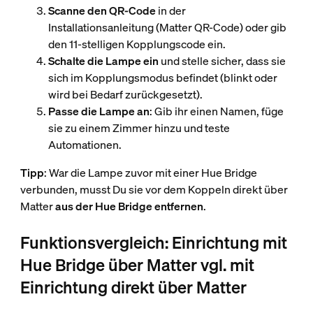
Scanne den QR-Code
in der
Installationsanleitung (Matter QR-Code) oder gib
den 11-stelligen Kopplungscode ein.
Schalte die Lampe ein
und stelle sicher, dass sie
sich im Kopplungsmodus befindet (blinkt oder
wird bei Bedarf zurückgesetzt).
Passe die Lampe an
: Gib ihr einen Namen, füge
sie zu einem Zimmer hinzu und teste
Automationen.
Tipp
: War die Lampe zuvor mit einer Hue Bridge
verbunden, musst Du sie vor dem Koppeln direkt über
Matter
aus der Hue Bridge entfernen
.
Funktionsvergleich: Einrichtung mit
Hue Bridge über Matter vgl. mit
Einrichtung direkt über Matter