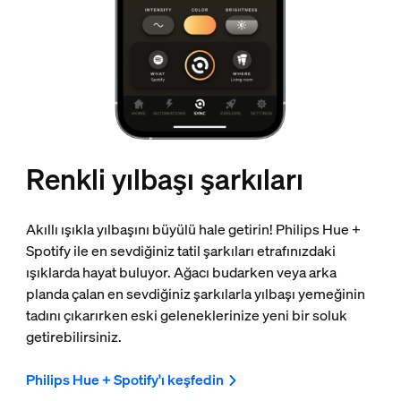
Renkli yılbaşı şarkıları
Akıllı ışıkla yılbaşını büyülü hale getirin! Philips Hue +
Spotify ile en sevdiğiniz tatil şarkıları etrafınızdaki
ışıklarda hayat buluyor. Ağacı budarken veya arka
planda çalan en sevdiğiniz şarkılarla yılbaşı yemeğinin
tadını çıkarırken eski geleneklerinize yeni bir soluk
getirebilirsiniz.
Philips Hue + Spotify'ı keşfedin