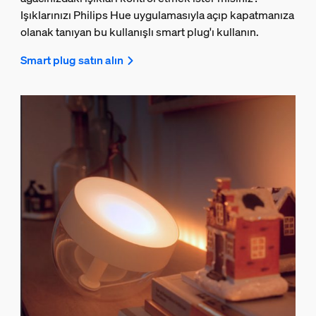
Işıklarınızı Philips Hue uygulamasıyla açıp kapatmanıza
olanak tanıyan bu kullanışlı smart plug'ı kullanın.
Smart plug satın alın