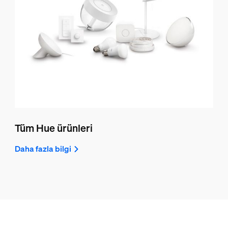
Tüm Hue ürünleri
Daha fazla bilgi