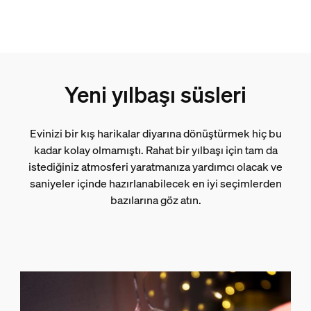
Yeni yılbaşı süsleri
Evinizi bir kış harikalar diyarına dönüştürmek hiç bu
kadar kolay olmamıştı. Rahat bir yılbaşı için tam da
istediğiniz atmosferi yaratmanıza yardımcı olacak ve
saniyeler içinde hazırlanabilecek en iyi seçimlerden
bazılarına göz atın.