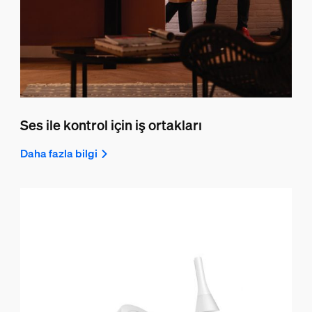
Ses ile kontrol için iş ortakları
Daha fazla bilgi