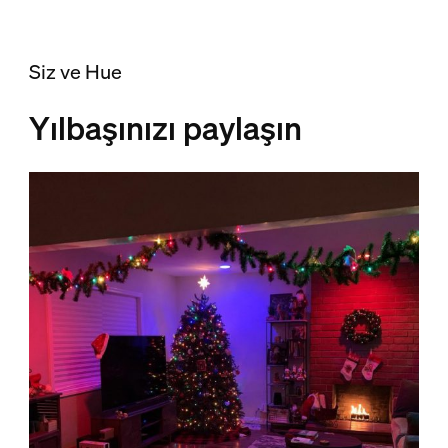
Siz ve Hue
Yılbaşınızı paylaşın