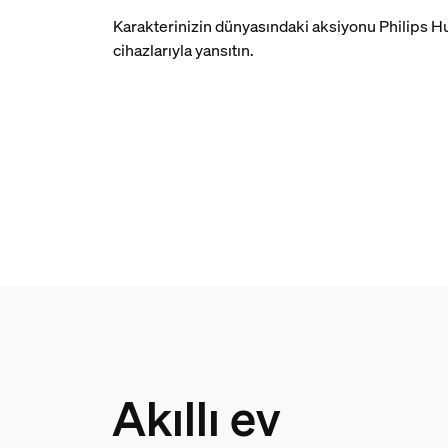
Karakterinizin dünyasındaki aksiyonu Philips
cihazlarıyla yansıtın.
Akıllı ev