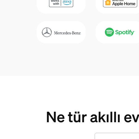
Ne tür akıllı 