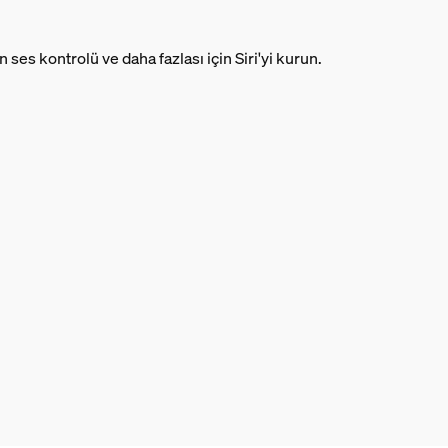
n ses kontrolü ve daha fazlası için Siri'yi kurun.