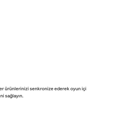
zer ürünlerinizi senkronize ederek oyun içi
ni sağlayın.