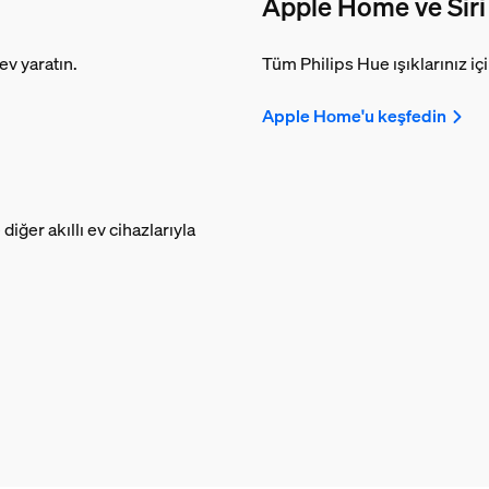
Apple Home ve Siri
ev yaratın.
Tüm Philips Hue ışıklarınız içi
Apple Home'u keşfedin
diğer akıllı ev cihazlarıyla