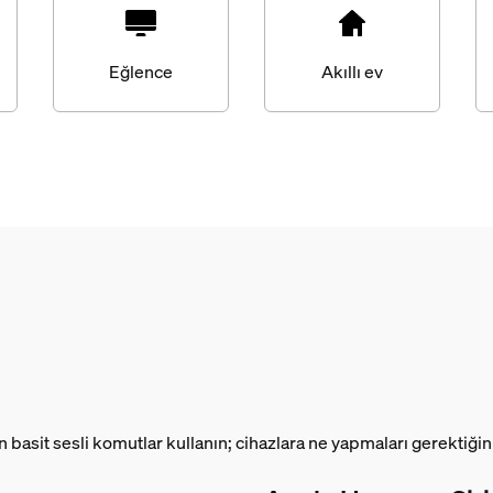
Eğlence
Akıllı ev
in basit sesli komutlar kullanın; cihazlara ne yapmaları gerektiğin