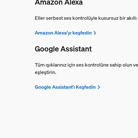
Amazon Alexa
Eller serbest ses kontrolüyle kusursuz bir akıllı 
Amazon Alexa'yı keşfedin
Google Assistant
Tüm ışıklarınız için ses kontrolüne sahip olun ve 
eşleştirin.
Google Assistant'ı Keşfedin