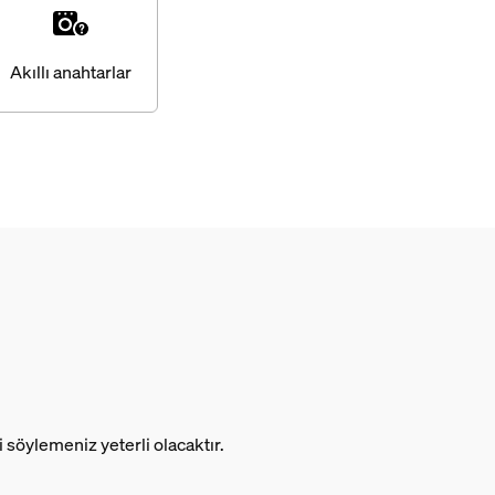
Akıllı anahtarlar
i söylemeniz yeterli olacaktır.