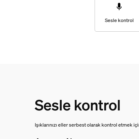
Sesle kontrol
Sesle kontrol
Işıklarınızı eller serbest olarak kontrol etmek iç