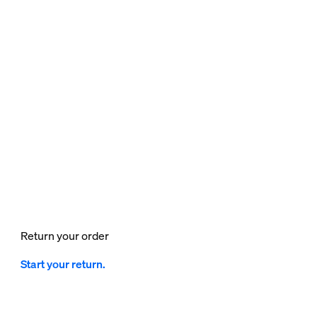
Return your order
Start your return.