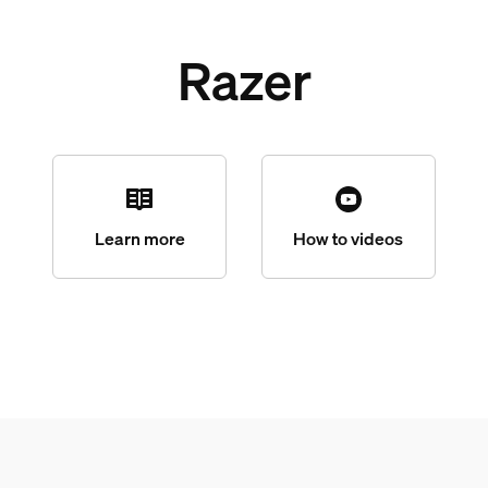
Razer
Learn more
How to videos