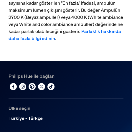
sayısına kadar gösterilen "En fazla" ifadesi, ampulün
maksimum lümen çıkışını gösterir. Bu değer Ampulün
2700 K (Beyaz ampuller) veya 4000 K (White ambiance
veya White and color ambiance ampuller) değerinde ne
kadar parlak olabileceğini gösterir.
Parlaklık hakkında
daha fazla bilgi edinin
.
Philips Hue ile bağlan
Ülke seçin
Türkiye - Türkçe