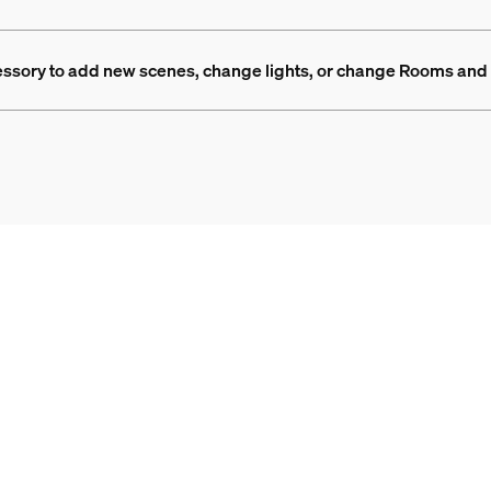
cessory to add new scenes, change lights, or change Rooms and 