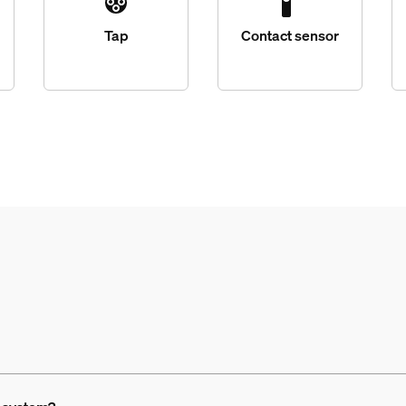
Tap
Contact sensor