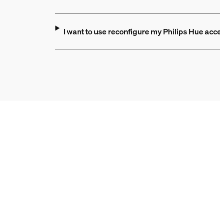
I want to use reconfigure my Philips Hue ac