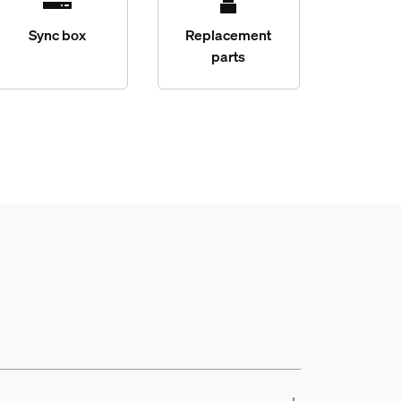
Sync box
Replacement
parts