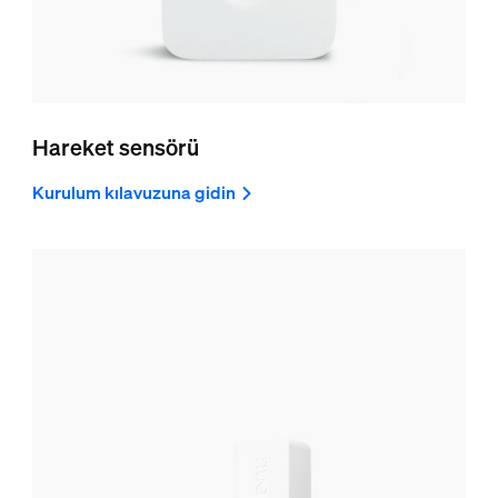
Hareket sensörü
Kurulum kılavuzuna gidin