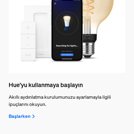
Hue'yu kullanmaya başlayın
Akıllı aydınlatma kurulumunuzu ayarlamayla ilgili
ipuçlarını okuyun.
Başlarken