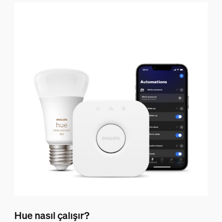
Hue nasıl çalışır?