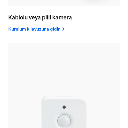
Kablolu veya pilli kamera
Kurulum kılavuzuna gidin