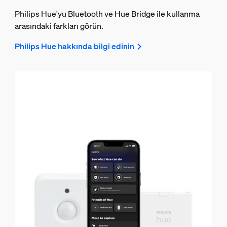
Philips Hue'yu Bluetooth ve Hue Bridge ile kullanma
arasındaki farkları görün.
Philips Hue hakkında bilgi edinin