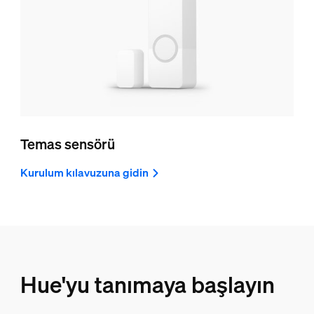
Temas sensörü
Kurulum kılavuzuna gidin
Hue'yu tanımaya başlayın