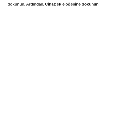
dokunun. Ardından,
Cihaz ekle öğesine dokunun