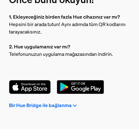
1. Ekleyeceğiniz birden fazla Hue cihazınız var mı?
Hepsini bir arada tutun! Aynı adımda tüm QR kodlarını
tarayacaksınız.
2. Hue uygulamanız var mı?
Telefonunuzun uygulama mağazasından indirin.
Bir Hue Bridge ile bağlanma