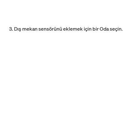
3. Dış mekan sensörünü eklemek için bir Oda seçin.