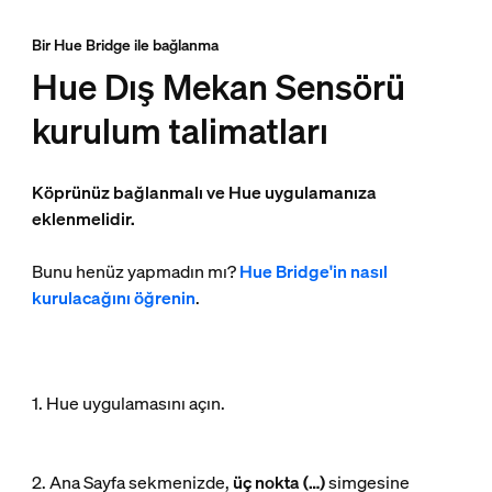
Bir Hue Bridge ile bağlanma
Hue Dış Mekan Sensörü
kurulum talimatları
Köprünüz bağlanmalı ve Hue uygulamanıza
eklenmelidir.
Bunu henüz yapmadın mı?
Hue Bridge'in nasıl
kurulacağını öğrenin
.
1. Hue uygulamasını açın.
2. Ana Sayfa sekmenizde,
üç nokta (…)
simgesine