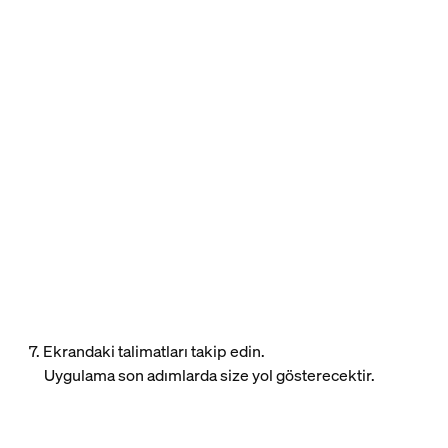
7. Ekrandaki talimatları takip edin.
Uygulama son adımlarda size yol gösterecektir.