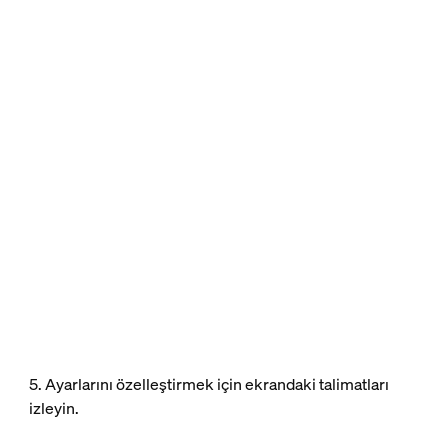
5. Ayarlarını özelleştirmek için ekrandaki talimatları
izleyin.