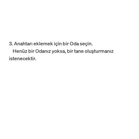
3. Anahtarı eklemek için bir Oda seçin.
Henüz bir Odanız yoksa, bir tane oluşturmanız
istenecektir.