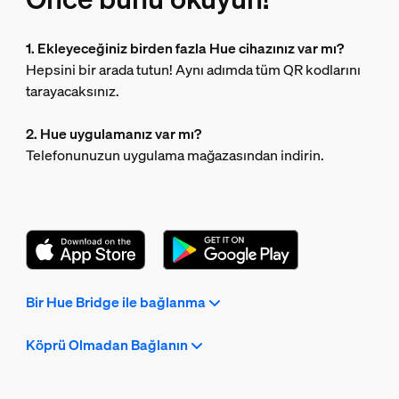
1. Ekleyeceğiniz birden fazla Hue cihazınız var mı?
Hepsini bir arada tutun! Aynı adımda tüm QR kodlarını
tarayacaksınız.
2. Hue uygulamanız var mı?
Telefonunuzun uygulama mağazasından indirin.
Bir Hue Bridge ile bağlanma
Köprü Olmadan Bağlanın