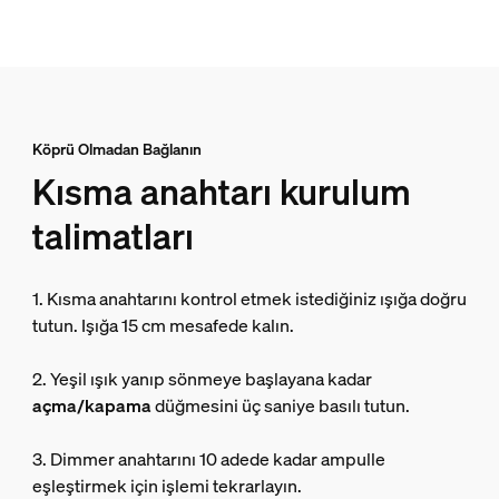
Köprü Olmadan Bağlanın
Kısma anahtarı kurulum
talimatları
1. Kısma anahtarını kontrol etmek istediğiniz ışığa doğru
tutun. Işığa 15 cm mesafede kalın.
2. Yeşil ışık yanıp sönmeye başlayana kadar
açma/kapama
düğmesini üç saniye basılı tutun.
3. Dimmer anahtarını 10 adede kadar ampulle
eşleştirmek için işlemi tekrarlayın.