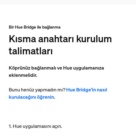
Bir Hue Bridge ile bağlanma
Kısma anahtarı kurulum
talimatları
Köprünüz bağlanmalı ve Hue uygulamanıza
eklenmelidir.
Bunu henüz yapmadın mı?
Hue Bridge'in nasıl
kurulacağını öğrenin
.
1. Hue uygulamasını açın.