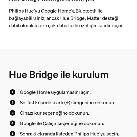
Philips Hue'yu Google Home'a Bluetooth ile
bağlayabilirsiniz, ancak Hue Bridge, Matter desteği
dahil olmak üzere çok daha fazla özelliğin kilidini açar.
Hue Bridge ile kurulum
Google Home uygulamasını açın.
Sol üst köşedeki artı (+) simgesine dokunun.
Cihazı kur seçeneğine dokunun.
Google ile Çalışır seçeneğine dokunun.
Sonraki ekranda listeden Philips Hue'yu seçin.