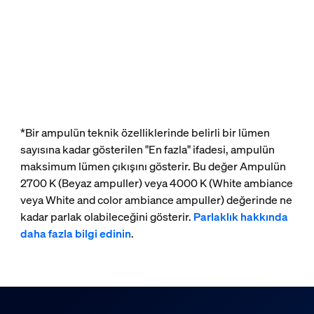
*Bir ampulün teknik özelliklerinde belirli bir lümen
sayısına kadar gösterilen "En fazla" ifadesi, ampulün
maksimum lümen çıkışını gösterir. Bu değer Ampulün
2700 K (Beyaz ampuller) veya 4000 K (White ambiance
veya White and color ambiance ampuller) değerinde ne
kadar parlak olabileceğini gösterir.
Parlaklık hakkında
daha fazla bilgi edinin
.