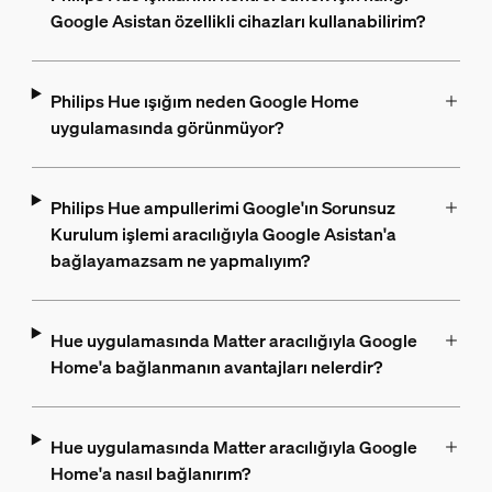
Google Asistan özellikli cihazları kullanabilirim?
Philips Hue ışığım neden Google Home
uygulamasında görünmüyor?
Philips Hue ampullerimi Google'ın Sorunsuz
Kurulum işlemi aracılığıyla Google Asistan'a
bağlayamazsam ne yapmalıyım?
Hue uygulamasında Matter aracılığıyla Google
Home'a ​​bağlanmanın avantajları nelerdir?
Hue uygulamasında Matter aracılığıyla Google
Home'a ​​nasıl bağlanırım?