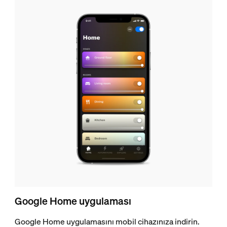
Google Home uygulaması
Google Home uygulamasını mobil cihazınıza indirin.