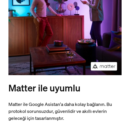
Matter ile uyumlu
Matter ile Google Asistan'a daha kolay bağlanın. Bu
protokol sorunsuzdur, güvenlidir ve akıllı evlerin
geleceği için tasarlanmıştır.