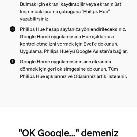
Bulmak için ekranı kaydırabilir veya ekranın üst
kısmındaki arama çubuğuna "Philips Hue"
yazabilirsiniz.
Philips Hue hesap sayfanıza yönlendirileceksiniz.
Google Home uygulamasına Hue ışıklarınızı
kontrol etme izni vermek için Evet'e dokunun.
Uygulama, Philips Hue'yu Google Asistan'a bağlar.
Google Home uygulamasının ana ekranına
dönmek için geri ok simgesine dokunun. Tüm
Philips Hue ışıklarınız ve Odalarınız artık listelenir.
"OK Google…" demeniz