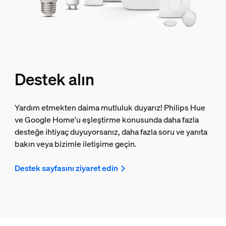
Destek alın
Yardım etmekten daima mutluluk duyarız! Philips Hue
ve Google Home'u eşleştirme konusunda daha fazla
desteğe ihtiyaç duyuyorsanız, daha fazla soru ve yanıta
bakın veya bizimle iletişime geçin.
Destek sayfasını ziyaret edin