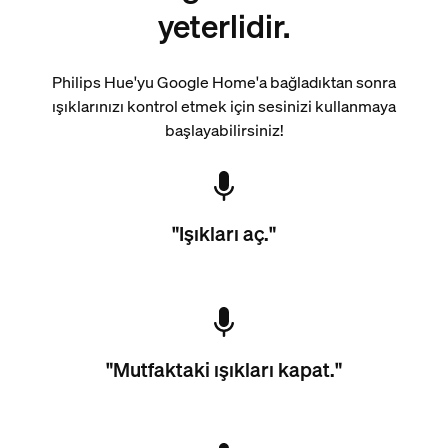
yeterlidir.
Philips Hue'yu Google Home'a ​​bağladıktan sonra
ışıklarınızı kontrol etmek için sesinizi kullanmaya
başlayabilirsiniz!
"Işıkları aç."
"Mutfaktaki ışıkları kapat."