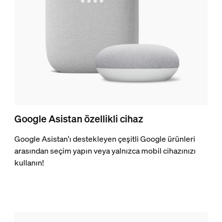
Google Asistan özellikli cihaz
Google Asistan'ı destekleyen çeşitli Google ürünleri
arasından seçim yapın veya yalnızca mobil cihazınızı
kullanın!