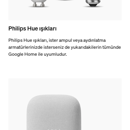
Philips Hue ışıkları
Philips Hue ışıkları, ister ampul veya aydınlatma
armatürlerinizde isterseniz de yukarıdakilerin tümünde
Google Home ile uyumludur.