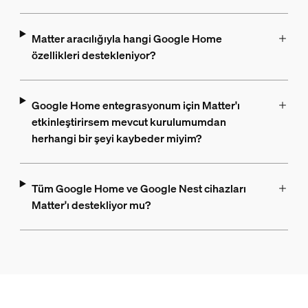
Matter aracılığıyla hangi Google Home
özellikleri destekleniyor?
Google Home entegrasyonum için Matter'ı
etkinleştirirsem mevcut kurulumumdan
herhangi bir şeyi kaybeder miyim?
Tüm Google Home ve Google Nest cihazları
Matter'ı destekliyor mu?