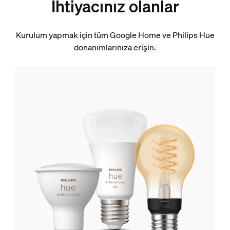
İhtiyacınız olanlar
Kurulum yapmak için tüm Google Home ve Philips Hue
donanımlarınıza erişin.