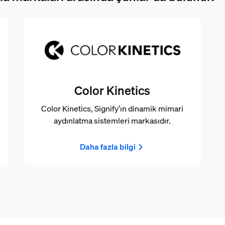
Color Kinetics
Color Kinetics, Signify’ın dinamik mimari
aydınlatma sistemleri markasıdır.
Daha fazla bilgi