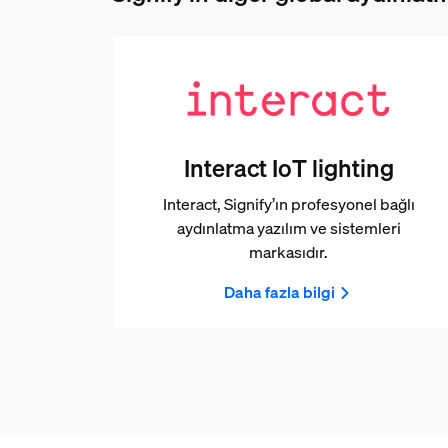
Interact IoT lighting
Interact, Signify’ın profesyonel bağlı
aydınlatma yazılım ve sistemleri
markasıdır.
Daha fazla bilgi