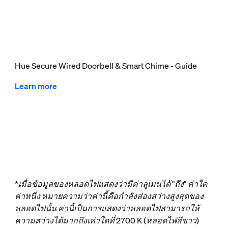
Hue Secure Wired Doorbell & Smart Chime - Guide
Learn more
*เมื่อข้อมูลของหลอดไฟแสดงว่ามีค่าลูเมนได้ "ถึง" ค่าใด
ค่าหนึ่ง หมายความว่าค่านี้คือกำลังส่องสว่างสูงสุดของ
หลอดไฟนั้น ค่านี้เป็นการแสดงว่าหลอดไฟสามารถให้
ความสว่างได้มากถึงเท่าใดที่ 2700 K (หลอดไฟสีขาว)