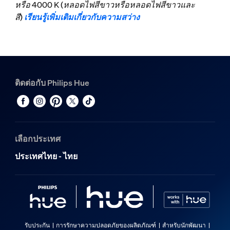
หรือ 4000 K (หลอดไฟสีขาวหรือหลอดไฟสีขาวและ
สี)
เรียนรู้เพิ่มเติมเกี่ยวกับความสว่าง
ติดต่อกับ Philips Hue
เลือกประเทศ
ประเทศไทย - ไทย
รับประกัน
การรักษาความปลอดภัยของผลิตภัณฑ์
สำหรับนักพัฒนา