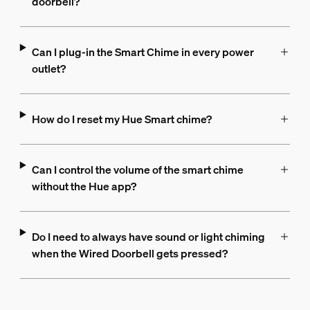
doorbell?
Can I plug-in the Smart Chime in every power
outlet?
How do I reset my Hue Smart chime?
Can I control the volume of the smart chime
without the Hue app?
Do I need to always have sound or light chiming
when the Wired Doorbell gets pressed?