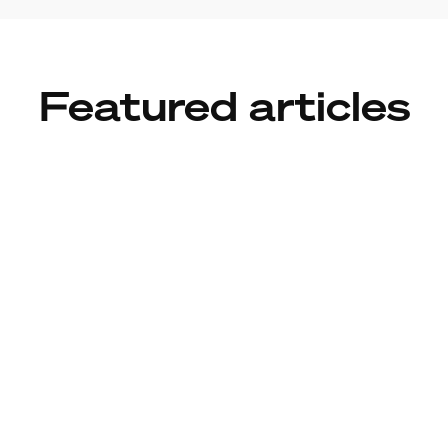
Featured articles