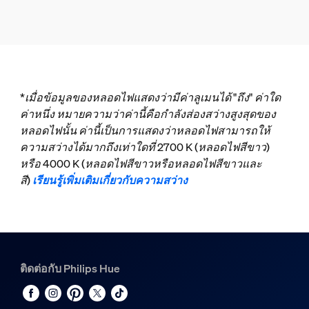
*เมื่อข้อมูลของหลอดไฟแสดงว่ามีค่าลูเมนได้ "ถึง" ค่าใด
ค่าหนึ่ง หมายความว่าค่านี้คือกำลังส่องสว่างสูงสุดของ
หลอดไฟนั้น ค่านี้เป็นการแสดงว่าหลอดไฟสามารถให้
ความสว่างได้มากถึงเท่าใดที่ 2700 K (หลอดไฟสีขาว)
หรือ 4000 K (หลอดไฟสีขาวหรือหลอดไฟสีขาวและ
สี)
เรียนรู้เพิ่มเติมเกี่ยวกับความสว่าง
ติดต่อกับ Philips Hue