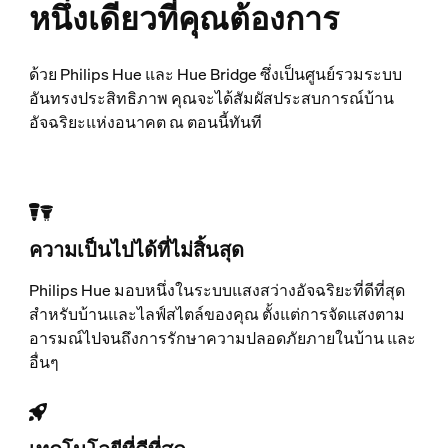
หนึ่งเดียวที่คุณต้องการ
ด้วย Philips Hue และ Hue Bridge ซึ่งเป็นศูนย์รวมระบบ
อันทรงประสิทธิภาพ คุณจะได้สัมผัสประสบการณ์บ้าน
อัจฉริยะแห่งอนาคต ณ ตอนนี้ทันที
ความเป็นไปได้ที่ไม่สิ้นสุด
Philips Hue มอบหนึ่งในระบบแสงสว่างอัจฉริยะที่ดีที่สุด
สำหรับบ้านและไลฟ์สไตล์ของคุณ ตั้งแต่การจัดแสงตาม
อารมณ์ไปจนถึงการรักษาความปลอดภัยภายในบ้าน และ
อื่นๆ