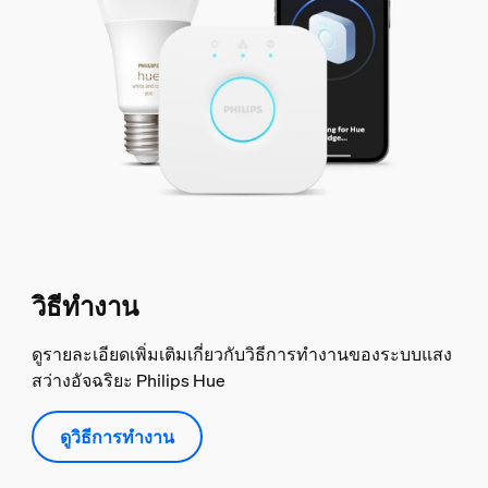
วิธีทำงาน
ดูรายละเอียดเพิ่มเติมเกี่ยวกับวิธีการทำงานของระบบแสง
สว่างอัจฉริยะ Philips Hue
ดูวิธีการทำงาน