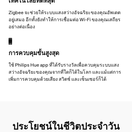
เทคโนโลยีที่ดีที่สุด
Zigbee จะช่วยให้ระบบแสงสว่างอัจฉริยะของคุณอัพเดต
อยู่เสมอ อีกทั้งยังทำให้การเชื่อมต่อ Wi-Fi ของคุณเสถียร
อย่างต่อเนื่อง
การควบคุมขั้นสูงสุด
ใช้ Philips Hue app ที่ได้รับรางวัลเพื่อควบคุมระบบแสง
สว่างอัจฉริยะของคุณจากที่ใดก็ได้ในโลก และแม้แต่การ
เพิ่มการควบคุมด้วยเสียง สวิตช์ และเซ็นเซอร์ก็ได้
ประโยชน์ในชีวิตประจำวัน