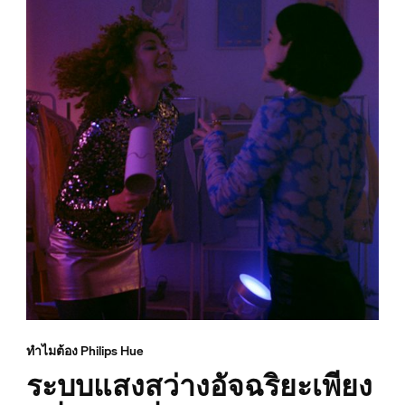
ทำไมต้อง Philips Hue
ระบบแสงสว่างอัจฉริยะเพียง