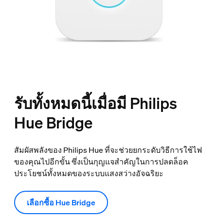
รับทั้งหมดนี้เมื่อมี Philips
Hue Bridge
สัมผัสพลังของ Philips Hue ที่จะช่วยยกระดับวิธีการใช้ไฟ
ของคุณไปอีกขั้น ซึ่งเป็นกุญแจสำคัญในการปลดล็อค
ประโยชน์ทั้งหมดของระบบแสงสว่างอัจฉริยะ
เลือกซื้อ Hue Bridge