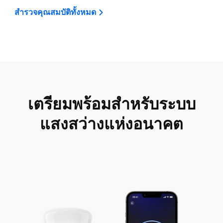
สำรวจคุณสมบัติทั้งหมด
เตรียมพร้อมสำหรับระบบ
แสงสว่างแห่งอนาคต