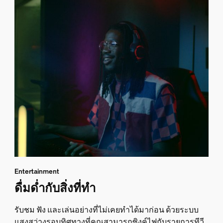
Entertainment
ดื่มด่ำกับสิ่งที่ทำ
รับชม ฟัง และเล่นอย่างที่ไม่เคยทำได้มาก่อน ด้วยระบบ
แสงสว่างรอบทิศทางที่คุณสามารถซิงค์ไฟกับรายการทีวี