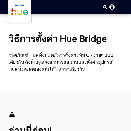
skip.to.main.content
วิธีการตั้งค่า Hue Bridge
ผลิตภัณฑ์ Hue ทั้งหมดมีการตั้งค่ารหัส QR ง่ายๆ แบบ
เดียวกัน ดังนั้นคุณจึงสามารถสแกนและตั้งค่าอุปกรณ์
Hue ทั้งหมดของคุณได้ในเวลาเดียวกัน
อ่านนี่ก่อน!