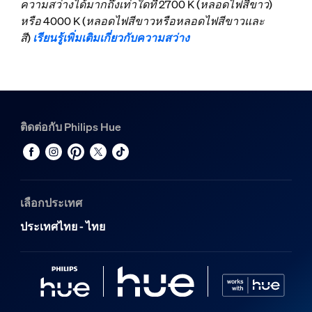
ความสว่างได้มากถึงเท่าใดที่ 2700 K (หลอดไฟสีขาว)
หรือ 4000 K (หลอดไฟสีขาวหรือหลอดไฟสีขาวและ
สี)
เรียนรู้เพิ่มเติมเกี่ยวกับความสว่าง
ติดต่อกับ Philips Hue
เลือกประเทศ
ประเทศไทย - ไทย