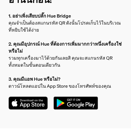
1. อย่าเพิ่งเสียบปลั๊ก Hue Bridge
คุณจำเป็นต้องสแกนรหัส QR ดังนั้นโปรดเก็บไว้ในบริเวณ
ที่หยิบใช้ได้ง่าย
2. คุณมีอุปกรณ์ Hue ที่ต้องการเพิ่มมากกว่าหนึ่งเครื่องใช่
หรือไม่
รวมทุกเครื่องมาไว้ด้วยกันเลยสิ คุณจะสแกนรหัส QR
ทั้งหมดในขั้นตอนเดียวกัน
3. คุณมีแอพ Hue หรือไม่?
ดาวน์โหลดแอปใน App Store ของโทรศัพท์ของคุณ