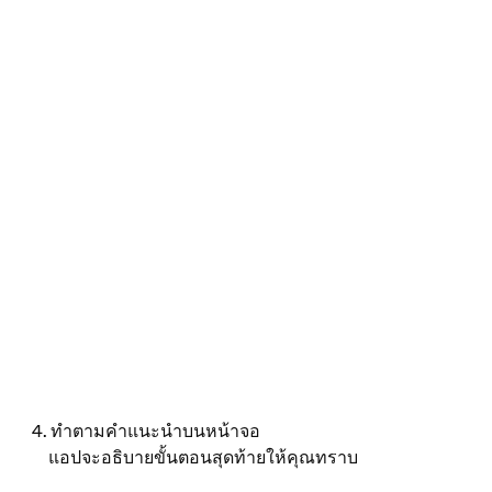
4. ทำตามคำแนะนำบนหน้าจอ
แอปจะอธิบายขั้นตอนสุดท้ายให้คุณทราบ