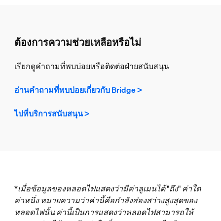
ต้องการความช่วยเหลือหรือไม่
เรียกดูคำถามที่พบบ่อยหรือติดต่อฝ่ายสนับสนุน
อ่านคำถามที่พบบ่อยเกี่ยวกับ Bridge >
ไปที่บริการสนับสนุน >
*เมื่อข้อมูลของหลอดไฟแสดงว่ามีค่าลูเมนได้ "ถึง" ค่าใด
ค่าหนึ่ง หมายความว่าค่านี้คือกำลังส่องสว่างสูงสุดของ
หลอดไฟนั้น ค่านี้เป็นการแสดงว่าหลอดไฟสามารถให้