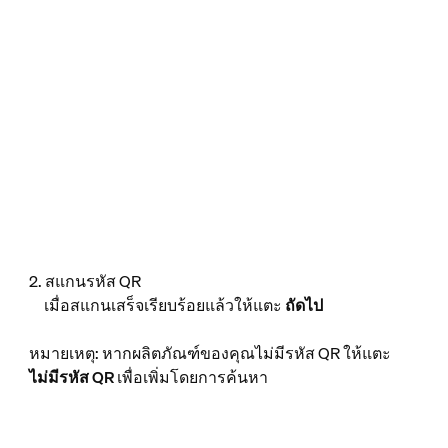
2. สแกนรหัส QR
เมื่อสแกนเสร็จเรียบร้อยแล้วให้แตะ
ถัดไป
หมายเหตุ: หากผลิตภัณฑ์ของคุณไม่มีรหัส QR ให้แตะ
ไม่มีรหัส QR
เพื่อเพิ่มโดยการค้นหา