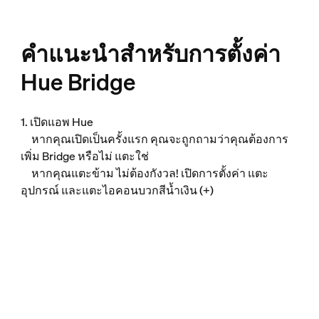
คำแนะนำสำหรับการตั้งค่า
Hue Bridge
1. เปิดแอพ Hue
หากคุณเปิดเป็นครั้งแรก คุณจะถูกถามว่าคุณต้องการ
เพิ่ม Bridge หรือไม่ แตะใช่
หากคุณแตะข้าม ไม่ต้องกังวล! เปิดการตั้งค่า แตะ
อุปกรณ์ และแตะไอคอนบวกสีน้ำเงิน (+)