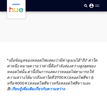
skip.to.main.content
*เมื่อข้อมูลของหลอดไฟแสดงว่ามีค่าลูเมนได้ "ถึง" ค่าใด
ค่าหนึ่ง หมายความว่าค่านี้คือกำลังส่องสว่างสูงสุดของ
หลอดไฟนั้น ค่านี้เป็นการแสดงว่าหลอดไฟสามารถให้
ความสว่างได้มากถึงเท่าใดที่ 2700 K (หลอดไฟสีขาว)
หรือ 4000 K (หลอดไฟสีขาวหรือหลอดไฟสีขาวและ
สี)
เรียนรู้เพิ่มเติมเกี่ยวกับความสว่าง