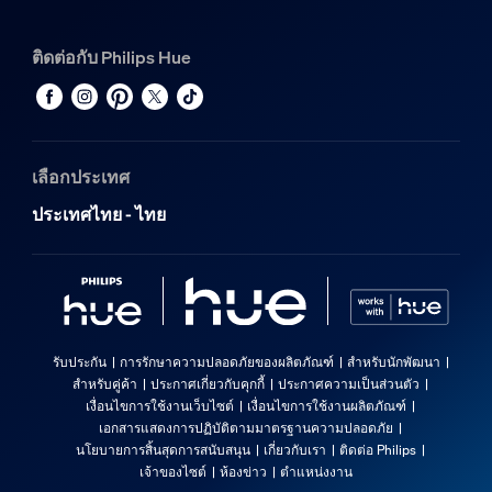
ติดต่อกับ Philips Hue
เลือกประเทศ
ประเทศไทย - ไทย
รับประกัน
การรักษาความปลอดภัยของผลิตภัณฑ์
สำหรับนักพัฒนา
สำหรับคู่ค้า
ประกาศเกี่ยวกับคุกกี้
ประกาศความเป็นส่วนตัว
เงื่อนไขการใช้งานเว็บไซต์
เงื่อนไขการใช้งานผลิตภัณฑ์
เอกสารแสดงการปฏิบัติตามมาตรฐานความปลอดภัย
นโยบายการสิ้นสุดการสนับสนุน
เกี่ยวกับเรา
ติดต่อ Philips
เจ้าของไซต์
ห้องข่าว
ตำแหน่งงาน