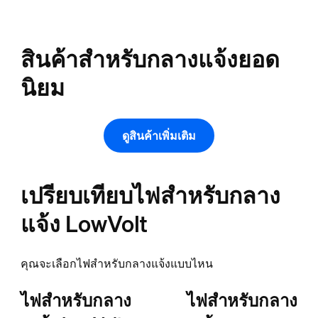
สินค้าสำหรับกลางแจ้งยอด
นิยม
ดูสินค้าเพิ่มเติม
เปรียบเทียบไฟสำหรับกลาง
แจ้ง LowVolt
คุณจะเลือกไฟสำหรับกลางแจ้งแบบไหน
ไฟสำหรับกลาง
ไฟสำหรับกลาง