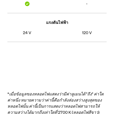
-
แรงดันไฟฟ้า
24 V
120 V
*เมื่อข้อมูลของหลอดไฟแสดงว่ามีค่าลูเมนได้ "ถึง" ค่าใด
ค่าหนึ่ง หมายความว่าค่านี้คือกำลังส่องสว่างสูงสุดของ
หลอดไฟนั้น ค่านี้เป็นการแสดงว่าหลอดไฟสามารถให้
ความสว่างได้มากถึงเท่าใดที่ 2700 K (หลอดไฟสีขาว)