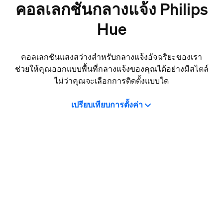
คอลเลกชันกลางแจ้ง Philips
Hue
คอลเลกชันแสงสว่างสำหรับกลางแจ้งอัจฉริยะของเรา
ช่วยให้คุณออกแบบพื้นที่กลางแจ้งของคุณได้อย่างมีสไตล์
ไม่ว่าคุณจะเลือกการติดตั้งแบบใด
เปรียบเทียบการตั้งค่า