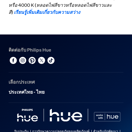
หรือ 4000 K (หลอดไฟสีขาวหรือหลอดไฟสีขาวและ
สี)
เรียนรู้เพิ่มเติมเกี่ยวกับความสว่าง
ติดต่อกับ Philips Hue
เลือกประเทศ
ประเทศไทย - ไทย
รับประกัน
การรักษาความปลอดภัยของผลิตภัณฑ์
สำหรับนักพัฒนา