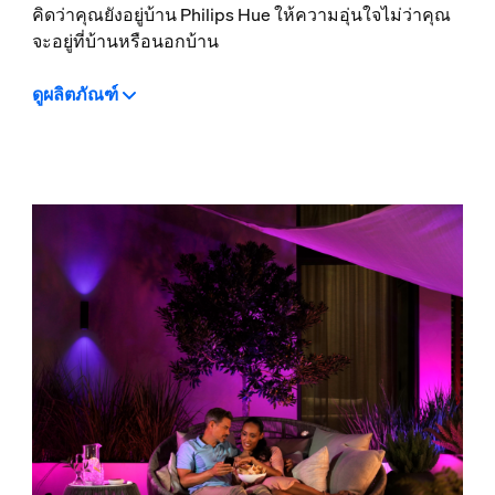
คิดว่าคุณยังอยู่บ้าน Philips Hue ให้ความอุ่นใจไม่ว่าคุณ
จะอยู่ที่บ้านหรือนอกบ้าน
ดูผลิตภัณฑ์