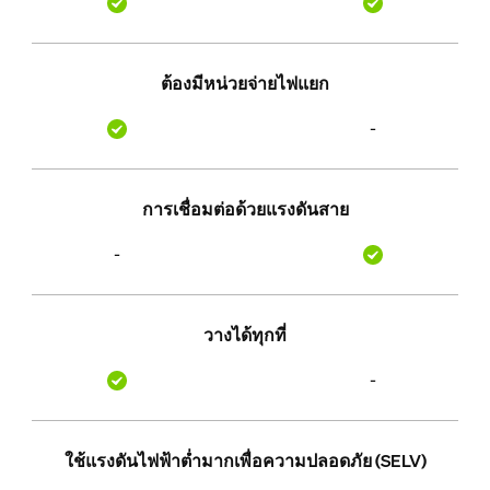
ต้องมีหน่วยจ่ายไฟแยก
-
การเชื่อมต่อด้วยแรงดันสาย
-
วางได้ทุกที่
-
ใช้แรงดันไฟฟ้าต่ำมากเพื่อความปลอดภัย (SELV)