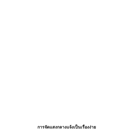
การจัดแสงกลางแจ้งเป็นเรื่องง่าย