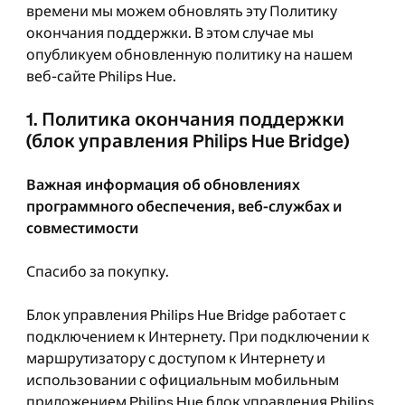
времени мы можем обновлять эту Политику
окончания поддержки. В этом случае мы
опубликуем обновленную политику на нашем
веб-сайте Philips Hue.
1. Политика окончания поддержки
(блок управления Philips Hue Bridge)
Важная информация об обновлениях
программного обеспечения, веб-службах и
совместимости
Спасибо за покупку.
Блок управления Philips Hue Bridge работает с
подключением к Интернету. При подключении к
маршрутизатору с доступом к Интернету и
использовании с официальным мобильным
приложением Philips Hue блок управления Philips