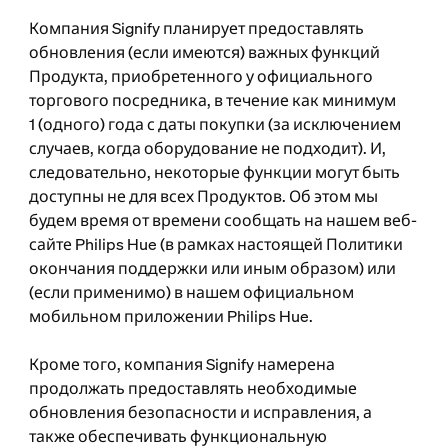
Компания Signify планирует предоставлять
обновления (если имеются) важных функций
Продукта, приобретенного у официального
торгового посредника, в течение как минимум
1 (одного) года с даты покупки (за исключением
случаев, когда оборудование не подходит). И,
следовательно, некоторые функции могут быть
доступны не для всех Продуктов. Об этом мы
будем время от времени сообщать на нашем веб-
сайте Philips Hue (в рамках настоящей Политики
окончания поддержки или иным образом) или
(если применимо) в нашем официальном
мобильном приложении Philips Hue.
Кроме того, компания Signify намерена
продолжать предоставлять необходимые
обновления безопасности и исправления, а
также обеспечивать функциональную