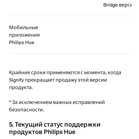
Bridge версии 
Мобильные
приложения
Philips Hue
Крайние сроки применяются с момента, когда
Signify прекращает продажу этой версии
продукта.
* За исключением важных исправлений
безопасности.
5. Текущий статус поддержки
продуктов Philips Hue