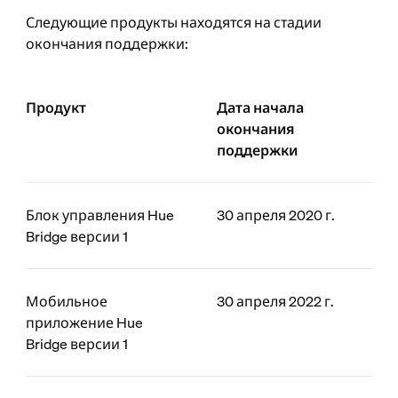
Следующие продукты находятся на стадии
окончания поддержки:
Продукт
Дата начала
окончания
поддержки
Блок управления Hue
30 апреля 2020 г.
Bridge версии 1
Мобильное
30 апреля 2022 г.
приложение Hue
Bridge версии 1