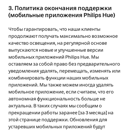
3. Политика окончания поддержки
(мобильные приложения Philips Hue)
Чтобы гарантировать, что наши клиенты
продолжают получать максимально возможное
качество освещения, на регулярной основе
выпускаются новые и улучшенные версии
мобильных приложений Philips Hue. Мы
оставляем за собой право без предварительного
уведомления удалять, перемещать, изменять или
комбинировать функции наших мобильных
приложений. Мы также можем иногда удалять
мобильное приложение, если считаем, что его
автономная функциональность больше не
актуальна. В таких случаях мы сообщим о
прекращении работы заранее [за 3 месяца] на
этой странице поддержки. Обновления для
устаревших мобильных приложений будут