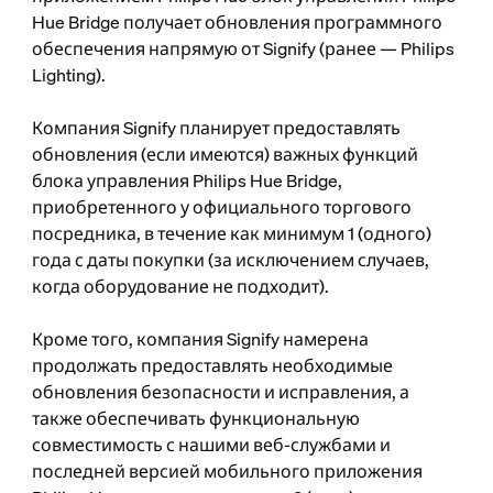
Hue Bridge получает обновления программного
обеспечения напрямую от Signify (ранее — Philips
Lighting).
Компания Signify планирует предоставлять
обновления (если имеются) важных функций
блока управления Philips Hue Bridge,
приобретенного у официального торгового
посредника, в течение как минимум 1 (одного)
года с даты покупки (за исключением случаев,
когда оборудование не подходит).
Кроме того, компания Signify намерена
продолжать предоставлять необходимые
обновления безопасности и исправления, а
также обеспечивать функциональную
совместимость с нашими веб-службами и
последней версией мобильного приложения