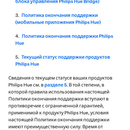
блока управления Philips Hue Bridge)
Политика окончания поддержки
(мобильные приложения Philips Hue)
Политика окончания поддержки Philips
Hue
Текущий статус поддержки продуктов
Philips Hue
Сведения о текущем статусе ваших продуктов
Philips Hue см. в
разделе 5
. В той степени, в
которой правила использования настоящей
Политики окончания поддержки вступают в
противоречие с ограниченной гарантией,
применимой к продукту Philips Hue, условия
настоящей Политики окончания поддержки
имеют преимущественную силу. Время от