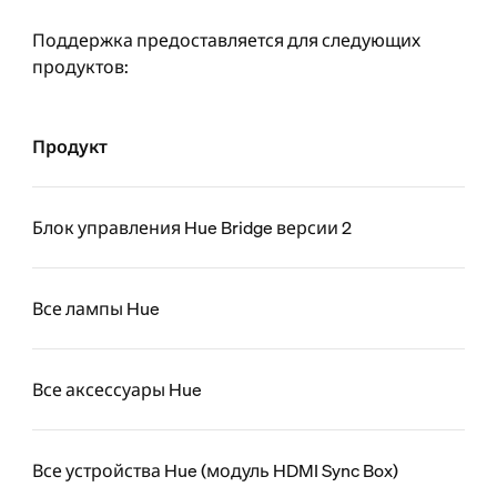
Поддержка предоставляется для следующих
продуктов:
Продукт
Блок управления Hue Bridge версии 2
Все лампы Hue
Все аксессуары Hue
Все устройства Hue (модуль HDMI Sync Box)