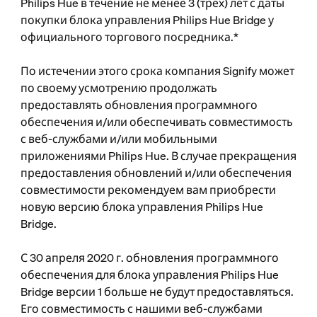
Philips Hue в течение не менее 3 (трех) лет с даты
покупки блока управления Philips Hue Bridge у
официального торгового посредника.*
По истечении этого срока компания Signify может
по своему усмотрению продолжать
предоставлять обновления программного
обеспечения и/или обеспечивать совместимость
с веб-службами и/или мобильными
приложениями Philips Hue. В случае прекращения
предоставления обновлений и/или обеспечения
совместимости рекомендуем вам приобрести
новую версию блока управления Philips Hue
Bridge.
С 30 апреля 2020 г. обновления программного
обеспечения для блока управления Philips Hue
Bridge версии 1 больше не будут предоставляться.
Его совместимость с нашими веб-службами