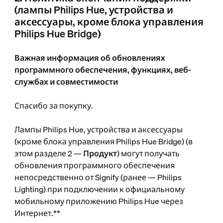
(лампы Philips Hue, устройства и
аксессуары, кроме блока управления
Philips Hue Bridge)
Важная информация об обновлениях
программного обеспечения, функциях, веб-
службах и совместимости
Спасибо за покупку.
Лампы Philips Hue, устройства и аксессуары
(кроме блока управления Philips Hue Bridge) (в
этом разделе 2 —
Продукт
) могут получать
обновления программного обеспечения
непосредственно от Signify (ранее — Philips
Lighting) при подключении к официальному
мобильному приложению Philips Hue через
Интернет.**