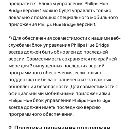
прекратится. Блоком управления Philips Hue
Bridge версии 1 можно будет управлять только
локально с помощью специального мобильного
приложения Philips Hue Bridge версии 1.
*) Для обеспечения совместимости с нашими веб-
службами блок управления Philips Hue Bridge
всегда должен быть обновлен до последней
версии. Совместимость сохраняется по крайней
мере для 3 выпущенных последних версий
программного обеспечения, если только
поддержка не была ограничена из-за важных
обновлений безопасности. Для совместимости с
официальными мобильными приложениями
Philips Hue блок управления Philips Hue Bridge
всегда должен иметь последнюю версию
программного обеспечения.
2. Политика окончания поддержки