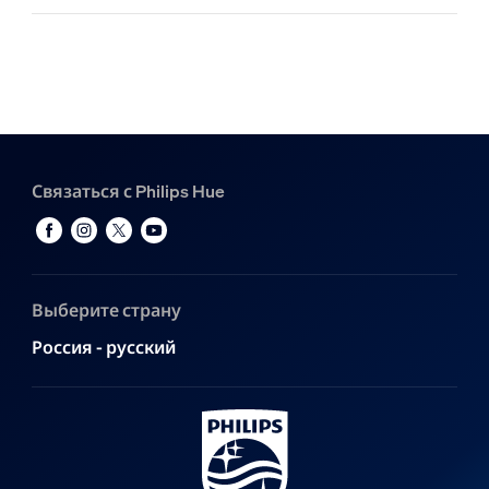
Связаться с Philips Hue
Выберите страну
Россия - русский