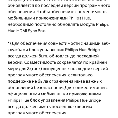
обновляется до последней версии программного
обеспечения. Чтобы обеспечить совместимость с
мобильными приложениями Philips Hue,
необходимо постоянно обновлять модуль Philips
Hue HDMI Sync Box.
*) Для обеспечения совместимости с нашими веб-
службами блок управления Philips Hue Bridge
всегда должен быть обновлен до последней
версии. Совместимость сохраняется по крайней
мере для 3 (трех) выпущенных последних версий
программного обеспечения, если только
поддержка не была ограничена из-за важных
обновлений безопасности. Для совместимости с
официальными мобильными приложениями
Philips Hue блок управления Philips Hue Bridge
всегда должен иметь последнюю версию
программного обеспечения.