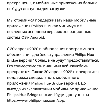
прекращены, и мобильные приложения больше
не будут доступны для загрузки.
Мы стремимся поддерживать наши мобильные
приложения Philips Hue как минимум в 2
последних основных версиях операционных
систем iOS и Android.
С 30 апреля 2020 г. обновления программного
обеспечения для блока управления Philips Hue
Bridge версии 1 больше не будут предоставляться.
Его совместимость с нашими веб-службами
прекратится. Также 30 апреля 2022 г. прекратится
поддержка специального мобильного
приложения Philips Hue Bridge версии 1. До
выхода из эксплуатации мобильное приложение
Philips Hue Bridge версии 1 будет доступно на
https://www.philips-hue.com/app.