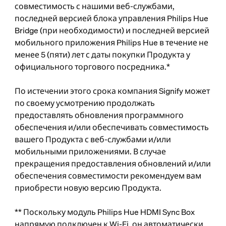
совместимость с нашими веб-службами,
последней версией блока управления Philips Hue
Bridge (при необходимости) и последней версией
мобильного приложения Philips Hue в течение не
менее 5 (пяти) лет с даты покупки Продукта у
официального торгового посредника.*
По истечении этого срока компания Signify может
по своему усмотрению продолжать
предоставлять обновления программного
обеспечения и/или обеспечивать совместимость
вашего Продукта с веб-службами и/или
мобильными приложениями. В случае
прекращения предоставления обновлений и/или
обеспечения совместимости рекомендуем вам
приобрести новую версию Продукта.
** Поскольку модуль Philips Hue HDMI Sync Box
напрямую подключен к Wi-Fi, он автоматически