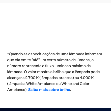
*Quando as especificações de uma lâmpada informam
que ela emite "até" um certo número de lúmens, o
número representa o fluxo luminoso máximo da
lâmpada. O valor mostra o brilho que a lâmpada pode
alcançar a 2.700 K (lâmpadas brancas) ou 4.000 K
(lâmpadas White Ambiance ou White and Color
Ambiance).
Saiba mais sobre brilho
.