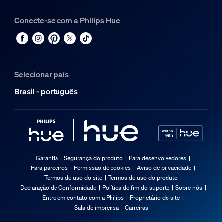
Conecte-se com a Philips Hue
Selecionar país
Brasil - português
Garantia
Segurança do produto
Para desenvolvedores
Para parceiros
Permissão de cookies
Aviso de privacidade
Termos de uso do site
Termos de uso do produto
Declaração de Conformidade
Política de fim do suporte
Sobre nós
Entre em contato com a Philips
Proprietário do site
Sala de imprensa
Carreiras