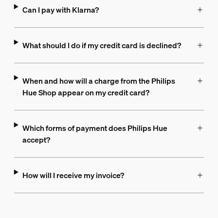
Can I pay with Klarna?
What should I do if my credit card is declined?
When and how will a charge from the Philips
Hue Shop appear on my credit card?
Which forms of payment does Philips Hue
accept?
How will I receive my invoice?