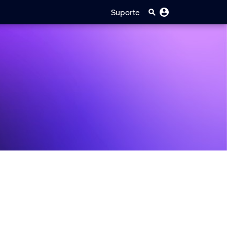
Suporte