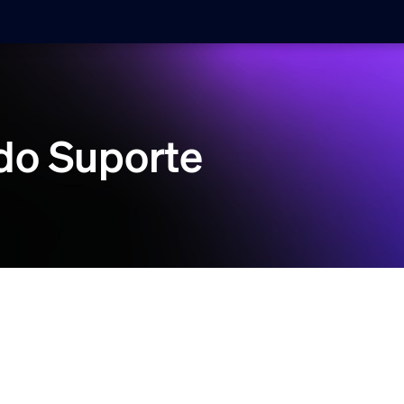
 do Suporte