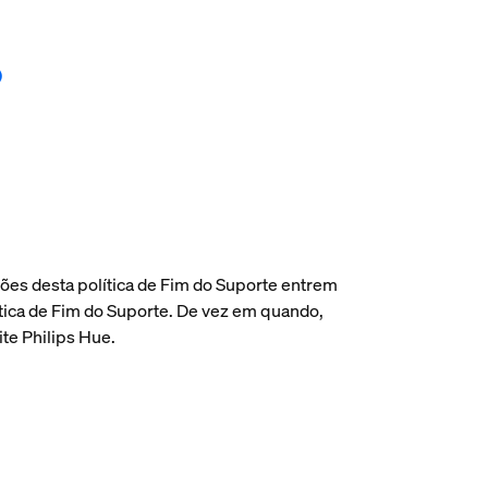
)
ões desta política de Fim do Suporte entrem
ítica de Fim do Suporte. De vez em quando,
ite Philips Hue.