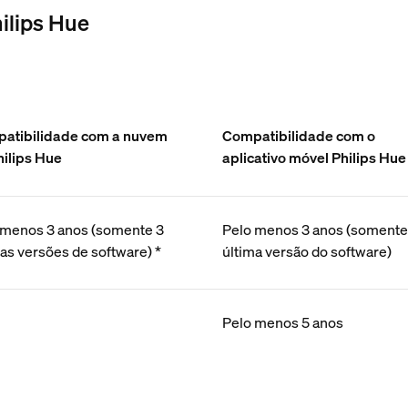
hilips Hue
atibilidade com a nuvem
Compatibilidade com o
hilips Hue
aplicativo móvel Philips Hue
 menos 3 anos (somente 3
Pelo menos 3 anos (somente
as versões de software) *
última versão do software)
Pelo menos 5 anos