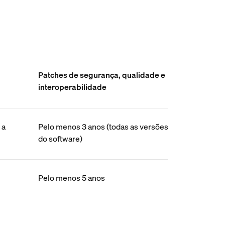
Patches de segurança, qualidade e
interoperabilidade
 a
Pelo menos 3 anos (todas as versões
do software)
Pelo menos 5 anos