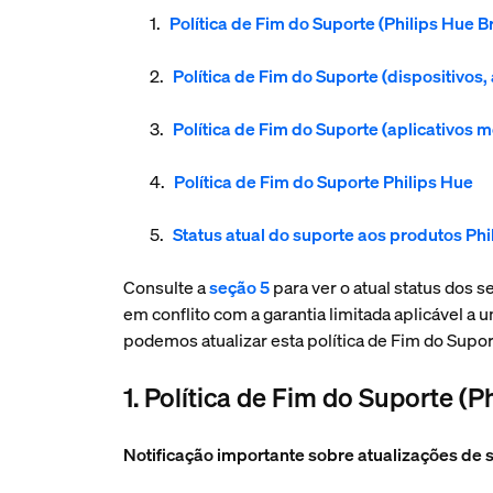
Política de Fim do Suporte (Philips Hue B
Política de Fim do Suporte (dispositivos,
Política de Fim do Suporte (aplicativos m
Política de Fim do Suporte Philips Hue
Status atual do suporte aos produtos Phi
Consulte a
seção 5
para ver o atual status dos 
em conflito com a garantia limitada aplicável a
podemos atualizar esta política de Fim do Supor
1. Política de Fim do Suporte (P
Notificação importante sobre atualizações de s