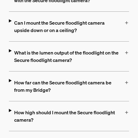
with the Secure floodlight camera?
Can I mount the Secure floodlight camera
upside down or on a ceiling?
What is the lumen output of the floodlight on the
Secure floodlight camera?
How far can the Secure floodlight camera be
from my Bridge?
How high should I mount the Secure floodlight
camera?