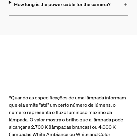
How long is the power cable for the camera?
*Quando as especificações de uma lâmpada informam
que ela emite "até" um certo número de lúmens, o
número representa o fluxo luminoso máximo da
lâmpada. O valor mostra o brilho que a lâmpada pode
alcançar a 2.700 K (lâmpadas brancas) ou 4.000 K
(lâmpadas White Ambiance ou White and Color