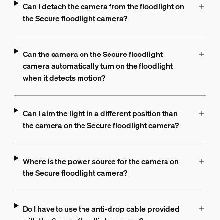
Can I detach the camera from the floodlight on
the Secure floodlight camera?
Can the camera on the Secure floodlight
camera automatically turn on the floodlight
when it detects motion?
Can I aim the light in a different position than
the camera on the Secure floodlight camera?
Where is the power source for the camera on
the Secure floodlight camera?
Do I have to use the anti-drop cable provided