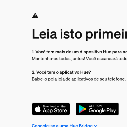
Leia isto primei
1. Você tem mais de um dispositivo Hue para a
Mantenha-os todos juntos! Você escaneará tod
2. Você tem o aplicativo Hue?
Baixe-o pela loja de aplicativos de seu telefone.
Conecte-se a uma Hue Bridge