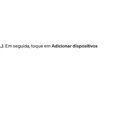
…)
. Em seguida, toque em
Adicionar dispositivos