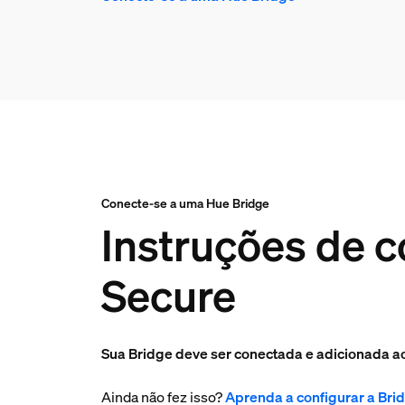
Conecte-se a uma Hue Bridge
Instruções de c
Secure
Sua Bridge deve ser conectada e adicionada ao
Ainda não fez isso?
Aprenda a configurar a Bri