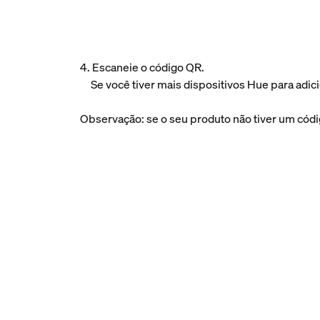
4. Escaneie o código QR.
Se você tiver mais dispositivos Hue para adi
Observação: se o seu produto não tiver um có