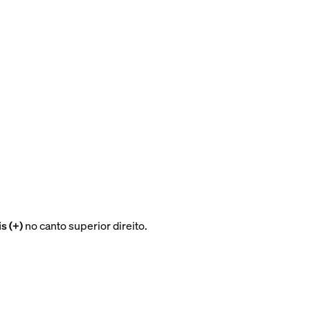
s (+)
no canto superior direito.