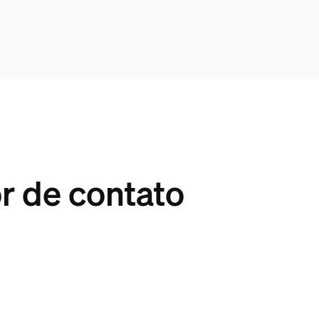
r de contato