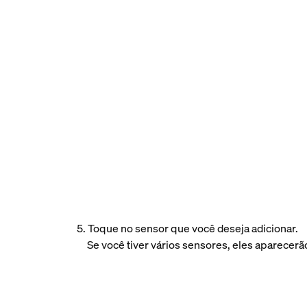
5. Toque no sensor que você deseja adicionar.
Se você tiver vários sensores, eles aparecerão