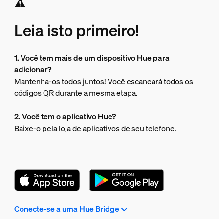
Leia isto primeiro!
1. Você tem mais de um dispositivo Hue para
adicionar?
Mantenha-os todos juntos! Você escaneará todos os
códigos QR durante a mesma etapa.
2. Você tem o aplicativo Hue?
Baixe-o pela loja de aplicativos de seu telefone.
Conecte-se a uma Hue Bridge