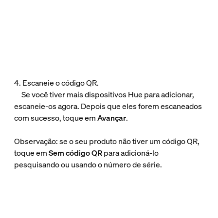
4. Escaneie o código QR.
Se você tiver mais dispositivos Hue para adicionar,
escaneie-os agora. Depois que eles forem escaneados
com sucesso, toque em
Avançar
.
Observação: se o seu produto não tiver um código QR,
toque em
Sem código QR
para adicioná-lo
pesquisando ou usando o número de série.