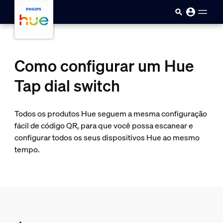
skip.to.main.content
Como configurar um Hue
Tap dial switch
Todos os produtos Hue seguem a mesma configuração
fácil de código QR, para que você possa escanear e
configurar todos os seus dispositivos Hue ao mesmo
tempo.