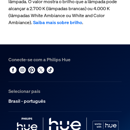
lâmpada. O valor mostra o brilho que a lâmpada pode
alcançar a 2.700 K (lâmpadas brancas) ou 4.000 K
(lâmpadas White Ambiance ou White and Color
Ambiance).
Saiba mais sobre brilho
.
Conecte-se com a Philips Hue
Selecionar país
Brasil - português