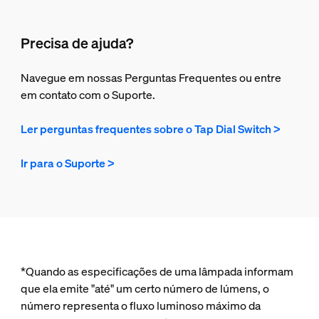
Precisa de ajuda?
Navegue em nossas Perguntas Frequentes ou entre
em contato com o Suporte.
Ler perguntas frequentes sobre o Tap Dial Switch >
Ir para o Suporte >
*Quando as especificações de uma lâmpada informam
que ela emite "até" um certo número de lúmens, o
número representa o fluxo luminoso máximo da