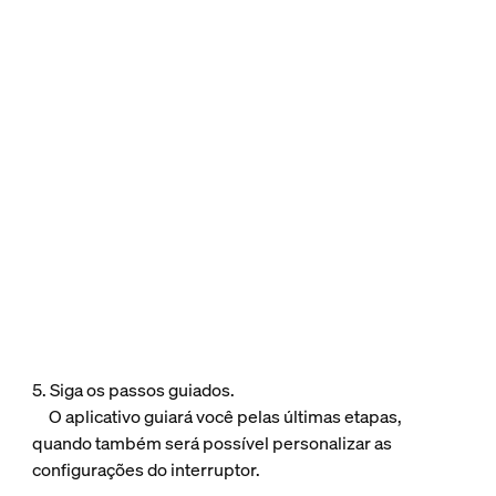
5. Siga os passos guiados.
O aplicativo guiará você pelas últimas etapas,
quando também será possível personalizar as
configurações do interruptor.