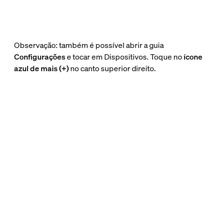
Observação: também é possível abrir a guia
Configurações
e tocar em Dispositivos. Toque no
ícone
azul de mais (+)
no canto superior direito.