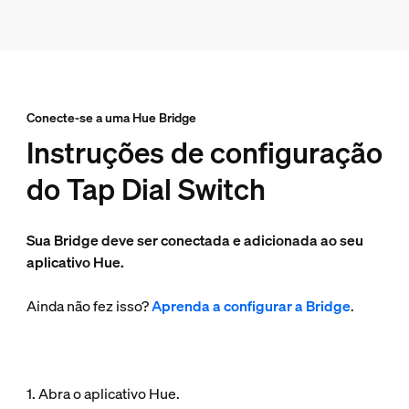
Conecte-se a uma Hue Bridge
Instruções de configuração
do Tap Dial Switch
Sua Bridge deve ser conectada e adicionada ao seu
aplicativo Hue.
Ainda não fez isso?
Aprenda a configurar a Bridge
.
1. Abra o aplicativo Hue.