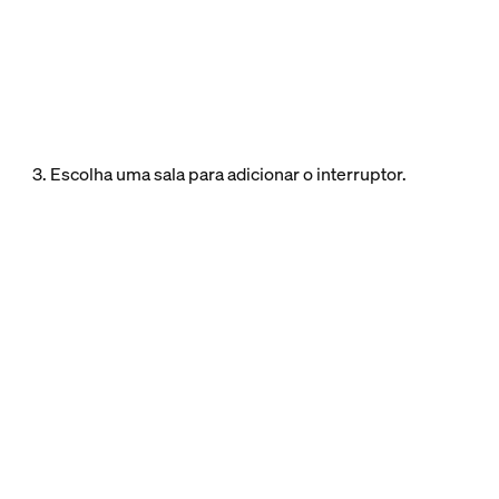
3. Escolha uma sala para adicionar o interruptor.