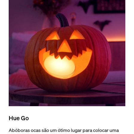
Hue Go
Abóboras ocas são um ótimo lugar para colocar uma