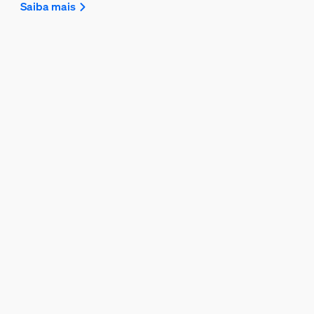
Saiba mais