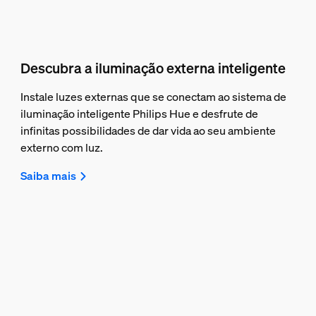
Descubra a iluminação externa inteligente
Instale luzes externas que se conectam ao sistema de
iluminação inteligente Philips Hue e desfrute de
infinitas possibilidades de dar vida ao seu ambiente
externo com luz.
Saiba mais