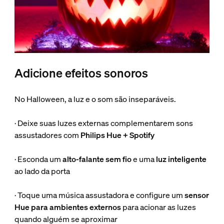
Adicione efeitos sonoros
No Halloween, a luz e o som são inseparáveis.
· Deixe suas luzes externas complementarem sons
assustadores com
Philips Hue + Spotify
· Esconda um
alto-falante sem fio
e uma
luz inteligente
ao lado da porta
· Toque uma música assustadora e configure um
sensor
Hue para ambientes externos
para acionar as luzes
quando alguém se aproximar