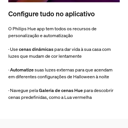
Configure tudo no aplicativo
O Philips Hue app tem todos os recursos de
personalização e automatização
· Use
cenas dinâmicas
para dar vida à sua casa com
luzes que mudam de cor lentamente
·
Automatize
suas luzes externas para que acendam
em diferentes configurações de Halloween à noite
· Navegue pela
Galeria de cenas Hue
para descobrir
cenas predefinidas, como a Lua vermelha