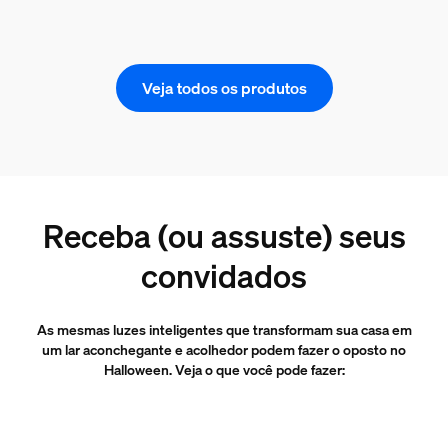
Veja todos os produtos
Receba (ou assuste) seus
convidados
As mesmas luzes inteligentes que transformam sua casa em
um lar aconchegante e acolhedor podem fazer o oposto no
Halloween. Veja o que você pode fazer: