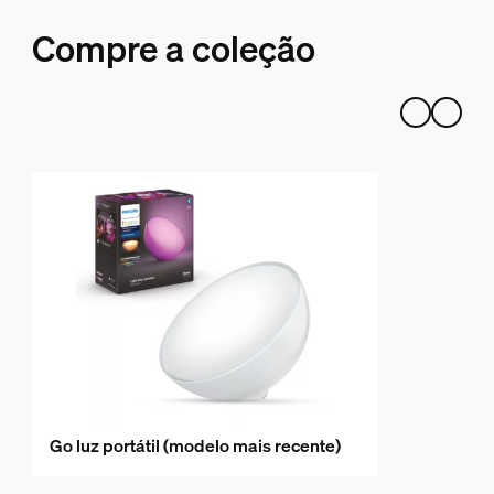
Compre a coleção
Go luz portátil (modelo mais recente)