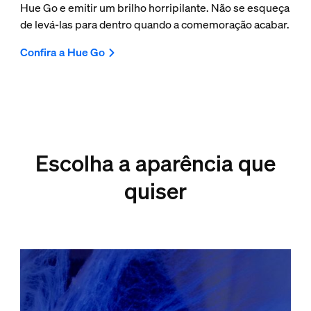
Hue Go e emitir um brilho horripilante. Não se esqueça
de levá-las para dentro quando a comemoração acabar.
Confira a Hue Go
Escolha a aparência que
quiser