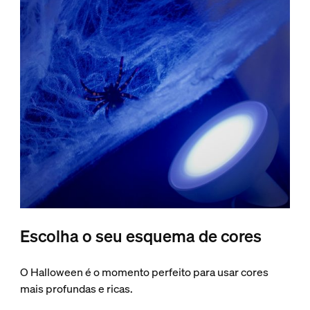
Escolha o seu esquema de cores
O Halloween é o momento perfeito para usar cores
mais profundas e ricas.