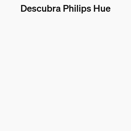
Descubra Philips Hue