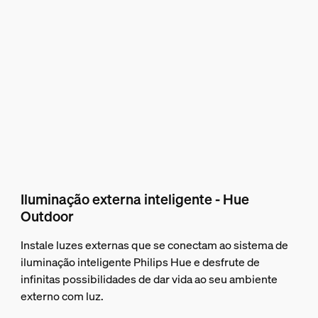
Iluminação externa inteligente - Hue
Outdoor
Instale luzes externas que se conectam ao sistema de
iluminação inteligente Philips Hue e desfrute de
infinitas possibilidades de dar vida ao seu ambiente
externo com luz.