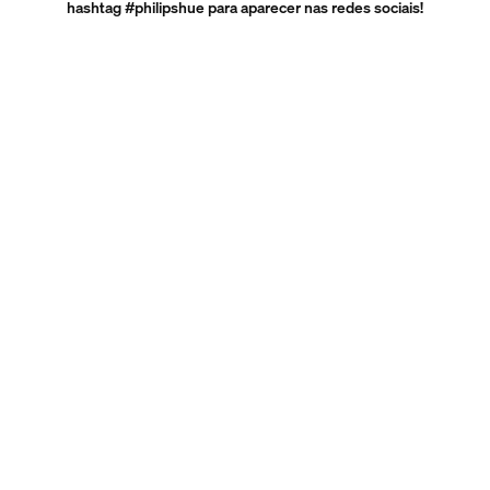
hashtag #philipshue para aparecer nas redes sociais!