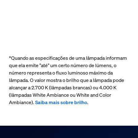
*Quando as especificações de uma lâmpada informam
que ela emite "até" um certo número de lúmens, o
número representa o fluxo luminoso máximo da
lâmpada. O valor mostra o brilho que a lâmpada pode
alcançar a 2.700 K (lâmpadas brancas) ou 4.000 K
(lâmpadas White Ambiance ou White and Color
Ambiance).
Saiba mais sobre brilho
.