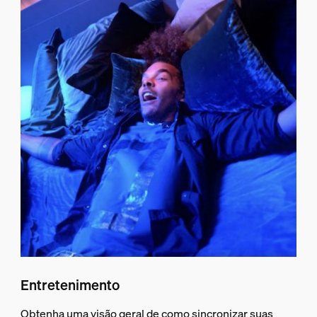
Entretenimento
Obtenha uma visão geral de como sincronizar suas