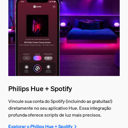
Philips Hue + Spotify
Vincule sua conta do Spotify (incluindo as gratuitas!)
diretamente no seu aplicativo Hue. Essa integração
profunda oferece scripts de luz mais precisos.
Explorar o Philips Hue + Spotify