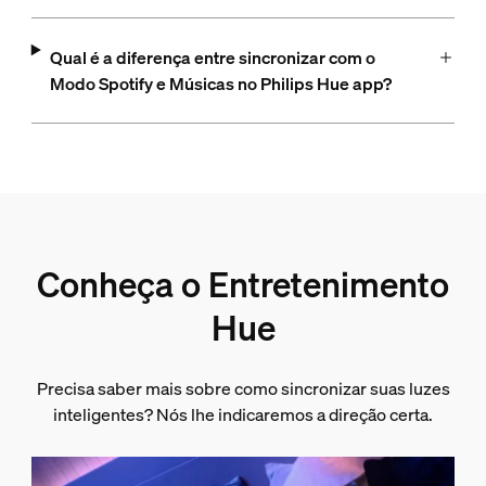
Qual é a diferença entre sincronizar com o
Modo Spotify e Músicas no Philips Hue app?
Conheça o Entretenimento
Hue
Precisa saber mais sobre como sincronizar suas luzes
inteligentes? Nós lhe indicaremos a direção certa.