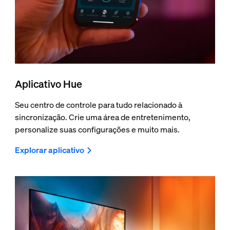
Aplicativo Hue
Seu centro de controle para tudo relacionado à
sincronização. Crie uma área de entretenimento,
personalize suas configurações e muito mais.
Explorar aplicativo