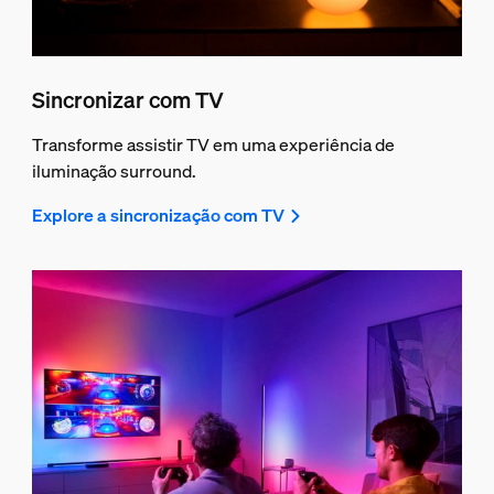
Sincronizar com TV
Transforme assistir TV em uma experiência de
iluminação surround.
Explore a sincronização com TV