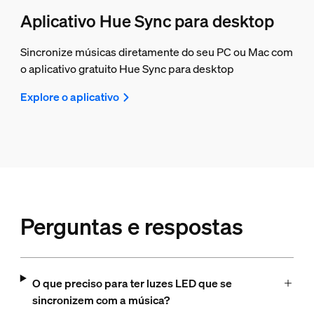
Aplicativo Hue Sync para desktop
Sincronize músicas diretamente do seu PC ou Mac com
o aplicativo gratuito Hue Sync para desktop
Explore o aplicativo
Perguntas e respostas
O que preciso para ter luzes LED que se
sincronizem com a música?