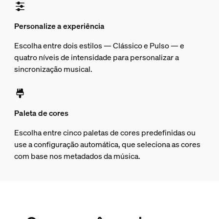
Personalize a experiência
Escolha entre dois estilos — Clássico e Pulso — e
quatro níveis de intensidade para personalizar a
sincronização musical.
Paleta de cores
Escolha entre cinco paletas de cores predefinidas ou
use a configuração automática, que seleciona as cores
com base nos metadados da música.