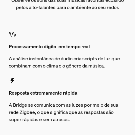
Observe os sons das suas músicas favoritas ecoando
pelos alto-falantes para o ambiente ao seu redor.
Processamento digital em tempo real
A análise instantânea de áudio cria scripts de luz que
combinam com o clima e o gênero da música.
Resposta extremamente rápida
A Bridge se comunica com as luzes por meio de sua
rede Zigbee, o que significa que as respostas são
super rápidas e sem atrasos.