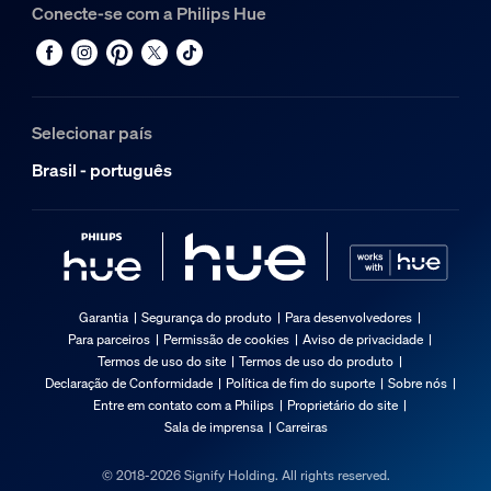
Conecte-se com a Philips Hue
Selecionar país
Brasil - português
Garantia
Segurança do produto
Para desenvolvedores
Para parceiros
Permissão de cookies
Aviso de privacidade
Termos de uso do site
Termos de uso do produto
Declaração de Conformidade
Política de fim do suporte
Sobre nós
Entre em contato com a Philips
Proprietário do site
Sala de imprensa
Carreiras
© 2018-2026 Signify Holding. All rights reserved.