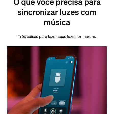
O que você precisa para
sincronizar luzes com
música
Três coisas para fazer suas luzes brilharem.