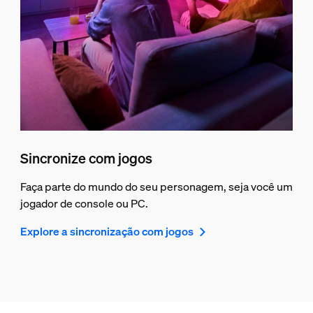
Sincronize com jogos
Faça parte do mundo do seu personagem, seja você um
jogador de console ou PC.
Explore a sincronização com jogos