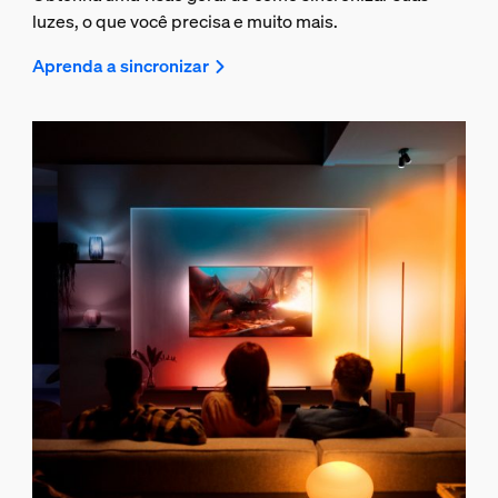
luzes, o que você precisa e muito mais.
Aprenda a sincronizar