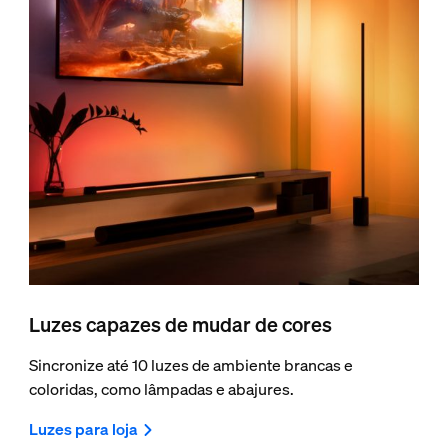
Luzes capazes de mudar de cores
Sincronize até 10 luzes de ambiente brancas e
coloridas, como lâmpadas e abajures.
Luzes para loja