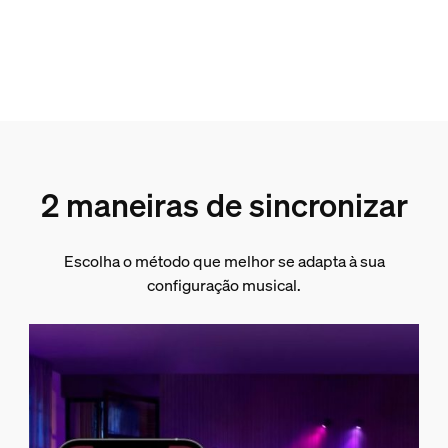
2 maneiras de sincronizar
Escolha o método que melhor se adapta à sua
configuração musical.