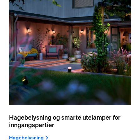
Hagebelysning og smarte utelamper for
inngangspartier
Hagebelysning