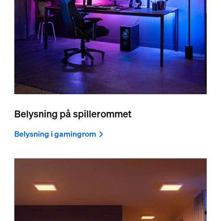
Belysning på spillerommet
Belysning i gamingrom