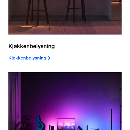
Kjøkkenbelysning
Kjøkkenbelysning