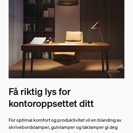
Få riktig lys for
kontoroppsettet ditt
For optimal komfort og produktivitet vil en blanding av
skrivebordslamper, gulvlamper og taklamper gi deg