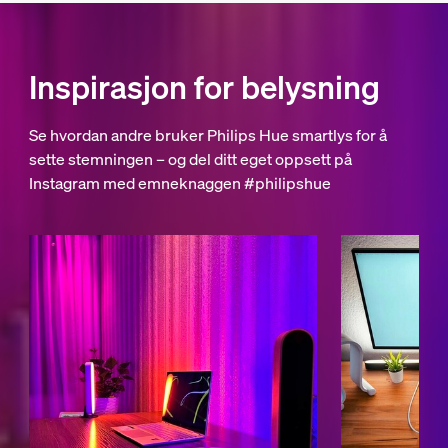
Inspirasjon for belysning
Se hvordan andre bruker Philips Hue smartlys for å
sette stemningen – og del ditt eget oppsett på
Instagram med emneknaggen #philipshue