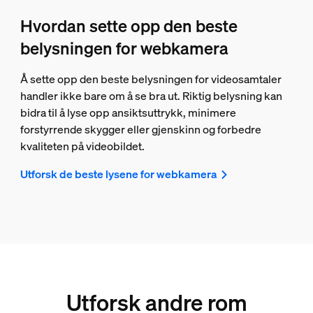
Hvordan sette opp den beste
belysningen for webkamera
Å sette opp den beste belysningen for videosamtaler
handler ikke bare om å se bra ut. Riktig belysning kan
bidra til å lyse opp ansiktsuttrykk, minimere
forstyrrende skygger eller gjenskinn og forbedre
kvaliteten på videobildet.
Utforsk de beste lysene for webkamera
Utforsk andre rom