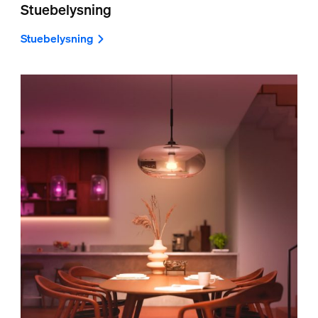
Stuebelysning
Stuebelysning