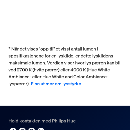
* Når det vises "opp til" et visst antall lumen i
spesifikasjonene for en lyskilde, er dette lyskildens
maksimale lumen. Verdien viser hvor lys pæren kan bli
ved 2700 K (hvite pærer) eller 4000 K (Hue White
Ambiance- eller Hue White and Color Ambiance-
lyspærer).
Finn ut mer om lysstyrke
.
Hold kontakten med Philips Hue