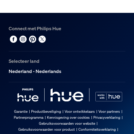
Connect met Philips Hue
Selecteer land
Nederland - Nederlands
Garantie
Productbeveiliging
Voor ontwikkelaars
Voor partners
Partnerprogramma
Kennisgeving over cookies
Privacyverklaring
Gebruiksvoorwaarden voor website
Gebruiksvoorwaarden voor product
Conformiteitsverklaring