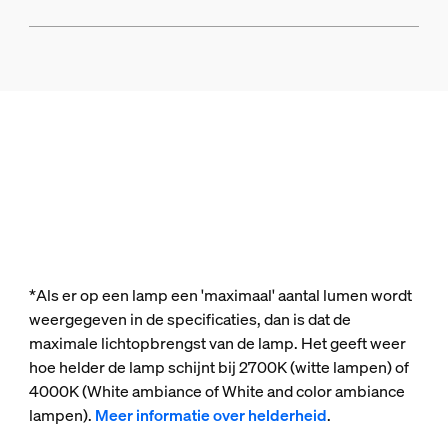
*Als er op een lamp een 'maximaal' aantal lumen wordt
weergegeven in de specificaties, dan is dat de
maximale lichtopbrengst van de lamp. Het geeft weer
hoe helder de lamp schijnt bij 2700K (witte lampen) of
4000K (White ambiance of White and color ambiance
lampen).
Meer informatie over helderheid
.