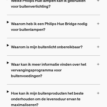
Welke Philips Hue lampen kan ik gebruiken
voor buitenverlichting?
Waarom heb ik een Philips Hue Bridge nodig
voor buitenlampen?
Waarom is mijn buitenlicht onbereikbaar?
Waar kan ik meer informatie vinden over het
vervangingsprogramma voor
buitenvoedingen?
Hoe kan ik mijn buitenproducten het beste
onderhouden om de levensduur ervan te
maximaliseren?