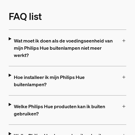
FAQ list
Wat moet ik doen als de voedingseenheid van
mijn Philips Hue buitenlampen niet meer
werkt?
Hoe installeer ik mijn Philips Hue
buitenlampen?
Welke Philips Hue producten kan ik buiten
gebruiken?