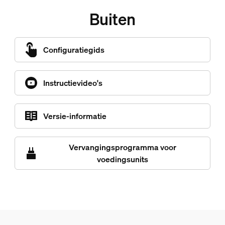
Buiten
Configuratiegids
Instructievideo's
Versie-informatie
Vervangingsprogramma voor
voedingsunits