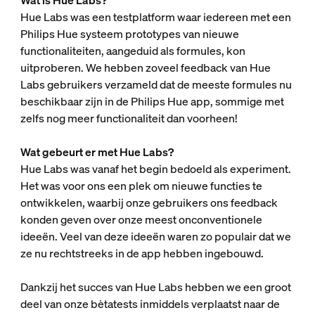
Hue Labs was een testplatform waar iedereen met een
Philips Hue systeem prototypes van nieuwe
functionaliteiten, aangeduid als formules, kon
uitproberen. We hebben zoveel feedback van Hue
Labs gebruikers verzameld dat de meeste formules nu
beschikbaar zijn in de Philips Hue app, sommige met
zelfs nog meer functionaliteit dan voorheen!
Wat gebeurt er met Hue Labs?
Hue Labs was vanaf het begin bedoeld als experiment.
Het was voor ons een plek om nieuwe functies te
ontwikkelen, waarbij onze gebruikers ons feedback
konden geven over onze meest onconventionele
ideeën. Veel van deze ideeën waren zo populair dat we
ze nu rechtstreeks in de app hebben ingebouwd.
Dankzij het succes van Hue Labs hebben we een groot
deel van onze bètatests inmiddels verplaatst naar de