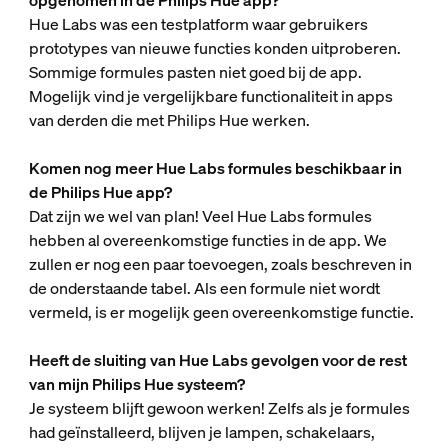
Hue Labs was een testplatform waar gebruikers
prototypes van nieuwe functies konden uitproberen.
Sommige formules pasten niet goed bij de app.
Mogelijk vind je vergelijkbare functionaliteit in apps
van derden die met Philips Hue werken.
Komen nog meer Hue Labs formules beschikbaar in
de Philips Hue app?
Dat zijn we wel van plan! Veel Hue Labs formules
hebben al overeenkomstige functies in de app. We
zullen er nog een paar toevoegen, zoals beschreven in
de onderstaande tabel. Als een formule niet wordt
vermeld, is er mogelijk geen overeenkomstige functie.
Heeft de sluiting van Hue Labs gevolgen voor de rest
van mijn Philips Hue systeem?
Je systeem blijft gewoon werken! Zelfs als je formules
had geïnstalleerd, blijven je lampen, schakelaars,