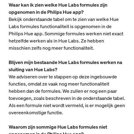
Waar kan ik zien welke Hue Labs formules zijn
opgenomen in de Philips Hue app?
Bekijk onderstaande tabel om te zien van welke Hue
Labs formules functionaliteit is opgenomen in de
Philips Hue app. Sommige formules werken niet exact
hetzelfde werken als in Hue Labs. Ze hebben
misschien zelfs nog meer functionaliteit.
Blijven mijn bestaande Hue Labs formules werken na
sluiting van Hue Labs?
We adviseren over te stappen op deze ingebouwde
functies, omdat ze vaak nog meer functionaliteit
hebben dan de formules. We zullen er nog een paar
toevoegen, zoals beschreven in de onderstaande tabel.
Als een formule niet wordt vermeld, is er mogelijk geen
overeenkomstige functie.
Waarom zijn sommige Hue Labs formules niet
opgenomen in de Philips Hue app?