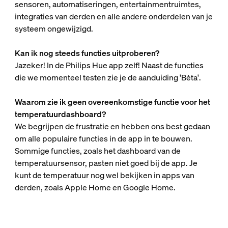
sensoren, automatiseringen, entertainmentruimtes,
integraties van derden en alle andere onderdelen van je
systeem ongewijzigd.
Kan ik nog steeds functies uitproberen?
Jazeker! In de Philips Hue app zelf! Naast de functies
die we momenteel testen zie je de aanduiding 'Bèta'.
Waarom zie ik geen overeenkomstige functie voor het
temperatuurdashboard?
We begrijpen de frustratie en hebben ons best gedaan
om alle populaire functies in de app in te bouwen.
Sommige functies, zoals het dashboard van de
temperatuursensor, pasten niet goed bij de app. Je
kunt de temperatuur nog wel bekijken in apps van
derden, zoals Apple Home en Google Home.