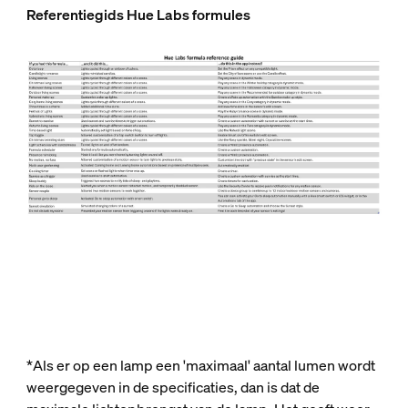
Referentiegids Hue Labs formules
*Als er op een lamp een 'maximaal' aantal lumen wordt
weergegeven in de specificaties, dan is dat de