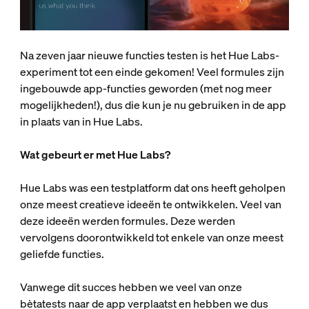
Na zeven jaar nieuwe functies testen is het Hue Labs-
experiment tot een einde gekomen! Veel formules zijn
ingebouwde app-functies geworden (met nog meer
mogelijkheden!), dus die kun je nu gebruiken in de app
in plaats van in Hue Labs.
Wat gebeurt er met Hue Labs?
Hue Labs was een testplatform dat ons heeft geholpen
onze meest creatieve ideeën te ontwikkelen. Veel van
deze ideeën werden formules. Deze werden
vervolgens doorontwikkeld tot enkele van onze meest
geliefde functies.
Vanwege dit succes hebben we veel van onze
bètatests naar de app verplaatst en hebben we dus