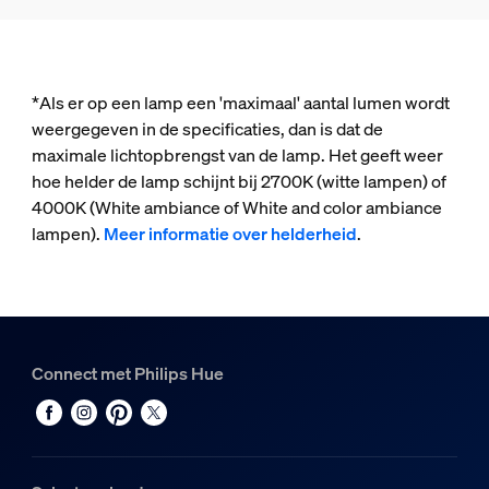
*Als er op een lamp een 'maximaal' aantal lumen wordt
weergegeven in de specificaties, dan is dat de
maximale lichtopbrengst van de lamp. Het geeft weer
hoe helder de lamp schijnt bij 2700K (witte lampen) of
4000K (White ambiance of White and color ambiance
lampen).
Meer informatie over helderheid
.
Connect met Philips Hue