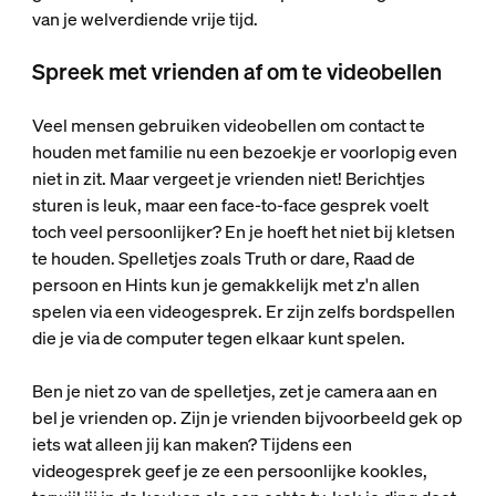
van je welverdiende vrije tijd.
Spreek met vrienden af om te videobellen
Veel mensen gebruiken videobellen om contact te
houden met familie nu een bezoekje er voorlopig even
niet in zit. Maar vergeet je vrienden niet! Berichtjes
sturen is leuk, maar een face-to-face gesprek voelt
toch veel persoonlijker? En je hoeft het niet bij kletsen
te houden. Spelletjes zoals Truth or dare, Raad de
persoon en Hints kun je gemakkelijk met z'n allen
spelen via een videogesprek. Er zijn zelfs bordspellen
die je via de computer tegen elkaar kunt spelen.
Ben je niet zo van de spelletjes, zet je camera aan en
bel je vrienden op. Zijn je vrienden bijvoorbeeld gek op
iets wat alleen jij kan maken? Tijdens een
videogesprek geef je ze een persoonlijke kookles,