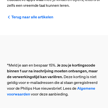
zelfs een vreemde taal kunnen leren.
Terug naar alle artikelen
*Meld je aan en bespaar 15%.
Je zou je kortingscode
binnen 1 uur na inschrijving moeten ontvangen, maar
de verwerkingstijd kan variëren.
Deze korting is niet
geldig voor e-mailadressen die al staan geregistreerd
voor de Philips Hue nieuwsbrief. Lees de
Algemene
voorwaarden
voor deze aanbieding.