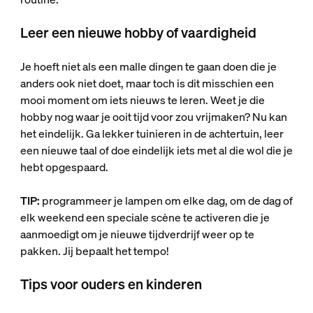
Leer een nieuwe hobby of vaardigheid
Je hoeft niet als een malle dingen te gaan doen die je
anders ook niet doet, maar toch is dit misschien een
mooi moment om iets nieuws te leren. Weet je die
hobby nog waar je ooit tijd voor zou vrijmaken? Nu kan
het eindelijk. Ga lekker tuinieren in de achtertuin, leer
een nieuwe taal of doe eindelijk iets met al die wol die je
hebt opgespaard.
TIP:
programmeer je lampen om elke dag, om de dag of
elk weekend een speciale scène te activeren die je
aanmoedigt om je nieuwe tijdverdrijf weer op te
pakken. Jij bepaalt het tempo!
Tips voor ouders en kinderen