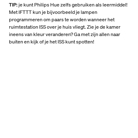
TIP:
je kunt Philips Hue zelfs gebruiken als leermiddel!
Met IFTTT kun je bijvoorbeeld je lampen
programmeren om paars te worden wanneer het
ruimtestation ISS over je huis vliegt. Zie je de kamer
ineens van kleur veranderen? Ga met zijn allen naar
buiten en kijk of je het ISS kunt spotten!