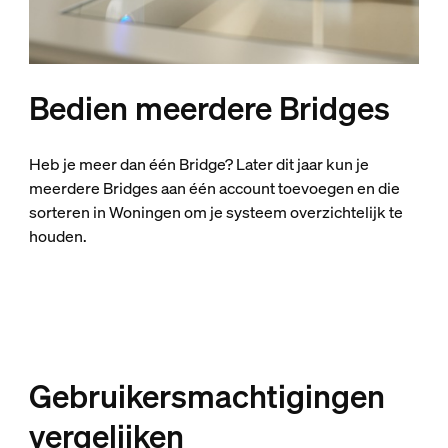
Bedien meerdere Bridges
Heb je meer dan één Bridge? Later dit jaar kun je
meerdere Bridges aan één account toevoegen en die
sorteren in Woningen om je systeem overzichtelijk te
houden.
Gebruikersmachtigingen
vergelijken