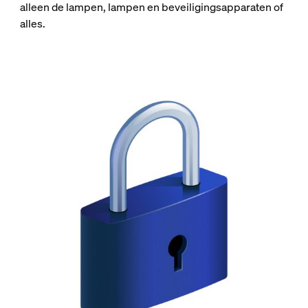
alleen de lampen, lampen en beveiligingsapparaten of
alles.