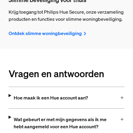
Krijg toegang tot Philips Hue Secure, onze verzameling
producten en functies voor slimme woningbeveiliging.
Ontdek slimme woningbeveiliging
Vragen en antwoorden
Hoe maak ik een Hue account aan?
Wat gebeurt er met mijn gegevens als ik me
hebt aangemeld voor een Hue account?