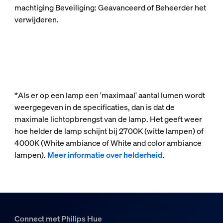
machtiging Beveiliging: Geavanceerd of Beheerder het
verwijderen.
*Als er op een lamp een 'maximaal' aantal lumen wordt
weergegeven in de specificaties, dan is dat de
maximale lichtopbrengst van de lamp. Het geeft weer
hoe helder de lamp schijnt bij 2700K (witte lampen) of
4000K (White ambiance of White and color ambiance
lampen).
Meer informatie over helderheid
.
Connect met Philips Hue