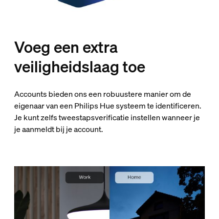
Voeg een extra
veiligheidslaag toe
Accounts bieden ons een robuustere manier om de
eigenaar van een Philips Hue systeem te identificeren.
Je kunt zelfs tweestapsverificatie instellen wanneer je
je aanmeldt bij je account.