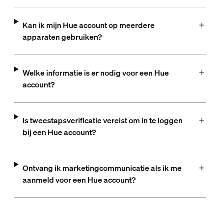
Kan ik mijn Hue account op meerdere
apparaten gebruiken?
Welke informatie is er nodig voor een Hue
account?
Is tweestapsverificatie vereist om in te loggen
bij een Hue account?
Ontvang ik marketingcommunicatie als ik me
aanmeld voor een Hue account?