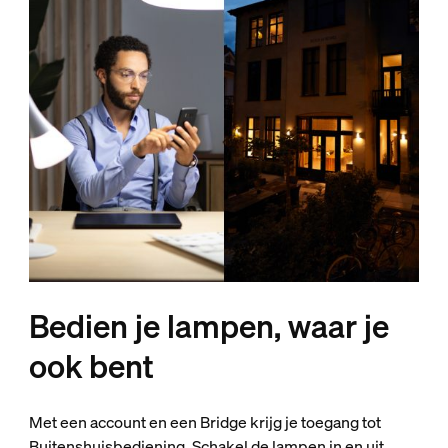
Bedien je lampen, waar je
ook bent
Met een account en een Bridge krijg je toegang tot
Buitenshuisbediening. Schakel de lampen in en uit,