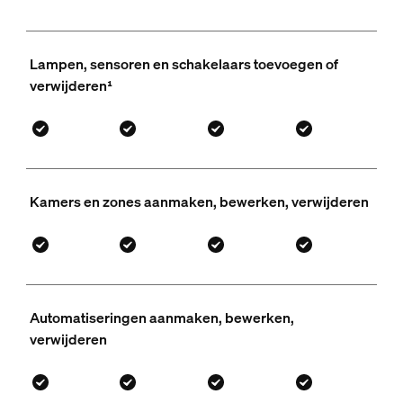
Lampen, sensoren en schakelaars toevoegen of
verwijderen¹
Kamers en zones aanmaken, bewerken, verwijderen
Automatiseringen aanmaken, bewerken,
verwijderen