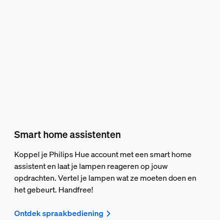
Smart home assistenten
Koppel je Philips Hue account met een smart home
assistent en laat je lampen reageren op jouw
opdrachten. Vertel je lampen wat ze moeten doen en
het gebeurt. Handfree!
Ontdek spraakbediening