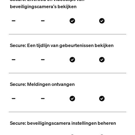
beveiligingscamera's bekijken
Secure: Een tijdlijn van gebeurtenissen bekijken
Secure: Meldingen ontvangen
Secure: beveiligingscamera instellingen beheren