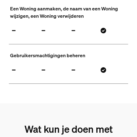
Een Woning aanmaken, de naam van een Woning
wijzigen, een Woning verwijderen
Gebruikersmachtigingen beheren
Wat kun je doen met