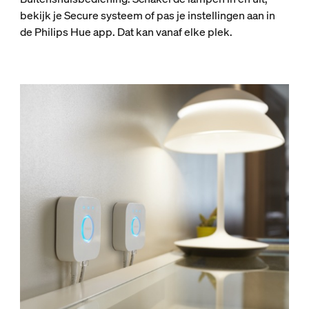
bekijk je Secure systeem of pas je instellingen aan in
de Philips Hue app. Dat kan vanaf elke plek.