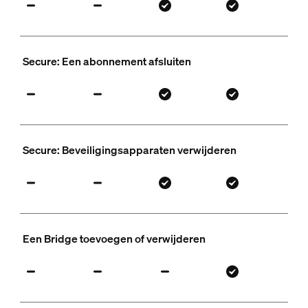
Secure: Een abonnement afsluiten
Secure: Beveiligingsapparaten verwijderen
Een Bridge toevoegen of verwijderen