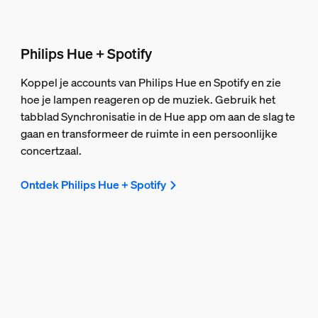
Philips Hue + Spotify
Koppel je accounts van Philips Hue en Spotify en zie
hoe je lampen reageren op de muziek. Gebruik het
tabblad Synchronisatie in de Hue app om aan de slag te
gaan en transformeer de ruimte in een persoonlijke
concertzaal.
Ontdek Philips Hue + Spotify