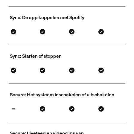
Sync: De app koppelen met Spotify
Sync: Starten of stoppen
Secure: Het systeem inschakelen of uitschakelen
Secure: Livefeed en videoclips van