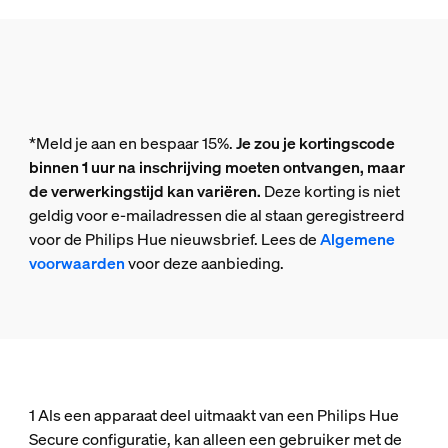
*Meld je aan en bespaar 15%.
Je zou je kortingscode
binnen 1 uur na inschrijving moeten ontvangen, maar
de verwerkingstijd kan variëren.
Deze korting is niet
geldig voor e-mailadressen die al staan geregistreerd
voor de Philips Hue nieuwsbrief. Lees de
Algemene
voorwaarden
voor deze aanbieding.
1 Als een apparaat deel uitmaakt van een Philips Hue
Secure configuratie, kan alleen een gebruiker met de