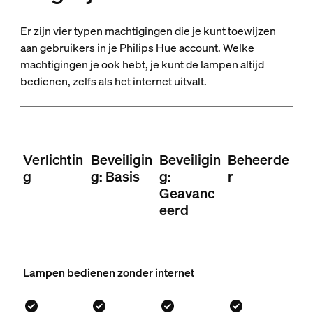
Er zijn vier typen machtigingen die je kunt toewijzen
aan gebruikers in je Philips Hue account. Welke
machtigingen je ook hebt, je kunt de lampen altijd
bedienen, zelfs als het internet uitvalt.
Verlichtin
Beveiligin
Beveiligin
Beheerde
g
g: Basis
g:
r
Geavanc
eerd
Lampen bedienen zonder internet