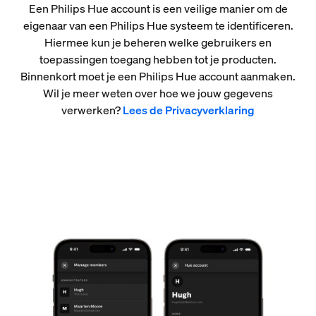
Een Philips Hue account is een veilige manier om de
eigenaar van een Philips Hue systeem te identificeren.
Hiermee kun je beheren welke gebruikers en
toepassingen toegang hebben tot je producten.
Binnenkort moet je een Philips Hue account aanmaken.
Wil je meer weten over hoe we jouw gegevens
verwerken?
Lees de Privacyverklaring