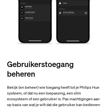
Gebruikerstoegang
beheren
Bekijk (en beheer) wie toegang heeft tot je Philips Hue
systeem, of dat nu een toepassing, een slim
ecosysteem of een gebruiker is. Pas machtigingen aan
op basis van wat je wilt dat die gebruiker kan bedienen: