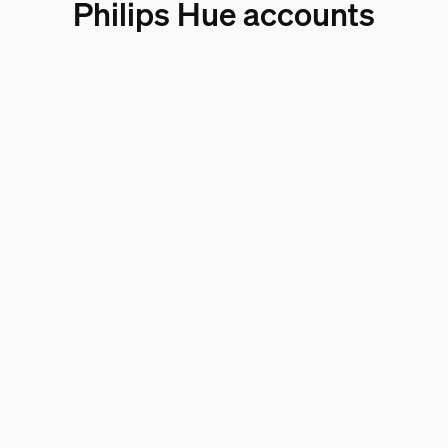
Philips Hue accounts