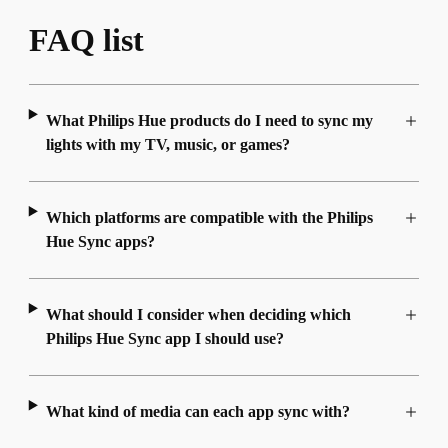
FAQ list
What Philips Hue products do I need to sync my
lights with my TV, music, or games?
Which platforms are compatible with the Philips
Hue Sync apps?
What should I consider when deciding which
Philips Hue Sync app I should use?
What kind of media can each app sync with?