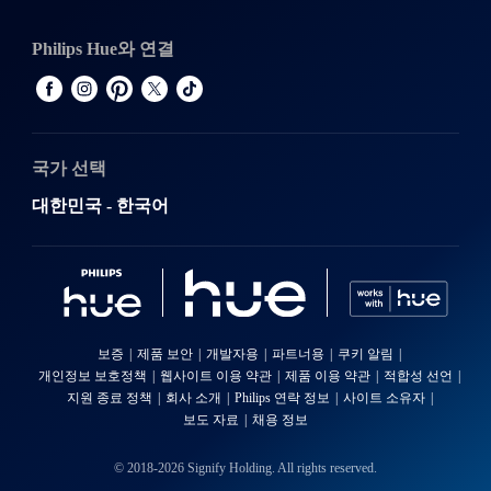
Philips Hue와 연결
국가 선택
대한민국 - 한국어
보증
제품 보안
개발자용
파트너용
쿠키 알림
개인정보 보호정책
웹사이트 이용 약관
제품 이용 약관
적합성 선언
지원 종료 정책
회사 소개
Philips 연락 정보
사이트 소유자
보도 자료
채용 정보
© 2018-2026 Signify Holding. All rights reserved.