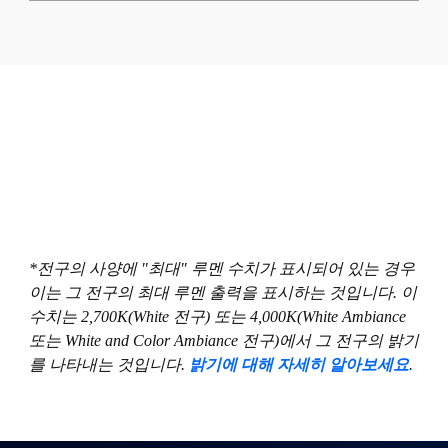
*전구의 사양에 "최대" 루멘 수치가 표시되어 있는 경우
이는 그 전구의 최대 루멘 출력을 표시하는 것입니다. 이
수치는 2,700K(White 전구) 또는 4,000K(White Ambiance
또는 White and Color Ambiance 전구)에서 그 전구의 밝기
를 나타내는 것입니다.
밝기에 대해 자세히 알아보세요
.