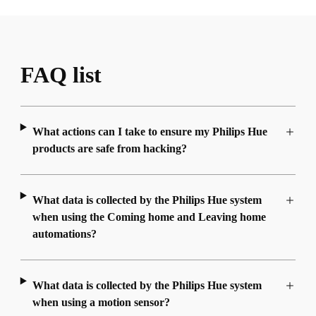
FAQ list
What actions can I take to ensure my Philips Hue
products are safe from hacking?
What data is collected by the Philips Hue system
when using the Coming home and Leaving home
automations?
What data is collected by the Philips Hue system
when using a motion sensor?