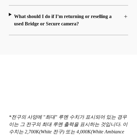
What should I do if I’m returning or reselling a
used Bridge or Secure camera?
*전구의 사양에 "최대" 루멘 수치가 표시되어 있는 경우
이는 그 전구의 최대 루멘 출력을 표시하는 것입니다. 이
수치는 2,700K(White 전구) 또는 4,000K(White Ambiance