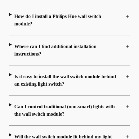
How do I install a Philips Hue wall switch
module?
Where can I find additional installation
instructions?
Is it easy to install the wall switch module behind
an existing light switch?
Can I control traditional (non-smart) lights with
the wall switch module?
Will the wall switch module fit behind my light