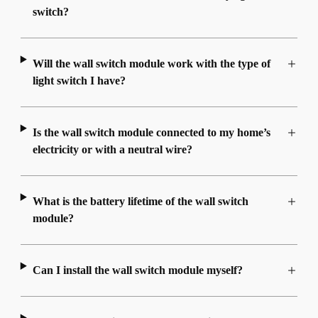
switch?
Will the wall switch module work with the type of
light switch I have?
Is the wall switch module connected to my home’s
electricity or with a neutral wire?
What is the battery lifetime of the wall switch
module?
Can I install the wall switch module myself?