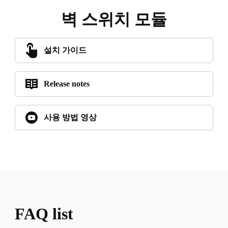
벽 스위치 모듈
설치 가이드
Release notes
사용 방법 영상
FAQ list