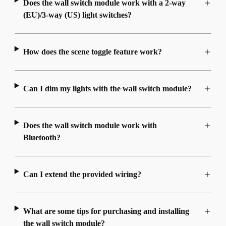
Does the wall switch module work with a 2-way
(EU)/3-way (US) light switches?
How does the scene toggle feature work?
Can I dim my lights with the wall switch module?
Does the wall switch module work with
Bluetooth?
Can I extend the provided wiring?
What are some tips for purchasing and installing
the wall switch module?