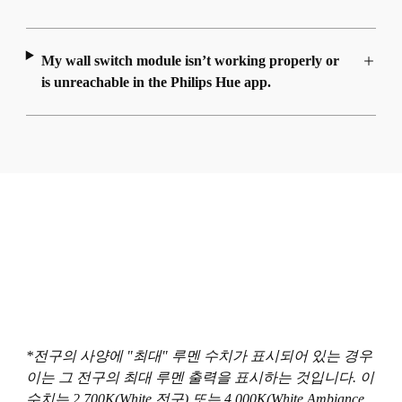
My wall switch module isn’t working properly or
is unreachable in the Philips Hue app.
*전구의 사양에 "최대" 루멘 수치가 표시되어 있는 경우
이는 그 전구의 최대 루멘 출력을 표시하는 것입니다. 이
수치는 2,700K(White 전구) 또는 4,000K(White Ambiance