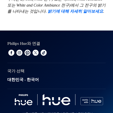
또는 White and Color Ambiance 전구)에서 그 전구의 밝기
를 나타내는 것입니다.
밝기에 대해 자세히 알아보세요
.
Philips Hue와 연결
국가 선택
대한민국 - 한국어