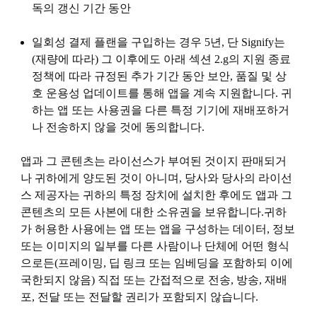
독의 갱신 기간 동안
일회성 결제 플랜을 구입하는 경우 5년, 단 Signify는
(재량에 따라) 그 이후에도 아래 섹션 2.g의 지원 종료
정책에 따라 규정된 추가 기간 동안 보안, 품질 및 상
호 운용성 업데이트를 통해 앱을 계속 지원합니다. 귀
하는 앱 또는 사용권을 다른 특정 기기에 재배포하거
나 전송하지 않을 것에 동의합니다.
앱과 그 콘텐츠는 라이선스가 부여된 것이지 판매되거
나 귀하에게 양도된 것이 아니며, 당사와 당사의 라이선
스 제공자는 귀하의 특정 장치에 설치한 후에도 앱과 그
콘텐츠의 모든 사본에 대한 소유권을 보유합니다.귀하
가 허용한 사용에는 앱 또는 앱을 구성하는 데이터, 정보
또는 이미지의 일부를 다른 사람이나 단체에 어떤 형식
으로든(프레이밍, 딥 링크 또는 임베딩을 포함하되 이에
국한되지 않음) 직접 또는 간접적으로 전송, 방송, 재배
포, 전달 또는 전달할 권리가 포함되지 않습니다.