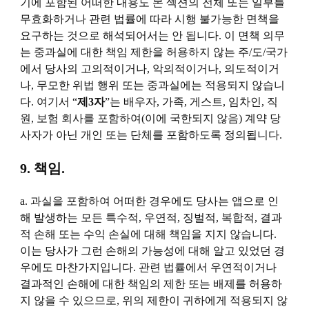
기에 포함된 어떠한 내용도 본 섹션의 전체 또는 일부를
무효화하거나 관련 법률에 따라 시행 불가능한 면책을
요구하는 것으로 해석되어서는 안 됩니다. 이 면책 의무
는 중과실에 대한 책임 제한을 허용하지 않는 주/도/국가
에서 당사의 고의적이거나, 악의적이거나, 의도적이거
나, 무모한 위법 행위 또는 중과실에는 적용되지 않습니
다. 여기서 “
제3자
”는 배우자, 가족, 게스트, 임차인, 직
원, 보험 회사를 포함하여(이에 국한되지 않음) 계약 당
사자가 아닌 개인 또는 단체를 포함하도록 정의됩니다.
9. 책임.
a. 과실을 포함하여 어떠한 경우에도 당사는 앱으로 인
해 발생하는 모든 특수적, 우연적, 징벌적, 복합적, 결과
적 손해 또는 수익 손실에 대해 책임을 지지 않습니다.
이는 당사가 그런 손해의 가능성에 대해 알고 있었던 경
우에도 마찬가지입니다. 관련 법률에서 우연적이거나
결과적인 손해에 대한 책임의 제한 또는 배제를 허용하
지 않을 수 있으므로, 위의 제한이 귀하에게 적용되지 않