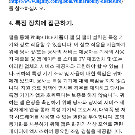
(
https://www.signify.com/global/vulnerability-disclosure
)
를 참조하십시오.
4. 특정 장치에 접근하기.
앱을 통해 Philips Hue 제품이 앱 및 앱이 설치된 특정 기
기와 상호 작용할 수 있습니다. 이 상호 작용을 지원하기
위해 당사 및/또는 당사의 서비스 제공자는 귀하의 사용
자 제출물 및 앱 데이터를 스마트 TV 제조업체 및/또는
이러한 업체의 서비스 제공자와 교환해야 할 수 있습니
다. 귀하의 특정 기기 조작 및 사용에 대한 책임은 귀하
에게 있으며, 당사는 특정 기기에 대해 책임을 지지 않습
니다. 지원 종료 정책에 명시된 경우를 제외하고 당사는
특정 기기가 앱과 호환된다는 보증을 하지 않습니다. 귀
하는 앱 운영을 촉진하기 위해 당사와 당사의 서비스 제
공자에게 앱을 통해 특정 기기의 프로세서, 대역폭 및 저
장 하드웨어를 사용할 수 있는 권한을 부여합니다. 조명
동기화를 사용하기 위해 앱은 화면의 색상 포인트 관련
데이터에 액세스하여 중요한 조명 경험을 제공합니다.