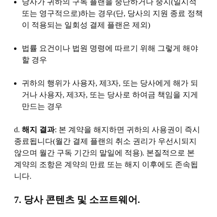
당사가 귀하의 구독 플랜을 중단하거나 중지(일시적
또는 영구적으로)하는 경우(단, 당사의 지원 종료 정책
이 적용되는 일회성 결제 플랜은 제외)
법률 요건이나 법원 명령에 따르기 위해 그렇게 해야
할 경우
귀하의 행위가 사용자, 제3자, 또는 당사에게 해가 되
거나 사용자, 제3자, 또는 당사로 하여금 책임을 지게
만드는 경우
d.
해지 결과
: 본 계약을 해지하면 귀하의 사용권이 즉시
종료됩니다(월간 결제 플랜의 취소 권리가 우선시되지
않으며 월간 구독 기간의 말일에 적용). 본질적으로 본
계약의 조항은 계약의 만료 또는 해지 이후에도 존속됩
니다.
7. 당사 콘텐츠 및 소프트웨어.