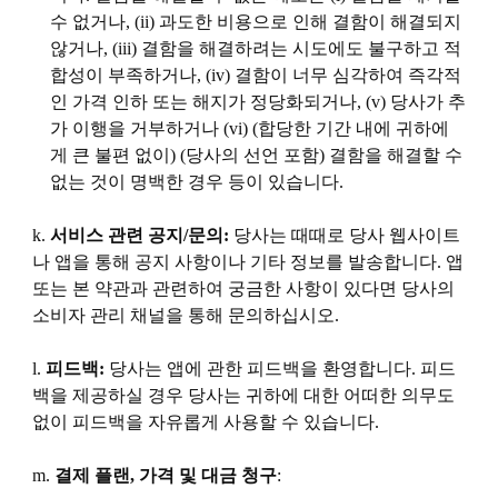
수 없거나, (ii) 과도한 비용으로 인해 결함이 해결되지
않거나, (iii) 결함을 해결하려는 시도에도 불구하고 적
합성이 부족하거나, (iv) 결함이 너무 심각하여 즉각적
인 가격 인하 또는 해지가 정당화되거나, (v) 당사가 추
가 이행을 거부하거나 (vi) (합당한 기간 내에 귀하에
게 큰 불편 없이) (당사의 선언 포함) 결함을 해결할 수
없는 것이 명백한 경우 등이 있습니다.
k.
서비스 관련 공지/문의:
당사는 때때로 당사 웹사이트
나 앱을 통해 공지 사항이나 기타 정보를 발송합니다. 앱
또는 본 약관과 관련하여 궁금한 사항이 있다면 당사의
소비자 관리 채널을 통해 문의하십시오.
l.
피드백:
당사는 앱에 관한 피드백을 환영합니다. 피드
백을 제공하실 경우 당사는 귀하에 대한 어떠한 의무도
없이 피드백을 자유롭게 사용할 수 있습니다.
m.
결제 플랜, 가격 및 대금 청구
: