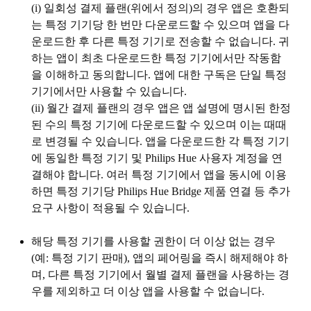
(i)
일회성 결제 플랜(위에서 정의)의 경우 앱은 호환되
는 특정 기기당 한 번만 다운로드할 수 있으며 앱을 다
운로드한 후 다른 특정 기기로 전송할 수 없습니다. 귀
하는 앱이 최초 다운로드한 특정 기기에서만 작동함
을 이해하고 동의합니다. 앱에 대한 구독은 단일 특정
기기에서만 사용할 수 있습니다.
(ii)
월간 결제 플랜의 경우 앱은 앱 설명에 명시된 한정
된 수의 특정 기기에 다운로드할 수 있으며 이는 때때
로 변경될 수 있습니다. 앱을 다운로드한 각 특정 기기
에 동일한 특정 기기 및 Philips Hue 사용자 계정을 연
결해야 합니다. 여러 특정 기기에서 앱을 동시에 이용
하면 특정 기기당 Philips Hue Bridge 제품 연결 등 추가
요구 사항이 적용될 수 있습니다.
해당 특정 기기를 사용할 권한이 더 이상 없는 경우
(예: 특정 기기 판매), 앱의 페어링을 즉시 해제해야 하
며, 다른 특정 기기에서 월별 결제 플랜을 사용하는 경
우를 제외하고 더 이상 앱을 사용할 수 없습니다.