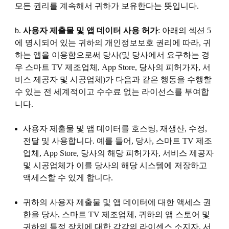
모든 권리를 계속해서 귀하가 보유한다는 뜻입니다.
b.
사용자 제출물 및 앱 데이터 사용 허가
: 아래의 섹션 5
에 명시되어 있는 귀하의 개인정보보호 권리에 따라, 귀
하는 앱을 이용함으로써 당사(및 당사에서 요구하는 경
우 스마트 TV 제조업체, App Store, 당사의 피허가자, 서
비스 제공자 및 시공업체)가 다음과 같은 행동을 수행할
수 있는 전 세계적이고 수수료 없는 라이선스를 부여합
니다.
사용자 제출물 및 앱 데이터를 호스팅, 재생산, 수정,
전달 및 사용합니다. 예를 들어, 당사, 스마트 TV 제조
업체, App Store, 당사의 해당 피허가자, 서비스 제공자
및 시공업체가 이를 당사의 해당 시스템에 저장하고
액세스할 수 있게 합니다.
귀하의 사용자 제출물 및 앱 데이터에 대한 액세스 권
한을 당사, 스마트 TV 제조업체, 귀하의 앱 스토어 및
귀하의 특정 장치에 대한 각각의 라이센스 소지자, 서