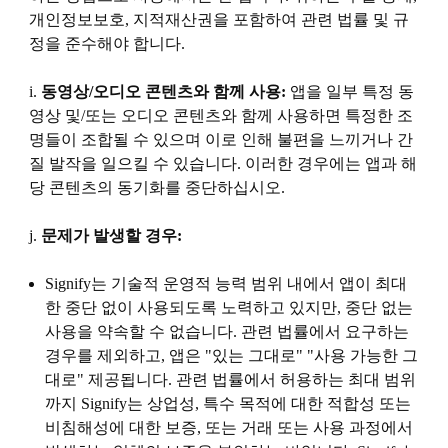
개인정보보호, 지적재산권을 포함하여 관련 법률 및 규
정을 준수해야 합니다.
i.
동영상/오디오 콘텐츠와 함께 사용:
앱을 일부 특정 동
영상 및/또는 오디오 콘텐츠와 함께 사용하면 특정한 조
명들이 조합될 수 있으며 이로 인해 불편을 느끼거나 간
질 발작을 일으킬 수 있습니다. 이러한 경우에는 앱과 해
당 콘텐츠의 동기화를 중단하십시오.
j.
문제가 발생할 경우:
Signify는 기술적 운영적 능력 범위 내에서 앱이 최대
한 중단 없이 사용되도록 노력하고 있지만, 중단 없는
사용을 약속할 수 없습니다. 관련 법률에서 요구하는
경우를 제외하고, 앱은 "있는 그대로" "사용 가능한 그
대로" 제공됩니다. 관련 법률에서 허용하는 최대 범위
까지 Signify는 상업성, 특수 목적에 대한 적합성 또는
비침해성에 대한 보증, 또는 거래 또는 사용 과정에서