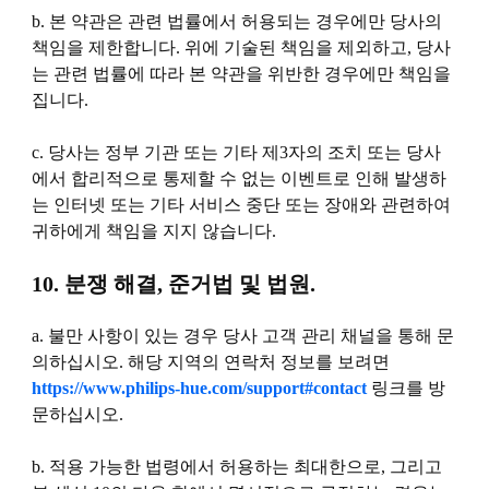
b. 본 약관은 관련 법률에서 허용되는 경우에만 당사의
책임을 제한합니다. 위에 기술된 책임을 제외하고, 당사
는 관련 법률에 따라 본 약관을 위반한 경우에만 책임을
집니다.
c. 당사는 정부 기관 또는 기타 제3자의 조치 또는 당사
에서 합리적으로 통제할 수 없는 이벤트로 인해 발생하
는 인터넷 또는 기타 서비스 중단 또는 장애와 관련하여
귀하에게 책임을 지지 않습니다.
10. 분쟁 해결, 준거법 및 법원.
a. 불만 사항이 있는 경우 당사 고객 관리 채널을 통해 문
의하십시오. 해당 지역의 연락처 정보를 보려면
https://www.philips-hue.com/support#contact
링크를 방
문하십시오.
b. 적용 가능한 법령에서 허용하는 최대한으로, 그리고