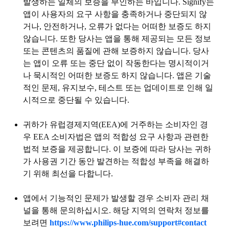
발생하는 일체의 보증을 부인하는 바입니다. Signify는
앱이 사용자의 요구 사항을 충족하거나 중단되지 않
거나, 안전하거나, 오류가 없다는 어떠한 보증도 하지
않습니다. 또한 당사는 앱을 통해 제공되는 모든 정보
또는 콘텐츠의 품질에 관해 보증하지 않습니다. 당사
는 앱이 오류 또는 중단 없이 작동한다는 명시적이거
나 묵시적인 어떠한 보증도 하지 않습니다. 앱은 기술
적인 문제, 유지보수, 테스트 또는 업데이트로 인해 일
시적으로 중단될 수 있습니다.
귀하가 유럽경제지역(EEA)에 거주하는 소비자인 경
우 EEA 소비자법은 앱의 적합성 요구 사항과 관련한
법적 보증을 제공합니다. 이 보증에 따라 당사는 귀하
가 사용권 기간 동안 발견하는 적합성 부족을 해결하
기 위해 최선을 다합니다.
앱에서 기능적인 문제가 발생할 경우 소비자 관리 채
널을 통해 문의하십시오. 해당 지역의 연락처 정보를
보려면
https://www.philips-hue.com/support#contact