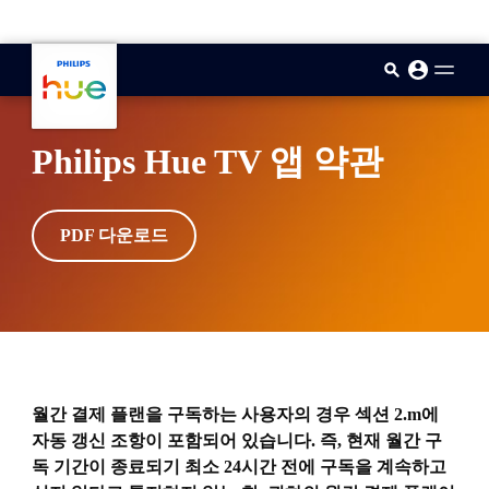
skip.to.main.content
Philips Hue TV 앱 약관
PDF 다운로드
월간 결제 플랜을 구독하는 사용자의 경우 섹션 2.m에
자동 갱신 조항이 포함되어 있습니다. 즉, 현재 월간 구
독 기간이 종료되기 최소 24시간 전에 구독을 계속하고