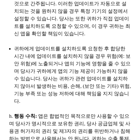
것으로 간주됩니다. 이러한 업데이트가 자동으로 설
치되는 것을 원하지 않을 경우 특정 기기의 설정에서
설정할 수 있습니다. 당사는 또한 귀하가 직접 업데이
트를 설치하도록 요청할 수 있으며, 이 경우 귀하는 최
신 앱을 확인할 책임이 있습니다.
귀하에게 업데이트를 설치하도록 요청한 후 합당한
시간 내에 업데이트를 설치하지 않을 경우 위험(예: 보
안 위험)에 노출되거나 앱의 기능에 영향을 줄 수 있으
며 당사가 귀하에게 앱의 기능 제공이 가능하지 않을
수 있습니다. 당사는 귀하가 관련 업데이트를 설치하
지 않아서 발생하는 비용, 손해, (보안 또는 기타) 위험,
기능 부족 또는 성능 저하에 대해 책임을 지지 않습니
다.
h.
행동 수칙:
앱은 합법적인 목적으로만 사용할 수 있으
며 당사가 명시적으로 보유한 권리, 당사 공급업체 및 사
용권 허가자의 권리 및 제3자의 권리를 위반하거나 침해
하는 방법으로 사용해서는 안 됩니다. 귀하는 수출 통제,