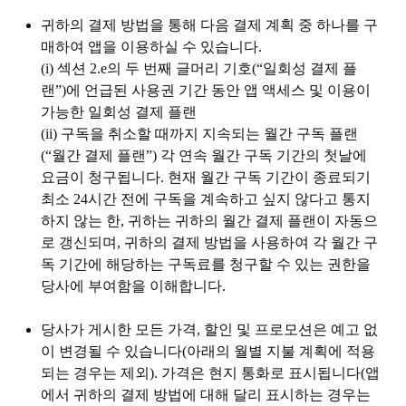
귀하의 결제 방법을 통해 다음 결제 계획 중 하나를 구
매하여 앱을 이용하실 수 있습니다.
(i)
섹션 2.e의 두 번째 글머리 기호(“
일회성 결제 플
랜
”)에 언급된 사용권 기간 동안 앱 액세스 및 이용이
가능한 일회성 결제 플랜
(ii)
구독을 취소할 때까지 지속되는 월간 구독 플랜
(“
월간 결제 플랜
”) 각 연속 월간 구독 기간의 첫날에
요금이 청구됩니다. 현재 월간 구독 기간이 종료되기
최소 24시간 전에 구독을 계속하고 싶지 않다고 통지
하지 않는 한, 귀하는 귀하의 월간 결제 플랜이 자동으
로 갱신되며, 귀하의 결제 방법을 사용하여 각 월간 구
독 기간에 해당하는 구독료를 청구할 수 있는 권한을
당사에 부여함을 이해합니다.
당사가 게시한 모든 가격, 할인 및 프로모션은 예고 없
이 변경될 수 있습니다(아래의 월별 지불 계획에 적용
되는 경우는 제외). 가격은 현지 통화로 표시됩니다(앱
에서 귀하의 결제 방법에 대해 달리 표시하는 경우는