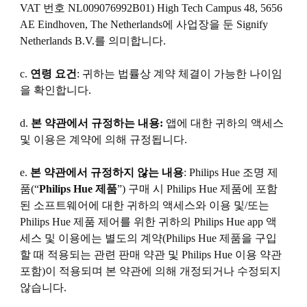
VAT 번호 NL009076992B01) High Tech Campus 48, 5656
AE Eindhoven, The Netherlands에 사업장을 둔 Signify
Netherlands B.V.를 의미합니다.
c.
연령 요건
: 귀하는 법률상 계약 체결이 가능한 나이임
을 확인합니다.
d.
본 약관에서 규정하는 내용:
앱에 대한 귀하의 액세스
및 이용은 계약에 의해 규정됩니다.
e.
본 약관에서 규정하지 않는 내용
: Philips Hue 조명 제
품(“
Philips Hue 제품
”) 구매 시 Philips Hue 제품에 포함
된 소프트웨어에 대한 귀하의 액세스와 이용 및/또는
Philips Hue 제품 제어를 위한 귀하의 Philips Hue app 액
세스 및 이용에는 별도의 계약(Philips Hue 제품을 구입
할 때 적용되는 관련 판매 약관 및 Philips Hue 이용 약관
포함)이 적용되며 본 약관에 의해 개정되거나 수정되지
않습니다.