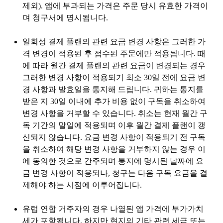
제외). 앱에 부과되는 가격은 주문 당시 유효한 가격이
며 청구서에 명시됩니다.
일회성 결제 플랜의 관련 요금 변경 사항은 그러한 가
격 변경이 적용된 후 접수된 주문에만 적용됩니다. 때
에 따라 월간 결제 플랜의 관련 요금이 변경되는 경우
그러한 변경 사항이 적용되기 최소 30일 전에 요금 변
경 사항과 발효일을 통지해 드립니다. 귀하는 통지를
받은 지 30일 이내에 추가 비용 없이 구독을 취소하여
변경 사항을 거부할 수 있습니다. 취소는 현재 월간 구
독 기간의 말일에 적용되며 이후 월간 결제 플랜이 갱
신되지 않습니다. 요금 변경 사항이 적용되기 전 구독
을 취소하여 해당 변경 사항을 거부하지 않는 경우 이
에 동의한 것으로 간주되며 통지에 명시된 날짜에 요
금 변경 사항이 적용되나, 청구는 다음 구독 요금을 결
제해야 하는 시점에 이루어집니다.
유럽 연합 거주자의 경우 나열된 앱 가격에 부가가치
세가 포함됩니다. 하지만 현지의 기타 관련 세금 또는