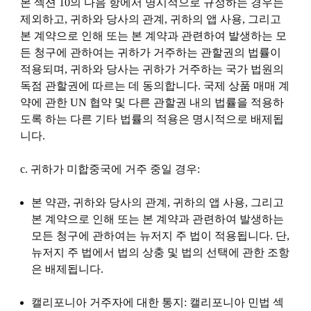
본 섹션 10의 다음 항에서 명시적으로 규정하는 경우는
제외하고, 귀하와 당사의 관계, 귀하의 앱 사용, 그리고
본 계약으로 인해 또는 본 계약과 관련하여 발생하는 모
든 청구에 관하여는 귀하가 거주하는 관할권의 법률이
적용되며, 귀하와 당사는 귀하가 거주하는 국가 법원의
독점 관할권에 따르는 데 동의합니다. 국제 상품 매매 계
약에 관한 UN 협약 및 다른 관할권 내의 법률을 적용하
도록 하는 다른 기타 법률의 적용은 명시적으로 배제됩
니다.
c. 귀하가 미합중국에 거주 중일 경우:
본 약관, 귀하와 당사의 관계, 귀하의 앱 사용, 그리고
본 계약으로 인해 또는 본 계약과 관련하여 발생하는
모든 청구에 관하여는 뉴저지 주 법이 적용됩니다. 단,
뉴저지 주 법에서 법의 상충 및 법의 선택에 관한 조항
은 배제됩니다.
캘리포니아 거주자에 대한 통지: 캘리포니아 민법 섹