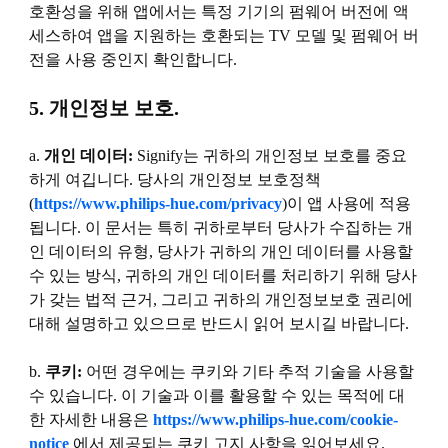
호환성을 위해 앱에서는 특정 기기의 펌웨어 버전에 액
세스하여 앱을 지원하는 호환되는 TV 모델 및 펌웨어 버
전을 사용 중인지 확인합니다.
5. 개인정보 보호.
a.
개인 데이터:
Signify는 귀하의 개인정보 보호를 중요
하게 여깁니다. 당사의 개인정보 보호정책
(
https://www.philips-hue.com/privacy
)이 앱 사용에 적용
됩니다. 이 문서는 특히 귀하로부터 당사가 수집하는 개
인 데이터의 유형, 당사가 귀하의 개인 데이터를 사용할
수 있는 방식, 귀하의 개인 데이터를 처리하기 위해 당사
가 갖는 법적 근거, 그리고 귀하의 개인정보보호 권리에
대해 설명하고 있으므로 반드시 읽어 보시길 바랍니다.
b.
쿠키:
어떤 경우에는 쿠키와 기타 추적 기술을 사용할
수 있습니다. 이 기술과 이를 활용할 수 있는 목적에 대
한 자세한 내용은
https://www.philips-hue.com/cookie-
notice
에서 제공되는 쿠키 고지 사항을 읽어보세요.