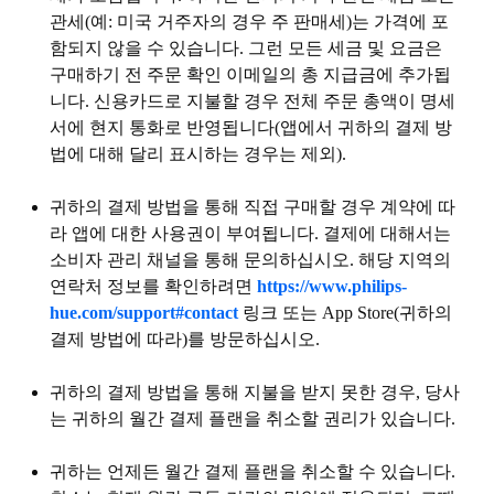
관세(예: 미국 거주자의 경우 주 판매세)는 가격에 포
함되지 않을 수 있습니다. 그런 모든 세금 및 요금은
구매하기 전 주문 확인 이메일의 총 지급금에 추가됩
니다. 신용카드로 지불할 경우 전체 주문 총액이 명세
서에 현지 통화로 반영됩니다(앱에서 귀하의 결제 방
법에 대해 달리 표시하는 경우는 제외).
귀하의 결제 방법을 통해 직접 구매할 경우 계약에 따
라 앱에 대한 사용권이 부여됩니다. 결제에 대해서는
소비자 관리 채널을 통해 문의하십시오. 해당 지역의
연락처 정보를 확인하려면
https://www.philips-
hue.com/support#contact
링크 또는 App Store(귀하의
결제 방법에 따라)를 방문하십시오.
귀하의 결제 방법을 통해 지불을 받지 못한 경우, 당사
는 귀하의 월간 결제 플랜을 취소할 권리가 있습니다.
귀하는 언제든 월간 결제 플랜을 취소할 수 있습니다.