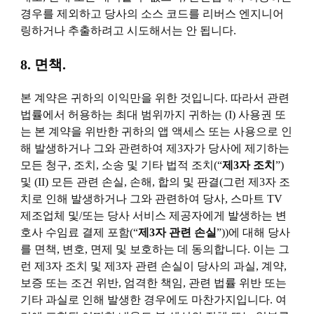
경우를 제외하고 당사의 소스 코드를 리버스 엔지니어
링하거나 추출하려고 시도해서는 안 됩니다.
8. 면책.
본 계약은 귀하의 이익만을 위한 것입니다. 따라서 관련
법률에서 허용하는 최대 범위까지 귀하는 (I) 사용권 또
는 본 계약을 위반한 귀하의 앱 액세스 또는 사용으로 인
해 발생하거나 그와 관련하여 제3자가 당사에 제기하는
모든 청구, 조치, 소송 및 기타 법적 조치(“
제3자 조치
”)
및 (II) 모든 관련 손실, 손해, 합의 및 판결(그런 제3자 조
치로 인해 발생하거나 그와 관련하여 당사, 스마트 TV
제조업체 및/또는 당사 서비스 제공자에게 발생하는 변
호사 수임료 결제 포함(“
제3자 관련 손실
”))에 대해 당사
를 면책, 변호, 면제 및 보호하는 데 동의합니다. 이는 그
런 제3자 조치 및 제3자 관련 손실이 당사의 과실, 계약,
보증 또는 조건 위반, 엄격한 책임, 관련 법률 위반 또는
기타 과실로 인해 발생한 경우에도 마찬가지입니다. 여