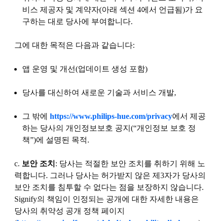
비스 제공자 및 계약자(아래 섹션 4에서 언급됨)가 요
구하는 대로 당사에 부여합니다.
그에 대한 목적은 다음과 같습니다:
앱 운영 및 개선(업데이트 생성 포함)
당사를 대신하여 새로운 기술과 서비스 개발,
그 밖에
https://www.philips-hue.com/privacy
에서 제공
하는 당사의 개인정보보호 공지(“
개인정보 보호 정
책
”)에 설명된 목적.
c.
보안 조치
: 당사는 적절한 보안 조치를 취하기 위해 노
력합니다. 그러나 당사는 허가받지 않은 제3자가 당사의
보안 조치를 침투할 수 없다는 점을 보장하지 않습니다.
Signify의 책임이 인정되는 공개에 대한 자세한 내용은
당사의 취약성 공개 정책 페이지