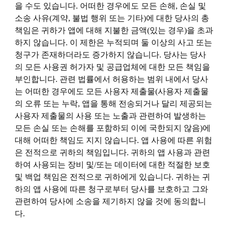
을 수도 있습니다. 어떠한 경우에도 모든 손해, 손실 및
소송 사유(계약, 불법 행위 또는 기타)에 대한 당사의 총
책임은 귀하가 앱에 대해 지불한 금액(있는 경우)을 초과
하지 않습니다. 이 제한은 누적되며 둘 이상의 사고 또는
청구가 존재하더라도 증가하지 않습니다. 당사는 당사
의 모든 사용권 허가자 및 공급업체에 대한 모든 책임을
부인합니다. 관련 법률에서 허용하는 범위 내에서 당사
는 어떠한 경우에도 모든 사용자 제출물(사용자 제출물
의 오류 또는 누락, 앱을 통해 전송되거나 달리 제공되는
사용자 제출물의 사용 또는 노출과 관련하여 발생하는
모든 손실 또는 손해를 포함하되 이에 국한되지 않음)에
대해 어떠한 책임도 지지 않습니다. 앱 사용에 따른 위험
은 전적으로 귀하의 책임입니다. 귀하의 앱 사용과 관련
하여 사용되는 장비 및/또는 데이터에 대한 적절한 보호
및 백업 책임은 전적으로 귀하에게 있습니다. 귀하는 귀
하의 앱 사용에 따른 청구로부터 당사를 보호하고 그와
관련하여 당사에 소송을 제기하지 않을 것에 동의합니
다.