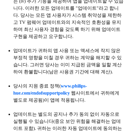
는 (iv) 추가 기능을 제공하여 앱을 업데이트할 수 있습
니다. 이러한 모든 업데이트를 "
업데이트
"라고 합니
다. 당사는 모든 앱 사용자가 시스템 취약성을 제한하
고 TV 펌웨어 업데이트와의 지속적인 호환성을 유지
하며 최신 사용자 경험을 갖도록 하기 위해 업데이트
구현을 제공하고 요구합니다.
업데이트가 귀하의 앱 사용 또는 액세스에 작지 않은
부정적 영향을 미칠 경우 귀하는 계약을 해지할 수 있
습니다. 그러면 당사는 이미 지급된 금액을 일할 계산
하여 환불합니다(남은 사용권 기간에 대해 계산).
당사의 지원 종료 정책(
www.philips-
hue.com/endofsupportpolicy
웹사이트에서 귀하에게
별도로 제공됨)이 앱에 적용됩니다.
업데이트는 별도의 공지나 추가 동의 없이 자동으로
실행될 수 있습니다(중요 보안 위험을 해결하는 업데
이트 포함). 귀하는 이러한 자동 업데이트에 동의하는