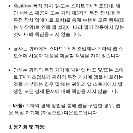
Signify는 특정 장치 및/또는 스마트 TV 제조업체, 해
당 서비스 제공자 또는 기타 제3자가 특정 장치(향후
특정 장치 업데이트 포함)를 통해 수행한 모든 행위(또
는 부작위)로 인해 앱 설명에 따라 앱이 작동하지 않는
것에 대해 책임을 지지 않습니다.
당사는 귀하에게 스마트 TV 제조업체나 귀하의 앱 스
토어에 사용자 계정을 제공할 책임을 지지 않습니다.
당사는 귀하의 특정 기기에 대한 앱 배포 및/또는 스마
트 TV 제조업체가 귀하의 특정 기기에 앱을 배포하는
것을 거부하는 경우 및/또는 귀하의 앱 스토어에서 발
생한 모든 결제 문제에 대해 책임을 지지 않습니다.
c.
배송:
귀하의 결제 방법을 통해 앱을 구입한 경우, 앱
은 특정 기기에 (자동으로) 다운로드됩니다.
d.
동기화 및 작동: