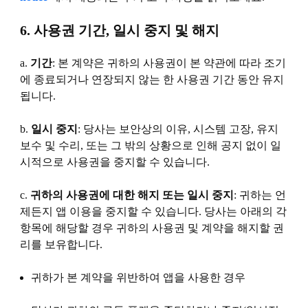
6. 사용권 기간, 일시 중지 및 해지
a.
기간
: 본 계약은 귀하의 사용권이 본 약관에 따라 조기
에 종료되거나 연장되지 않는 한 사용권 기간 동안 유지
됩니다.
b.
일시 중지
: 당사는 보안상의 이유, 시스템 고장, 유지
보수 및 수리, 또는 그 밖의 상황으로 인해 공지 없이 일
시적으로 사용권을 중지할 수 있습니다.
c.
귀하의 사용권에 대한 해지 또는 일시 중지
: 귀하는 언
제든지 앱 이용을 중지할 수 있습니다. 당사는 아래의 각
항목에 해당할 경우 귀하의 사용권 및 계약을 해지할 권
리를 보유합니다.
귀하가 본 계약을 위반하여 앱을 사용한 경우