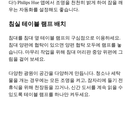
다!) Philips Hue 앱에서 조명을 천천히 밝게 하여 잠을 깨
우는 자동화를 설정해도 좋습니다.
침실 테이블 램프 배치
침대를 침대 옆 테이블 램프의 구심점으로 이용하세요.
침대 양편에 협탁이 있으면 양편 협탁 모두에 램프를 놓
습니다. 마무리 작업을 위해 침대 머리판 중앙 위편에 그
림을 걸어 보세요.
다양한 광원이 공간을 다양하게 만듭니다. 청소나 세탁
물을 개는 경우에는 모든 조명을 켜고, 잠자리에 들기 전
휴식을 위해 천장등을 끄거나, 신간 도서를 계속 읽을 수
있도록 테이블 램프를 하나만 켜두세요.