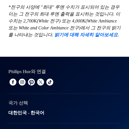
*전구의 사양에 "최대" 루멘 수치가 표시되어 있는 경우
이는 그 전구의 최대 루멘 출력을 표시하는 것입니다. 이
수치는 2,700K(White 전구) 또는 4,000K(White Ambiance
또는 White and Color Ambiance 전구)에서 그 전구의 밝기
를 나타내는 것입니다.
밝기에 대해 자세히 알아보세요
.
Philips Hue와 연결
국가 선택
대한민국 - 한국어