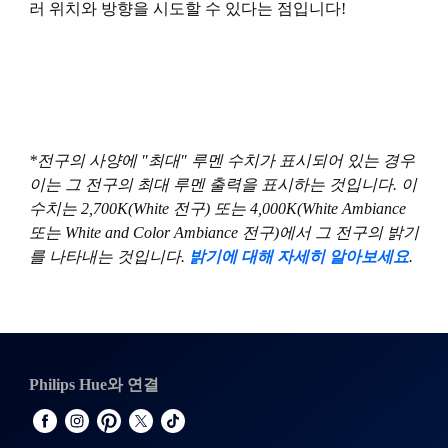
러 위치와 방향을 시도할 수 있다는 점입니다!
*전구의 사양에 "최대" 루멘 수치가 표시되어 있는 경우
이는 그 전구의 최대 루멘 출력을 표시하는 것입니다. 이
수치는 2,700K(White 전구) 또는 4,000K(White Ambiance
또는 White and Color Ambiance 전구)에서 그 전구의 밝기
를 나타내는 것입니다.
밝기에 대해 자세히 알아보세요
.
Philips Hue와 연결