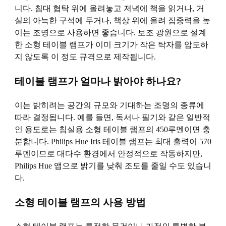
니다. 침대 협탁 위에 올려놓고 저녁에 책을 읽거나, 거
실의 아늑한 구석에 두거나, 책상 위에 올려 집중력을 높
이는 조명으로 사용하면 좋습니다. 보조 광원으로 설계
한 소형 테이블 램프가 이미 크기가 작은 탁자를 압도하
지 않도록 이 정도 규격으로 제작됩니다.
테이블 램프가 얼마나 밝아야 하나요?
이는 밝히려는 공간의 규모와 기대하는 조명의 종류에
따라 결정됩니다. 예를 들면, 독서나 필기와 같은 일반적
인 용도로는 침실용 소형 테이블 램프의 450루멘이면 충
분합니다. Philips Hue Iris 테이블 램프는 최대 출력이 570
루멘이므로 대다수 환경에서 안정적으로 작동하지만,
Philips Hue 앱으로 밝기를 낮춰 조도를 줄일 수도 있습니
다.
소형 테이블 램프의 사용 방법