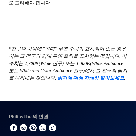
로 고려해야 합니다.
*전구의 사양에 "최대" 루멘 수치가 표시되어 있는 경우
이는 그 전구의 최대 루멘 출력을 표시하는 것입니다. 이
수치는 2,700K(White 전구) 또는 4,000K(White Ambiance
또는 White and Color Ambiance 전구)에서 그 전구의 밝기
를 나타내는 것입니다.
밝기에 대해 자세히 알아보세요
.
Philips Hue와 연결