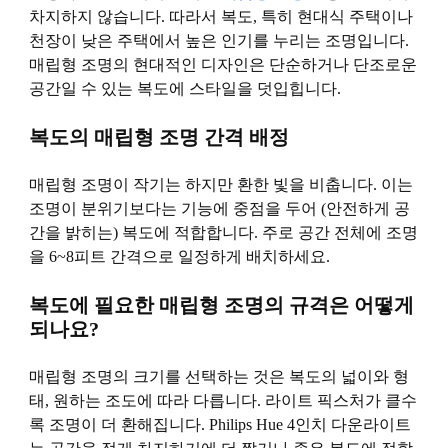
차지하지 않습니다. 따라서 복도, 특히 현대식 주택이나
천장이 낮은 주택에서 높은 인기를 누리는 조명입니다.
매립형 조명의 현대적인 디자인은 단순하거나 단조로운
공간일 수 있는 복도에 스타일을 덧입힙니다.
복도의 매립형 조명 간격 배정
매립형 조명이 작기는 하지만 환한 빛을 비춥니다. 이는
조명이 분위기보다는 기능에 중점을 두어 (안전하게 공
간을 밝히는) 복도에 적합합니다. 주로 공간 전체에 조명
을 6~8피트 간격으로 일정하게 배치하세요.
복도에 필요한 매립형 조명의 규격은 어떻게
되나요?
매립형 조명의 크기를 선택하는 것은 복도의 넓이와 형
태, 원하는 조도에 따라 다릅니다. 라이트 픽스처가 클수
록 조명이 더 환해집니다. Philips Hue 4인치 다운라이트