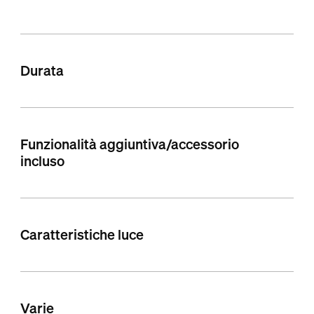
Durata
Funzionalità aggiuntiva/accessorio
incluso
Caratteristiche luce
Varie