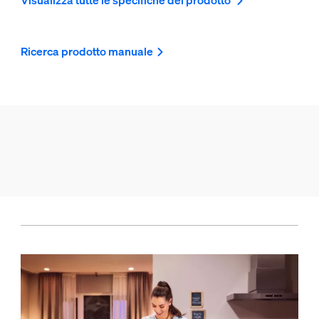
Ricerca prodotto manuale