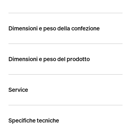
Dimensioni e peso della confezione
Dimensioni e peso del prodotto
Service
Specifiche tecniche