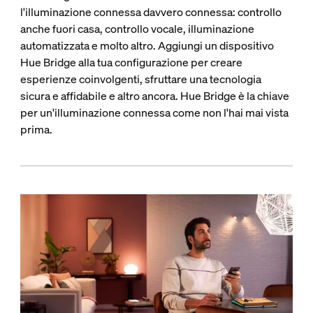
l'illuminazione connessa davvero connessa: controllo
anche fuori casa, controllo vocale, illuminazione
automatizzata e molto altro. Aggiungi un dispositivo
Hue Bridge alla tua configurazione per creare
esperienze coinvolgenti, sfruttare una tecnologia
sicura e affidabile e altro ancora. Hue Bridge è la chiave
per un'illuminazione connessa come non l'hai mai vista
prima.