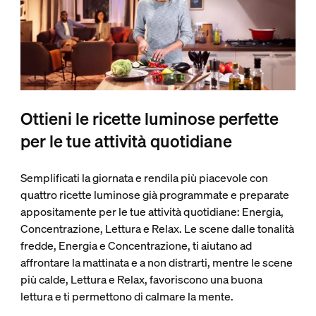
Ottieni le ricette luminose perfette
per le tue attività quotidiane
Semplificati la giornata e rendila più piacevole con
quattro ricette luminose già programmate e preparate
appositamente per le tue attività quotidiane: Energia,
Concentrazione, Lettura e Relax. Le scene dalle tonalità
fredde, Energia e Concentrazione, ti aiutano ad
affrontare la mattinata e a non distrarti, mentre le scene
più calde, Lettura e Relax, favoriscono una buona
lettura e ti permettono di calmare la mente.