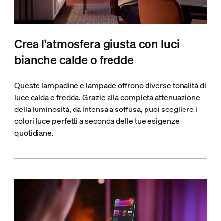
Crea l'atmosfera giusta con luci
bianche calde o fredde
Queste lampadine e lampade offrono diverse tonalità di
luce calda e fredda. Grazie alla completa attenuazione
della luminosità, da intensa a soffusa, puoi scegliere i
colori luce perfetti a seconda delle tue esigenze
quotidiane.