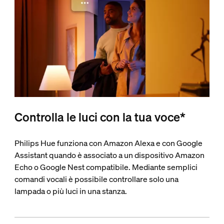
Controlla le luci con la tua voce*
Philips Hue funziona con Amazon Alexa e con Google
Assistant quando è associato a un dispositivo Amazon
Echo o Google Nest compatibile. Mediante semplici
comandi vocali è possibile controllare solo una
lampada o più luci in una stanza.