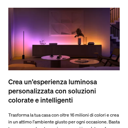
Crea un'esperienza luminosa
personalizzata con soluzioni
colorate e intelligenti
Trasforma la tua casa con oltre 16 milioni di colori e crea
in un attimo l'ambiente giusto per ogni occasione. Basta