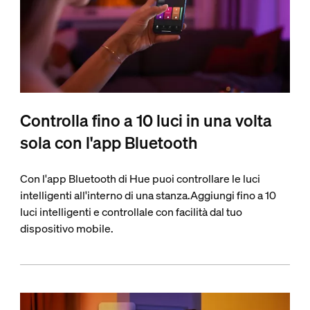
Controlla fino a 10 luci in una volta
sola con l'app Bluetooth
Con l'app Bluetooth di Hue puoi controllare le luci
intelligenti all'interno di una stanza.Aggiungi fino a 10
luci intelligenti e controllale con facilità dal tuo
dispositivo mobile.