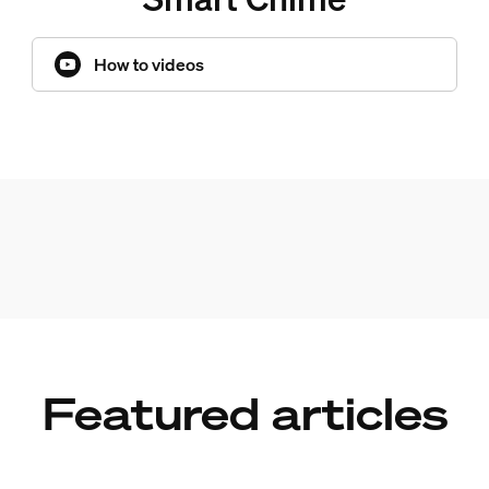
How to videos
Featured articles