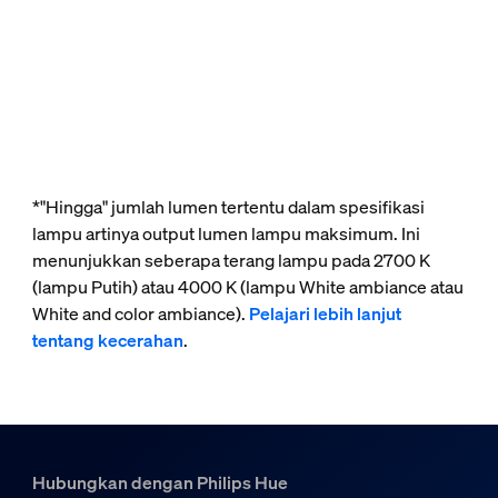
*"Hingga" jumlah lumen tertentu dalam spesifikasi
lampu artinya output lumen lampu maksimum. Ini
menunjukkan seberapa terang lampu pada 2700 K
(lampu Putih) atau 4000 K (lampu White ambiance atau
White and color ambiance).
Pelajari lebih lanjut
tentang kecerahan
.
Hubungkan dengan Philips Hue