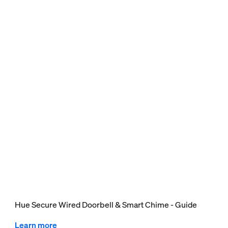
Hue Secure Wired Doorbell & Smart Chime - Guide
Learn more