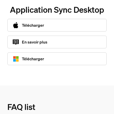
Application Sync Desktop
Télécharger
En savoir plus
Télécharger
FAQ list