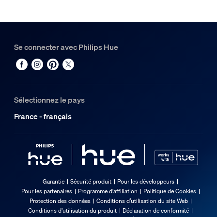
Se connecter avec Philips Hue
Sélectionnez le pays
France - français
Garantie
Sécurité produit
Pour les développeurs
Pour les partenaires
Programme d'affiliation
Politique de Cookies
Protection des données
Conditions d’utilisation du site Web
Conditions d’utilisation du produit
Déclaration de conformité