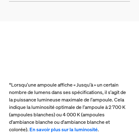
*Lorsqu'une ampoule affiche « Jusqu'à » un certain
nombre de lumens dans ses spécifications, il s'agit de
la puissance lumineuse maximale de l'ampoule. Cela
indique la luminosité optimale de l'ampoule à 2 700 K
(ampoules blanches) ou 4 000 K (ampoules
d'ambiance blanche ou d'ambiance blanche et
colorée).
En savoir plus sur la luminosité
.