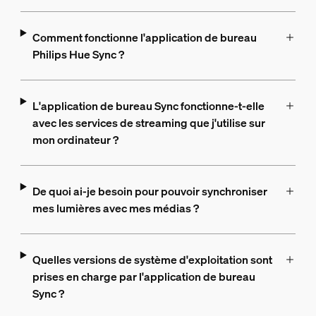
Comment fonctionne l'application de bureau
Philips Hue Sync ?
L'application de bureau Sync fonctionne-t-elle
avec les services de streaming que j'utilise sur
mon ordinateur ?
De quoi ai-je besoin pour pouvoir synchroniser
mes lumières avec mes médias ?
Quelles versions de système d'exploitation sont
prises en charge par l'application de bureau
Sync ?