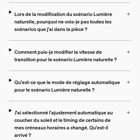
Lors de la modification du scénario Lumière
naturelle, pourquoi ne vois-je pas toutes les
scénarios que j'ai dans la pièce ?
Comment puis-je modifier la vitesse de
transition pour le scénario Lumière naturelle ?
Qu'est-ce que le mode de réglage automatique
pour le scénario Lumière naturelle ?
J'ai sélectionné l'ajustement automatique au
coucher du soleil et le timing de certains de
mes créneaux horaires a changé. Qu'est-il
arrivé ?