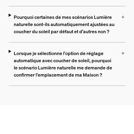
Pourquoi certaines de mes scénarios Lumière
naturelle sont-ils automatiquement ajustées au
coucher du soleil par défaut et d'autres non ?
Lorsque je sélectionne l'option de réglage
automatique avec coucher de soleil, pourquoi
le scénario Lumière naturelle me demande de
confirmer l'emplacement de ma Maison ?