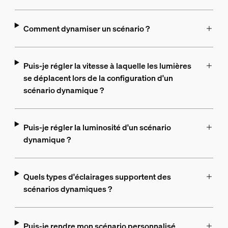
Comment dynamiser un scénario ?
Puis-je régler la vitesse à laquelle les lumières
se déplacent lors de la configuration d'un
scénario dynamique ?
Puis-je régler la luminosité d'un scénario
dynamique ?
Quels types d'éclairages supportent des
scénarios dynamiques ?
Puis-je rendre mon scénario personnalisé