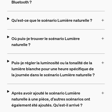
Bluetooth ?
Qu'est-ce que le scénario Lumière naturelle ?
Où puis-je trouver le scénario Lumière
naturelle ?
Puis-je régler la luminosité ou la tonalité de la
lumière blanche pour une heure spécifique de
la journée dans le scénario Lumière naturelle ?
Après avoir ajouté le scénario Lumière
naturelle à une pièce, d'autres scénarios ont
également été ajoutés. Qu'est-il arrivé ?