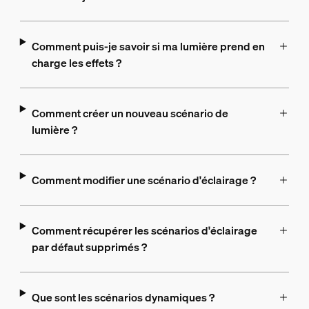
Comment puis-je savoir si ma lumière prend en
charge les effets ?
Comment créer un nouveau scénario de
lumière ?
Comment modifier une scénario d'éclairage ?
Comment récupérer les scénarios d'éclairage
par défaut supprimés ?
Que sont les scénarios dynamiques ?