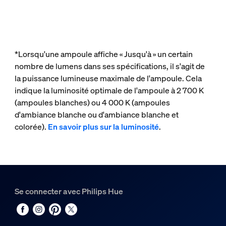
*Lorsqu'une ampoule affiche « Jusqu'à » un certain
nombre de lumens dans ses spécifications, il s'agit de
la puissance lumineuse maximale de l'ampoule. Cela
indique la luminosité optimale de l'ampoule à 2 700 K
(ampoules blanches) ou 4 000 K (ampoules
d'ambiance blanche ou d'ambiance blanche et
colorée).
En savoir plus sur la luminosité
.
Se connecter avec Philips Hue