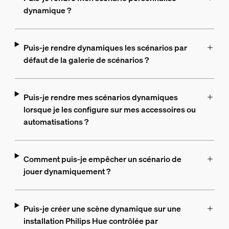
dynamique ?
Puis-je rendre dynamiques les scénarios par
défaut de la galerie de scénarios ?
Puis-je rendre mes scénarios dynamiques
lorsque je les configure sur mes accessoires ou
automatisations ?
Comment puis-je empêcher un scénario de
jouer dynamiquement ?
Puis-je créer une scène dynamique sur une
installation Philips Hue contrôlée par